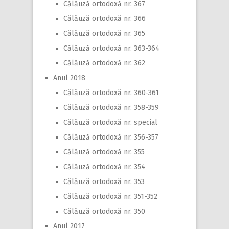
Călăuză ortodoxă nr. 367
Călăuză ortodoxă nr. 366
Călăuză ortodoxă nr. 365
Călăuză ortodoxă nr. 363-364
Călăuză ortodoxă nr. 362
Anul 2018
Călăuză ortodoxă nr. 360-361
Călăuză ortodoxă nr. 358-359
Călăuză ortodoxă nr. special
Călăuză ortodoxă nr. 356-357
Călăuză ortodoxă nr. 355
Călăuză ortodoxă nr. 354
Călăuză ortodoxă nr. 353
Călăuză ortodoxă nr. 351-352
Călăuză ortodoxă nr. 350
Anul 2017