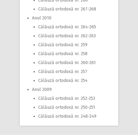
Călăuză ortodoxă nr. 266
Călăuză ortodoxă nr. 267-268
Anul 2010
Călăuză ortodoxă nr. 264-265
Călăuză ortodoxă nr. 262-263
Călăuză ortodoxă nr. 259
Călăuză ortodoxă nr. 258
Călăuză ortodoxă nr. 260-261
Călăuză ortodoxă nr. 257
Călăuză ortodoxă nr. 254
Anul 2009
Călăuză ortodoxă nr. 252-253
Călăuză ortodoxă nr. 250-251
Călăuză ortodoxă nr. 248-249