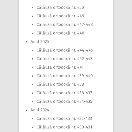
Călăuză ortodoxă nr. 450
Călăuză ortodoxă nr. 449
Călăuză ortodoxă nr. 447-448
Călăuză ortodoxă nr. 446
Anul 2025
Călăuză ortodoxă nr. 444-445
Călăuză ortodoxă nr. 442-443
Călăuză ortodoxă nr. 441
Călăuză ortodoxă nr. 439-440
Călăuză ortodoxă nr. 438
Călăuză ortodoxă nr. 436-437
Călăuză ortodoxă nr. 434-435
Anul 2024
Călăuză ortodoxă nr. 432-433
Călăuză ortodoxă nr. 430-431