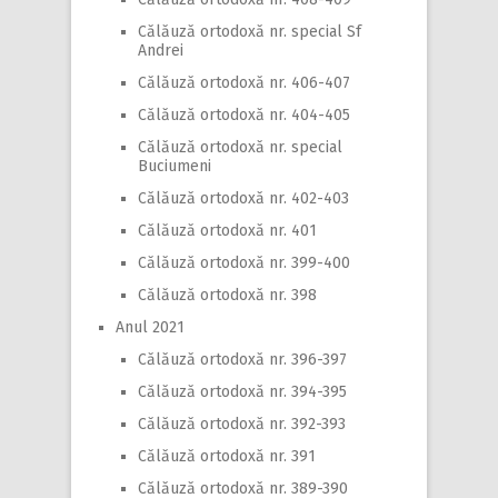
Călăuză ortodoxă nr. special Sf
Andrei
Călăuză ortodoxă nr. 406-407
Călăuză ortodoxă nr. 404-405
Călăuză ortodoxă nr. special
Buciumeni
Călăuză ortodoxă nr. 402-403
Călăuză ortodoxă nr. 401
Călăuză ortodoxă nr. 399-400
Călăuză ortodoxă nr. 398
Anul 2021
Călăuză ortodoxă nr. 396-397
Călăuză ortodoxă nr. 394-395
Călăuză ortodoxă nr. 392-393
Călăuză ortodoxă nr. 391
Călăuză ortodoxă nr. 389-390