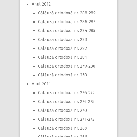
Anul 2012
Călăuză ortodoxă nr. 288-289
Călăuză ortodoxă nr. 286-287
Călăuză ortodoxă nr. 284-285
Călăuză ortodoxă nr. 283
Călăuză ortodoxă nr. 282
Călăuză ortodoxă nr. 281
Călăuză ortodoxă nr. 279-280
Călăuză ortodoxă nr. 278
Anul 2011
Călăuză ortodoxă nr. 276-277
Călăuză ortodoxă nr. 274-275
Călăuză ortodoxă nr. 270
Călăuză ortodoxă nr. 271-272
Călăuză ortodoxă nr. 269