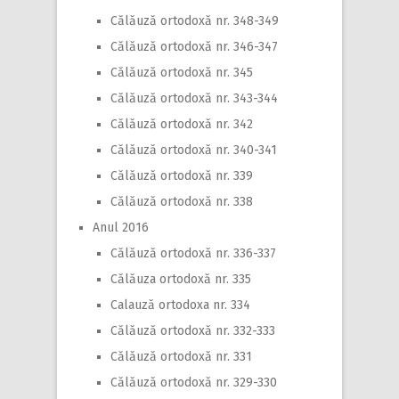
Călăuză ortodoxă nr. 348-349
Călăuză ortodoxă nr. 346-347
Călăuză ortodoxă nr. 345
Călăuză ortodoxă nr. 343-344
Călăuză ortodoxă nr. 342
Călăuză ortodoxă nr. 340-341
Călăuză ortodoxă nr. 339
Călăuză ortodoxă nr. 338
Anul 2016
Călăuză ortodoxă nr. 336-337
Călăuza ortodoxă nr. 335
Calauză ortodoxa nr. 334
Călăuză ortodoxă nr. 332-333
Călăuză ortodoxă nr. 331
Călăuză ortodoxă nr. 329-330