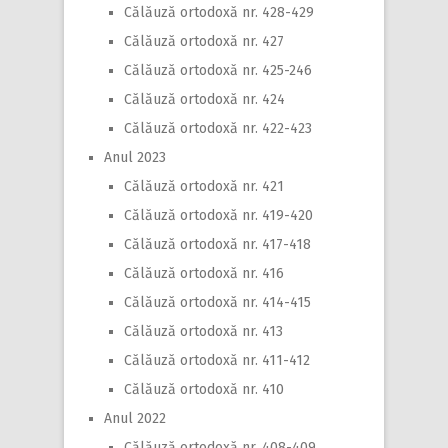
Călăuză ortodoxă nr. 428-429
Călăuză ortodoxă nr. 427
Călăuză ortodoxă nr. 425-246
Călăuză ortodoxă nr. 424
Călăuză ortodoxă nr. 422-423
Anul 2023
Călăuză ortodoxă nr. 421
Călăuză ortodoxă nr. 419-420
Călăuză ortodoxă nr. 417-418
Călăuză ortodoxă nr. 416
Călăuză ortodoxă nr. 414-415
Călăuză ortodoxă nr. 413
Călăuză ortodoxă nr. 411-412
Călăuză ortodoxă nr. 410
Anul 2022
Călăuză ortodoxă nr. 408-409