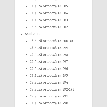
Călăuză ortodoxă nr. 305
Călăuză ortodoxă nr. 304
Călăuză ortodoxă nr. 303
Călăuză ortodoxă nr. 302
Anul 2013
Călăuză ortodoxă nr. 300-301
Călăuză ortodoxă nr. 299
Călăuză ortodoxă nr. 298
Călăuză ortodoxă nr. 297
Călăuză ortodoxă nr. 296
Călăuză ortodoxă nr. 295
Călăuză ortodoxă nr. 294
Călăuză ortodoxă nr. 292-293
Călăuză ortodoxă nr. 291
Călăuză ortodoxă nr. 290