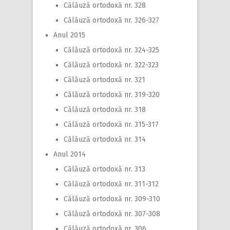
Călăuză ortodoxă nr. 328
Călăuză ortodoxă nr. 326-327
Anul 2015
Călăuză ortodoxă nr. 324-325
Călăuză ortodoxă nr. 322-323
Călăuză ortodoxă nr. 321
Călăuză ortodoxă nr. 319-320
Călăuză ortodoxă nr. 318
Călăuză ortodoxă nr. 315-317
Călăuză ortodoxă nr. 314
Anul 2014
Călăuză ortodoxă nr. 313
Călăuză ortodoxă nr. 311-312
Călăuză ortodoxă nr. 309-310
Călăuză ortodoxă nr. 307-308
Călăuză ortodoxă nr. 306