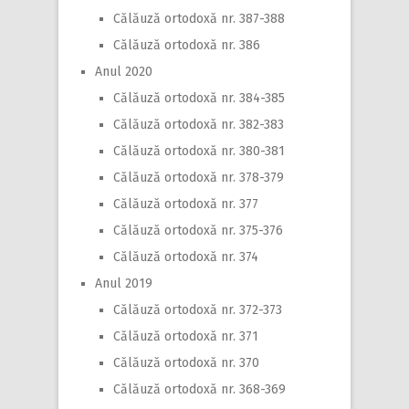
Călăuză ortodoxă nr. 387-388
Călăuză ortodoxă nr. 386
Anul 2020
Călăuză ortodoxă nr. 384-385
Călăuză ortodoxă nr. 382-383
Călăuză ortodoxă nr. 380-381
Călăuză ortodoxă nr. 378-379
Călăuză ortodoxă nr. 377
Călăuză ortodoxă nr. 375-376
Călăuză ortodoxă nr. 374
Anul 2019
Călăuză ortodoxă nr. 372-373
Călăuză ortodoxă nr. 371
Călăuză ortodoxă nr. 370
Călăuză ortodoxă nr. 368-369