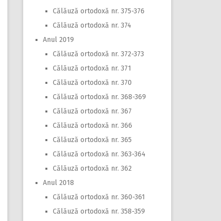
Călăuză ortodoxă nr. 375-376
Călăuză ortodoxă nr. 374
Anul 2019
Călăuză ortodoxă nr. 372-373
Călăuză ortodoxă nr. 371
Călăuză ortodoxă nr. 370
Călăuză ortodoxă nr. 368-369
Călăuză ortodoxă nr. 367
Călăuză ortodoxă nr. 366
Călăuză ortodoxă nr. 365
Călăuză ortodoxă nr. 363-364
Călăuză ortodoxă nr. 362
Anul 2018
Călăuză ortodoxă nr. 360-361
Călăuză ortodoxă nr. 358-359