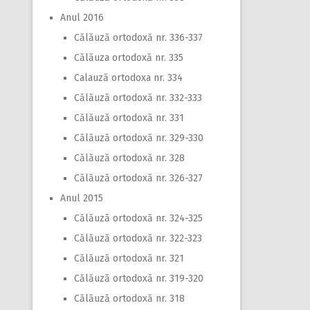
Anul 2016
Călăuză ortodoxă nr. 336-337
Călăuza ortodoxă nr. 335
Calauză ortodoxa nr. 334
Călăuză ortodoxă nr. 332-333
Călăuză ortodoxă nr. 331
Călăuză ortodoxă nr. 329-330
Călăuză ortodoxă nr. 328
Călăuză ortodoxă nr. 326-327
Anul 2015
Călăuză ortodoxă nr. 324-325
Călăuză ortodoxă nr. 322-323
Călăuză ortodoxă nr. 321
Călăuză ortodoxă nr. 319-320
Călăuză ortodoxă nr. 318