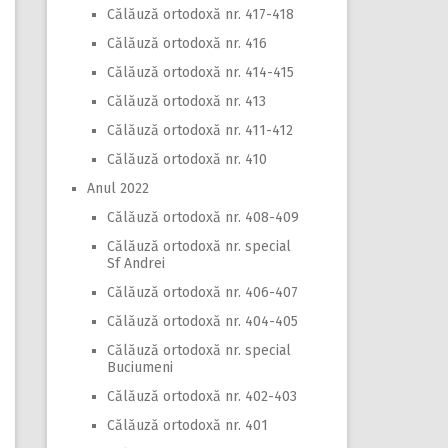
Călăuză ortodoxă nr. 417-418
Călăuză ortodoxă nr. 416
Călăuză ortodoxă nr. 414-415
Călăuză ortodoxă nr. 413
Călăuză ortodoxă nr. 411-412
Călăuză ortodoxă nr. 410
Anul 2022
Călăuză ortodoxă nr. 408-409
Călăuză ortodoxă nr. special
Sf Andrei
Călăuză ortodoxă nr. 406-407
Călăuză ortodoxă nr. 404-405
Călăuză ortodoxă nr. special
Buciumeni
Călăuză ortodoxă nr. 402-403
Călăuză ortodoxă nr. 401