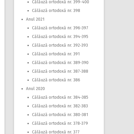
Călăuză ortodoxă nr. 399-400
Călăuză ortodoxă nr. 398
Anul 2021
Călăuză ortodoxă nr. 396-397
Călăuză ortodoxă nr. 394-395
Călăuză ortodoxă nr. 392-393
Călăuză ortodoxă nr. 391
Călăuză ortodoxă nr. 389-390
Călăuză ortodoxă nr. 387-388
Călăuză ortodoxă nr. 386
Anul 2020
Călăuză ortodoxă nr. 384-385
Călăuză ortodoxă nr. 382-383
Călăuză ortodoxă nr. 380-381
Călăuză ortodoxă nr. 378-379
Călăuză ortodoxă nr. 377