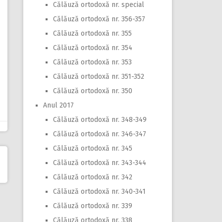
Călăuză ortodoxă nr. special
Călăuză ortodoxă nr. 356-357
Călăuză ortodoxă nr. 355
Călăuză ortodoxă nr. 354
Călăuză ortodoxă nr. 353
Călăuză ortodoxă nr. 351-352
Călăuză ortodoxă nr. 350
Anul 2017
Călăuză ortodoxă nr. 348-349
Călăuză ortodoxă nr. 346-347
Călăuză ortodoxă nr. 345
Călăuză ortodoxă nr. 343-344
Călăuză ortodoxă nr. 342
Călăuză ortodoxă nr. 340-341
Călăuză ortodoxă nr. 339
Călăuză ortodoxă nr. 338