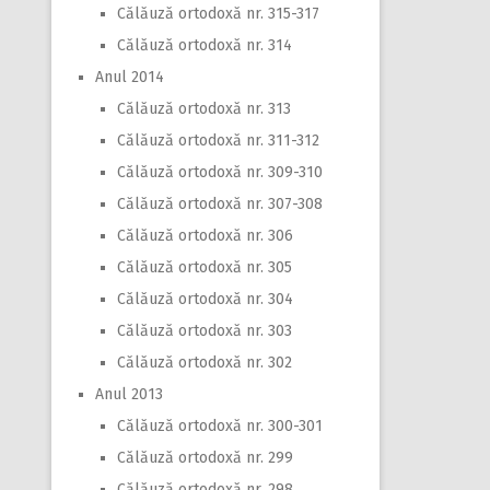
Călăuză ortodoxă nr. 315-317
Călăuză ortodoxă nr. 314
Anul 2014
Călăuză ortodoxă nr. 313
Călăuză ortodoxă nr. 311-312
Călăuză ortodoxă nr. 309-310
Călăuză ortodoxă nr. 307-308
Călăuză ortodoxă nr. 306
Călăuză ortodoxă nr. 305
Călăuză ortodoxă nr. 304
Călăuză ortodoxă nr. 303
Călăuză ortodoxă nr. 302
Anul 2013
Călăuză ortodoxă nr. 300-301
Călăuză ortodoxă nr. 299
Călăuză ortodoxă nr. 298