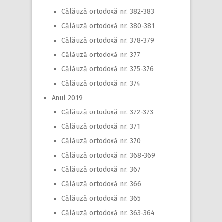
Călăuză ortodoxă nr. 382-383
Călăuză ortodoxă nr. 380-381
Călăuză ortodoxă nr. 378-379
Călăuză ortodoxă nr. 377
Călăuză ortodoxă nr. 375-376
Călăuză ortodoxă nr. 374
Anul 2019
Călăuză ortodoxă nr. 372-373
Călăuză ortodoxă nr. 371
Călăuză ortodoxă nr. 370
Călăuză ortodoxă nr. 368-369
Călăuză ortodoxă nr. 367
Călăuză ortodoxă nr. 366
Călăuză ortodoxă nr. 365
Călăuză ortodoxă nr. 363-364