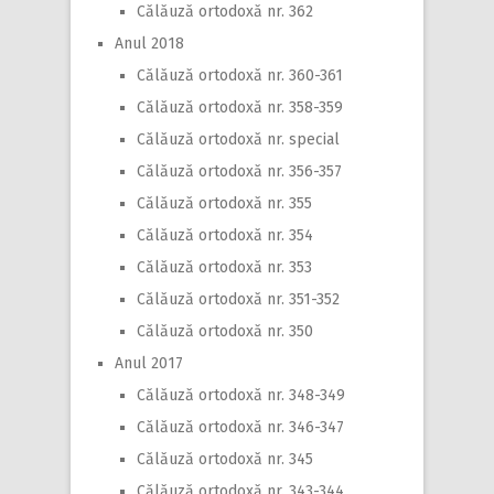
Călăuză ortodoxă nr. 362
Anul 2018
Călăuză ortodoxă nr. 360-361
Călăuză ortodoxă nr. 358-359
Călăuză ortodoxă nr. special
Călăuză ortodoxă nr. 356-357
Călăuză ortodoxă nr. 355
Călăuză ortodoxă nr. 354
Călăuză ortodoxă nr. 353
Călăuză ortodoxă nr. 351-352
Călăuză ortodoxă nr. 350
Anul 2017
Călăuză ortodoxă nr. 348-349
Călăuză ortodoxă nr. 346-347
Călăuză ortodoxă nr. 345
Călăuză ortodoxă nr. 343-344