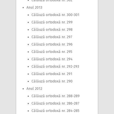
Călăuză ortodoxă nr. 302
Anul 2013
Călăuză ortodoxă nr. 300-301
Călăuză ortodoxă nr. 299
Călăuză ortodoxă nr. 298
Călăuză ortodoxă nr. 297
Călăuză ortodoxă nr. 296
Călăuză ortodoxă nr. 295
Călăuză ortodoxă nr. 294
Călăuză ortodoxă nr. 292-293
Călăuză ortodoxă nr. 291
Călăuză ortodoxă nr. 290
Anul 2012
Călăuză ortodoxă nr. 288-289
Călăuză ortodoxă nr. 286-287
Călăuză ortodoxă nr. 284-285