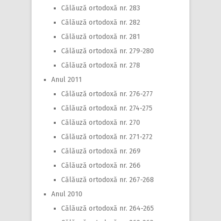
Călăuză ortodoxă nr. 283
Călăuză ortodoxă nr. 282
Călăuză ortodoxă nr. 281
Călăuză ortodoxă nr. 279-280
Călăuză ortodoxă nr. 278
Anul 2011
Călăuză ortodoxă nr. 276-277
Călăuză ortodoxă nr. 274-275
Călăuză ortodoxă nr. 270
Călăuză ortodoxă nr. 271-272
Călăuză ortodoxă nr. 269
Călăuză ortodoxă nr. 266
Călăuză ortodoxă nr. 267-268
Anul 2010
Călăuză ortodoxă nr. 264-265