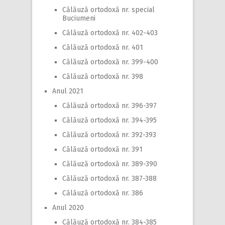
Călăuză ortodoxă nr. special
Buciumeni
Călăuză ortodoxă nr. 402-403
Călăuză ortodoxă nr. 401
Călăuză ortodoxă nr. 399-400
Călăuză ortodoxă nr. 398
Anul 2021
Călăuză ortodoxă nr. 396-397
Călăuză ortodoxă nr. 394-395
Călăuză ortodoxă nr. 392-393
Călăuză ortodoxă nr. 391
Călăuză ortodoxă nr. 389-390
Călăuză ortodoxă nr. 387-388
Călăuză ortodoxă nr. 386
Anul 2020
Călăuză ortodoxă nr. 384-385