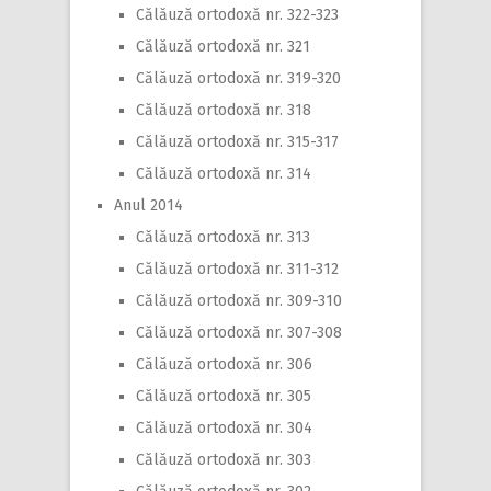
Călăuză ortodoxă nr. 322-323
Călăuză ortodoxă nr. 321
Călăuză ortodoxă nr. 319-320
Călăuză ortodoxă nr. 318
Călăuză ortodoxă nr. 315-317
Călăuză ortodoxă nr. 314
Anul 2014
Călăuză ortodoxă nr. 313
Călăuză ortodoxă nr. 311-312
Călăuză ortodoxă nr. 309-310
Călăuză ortodoxă nr. 307-308
Călăuză ortodoxă nr. 306
Călăuză ortodoxă nr. 305
Călăuză ortodoxă nr. 304
Călăuză ortodoxă nr. 303