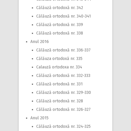
Călăuză ortodoxă nr. 342
Călăuză ortodoxă nr. 340-341
Călăuză ortodoxă nr. 339
Călăuză ortodoxă nr. 338
Anul 2016
Călăuză ortodoxă nr. 336-337
Călăuza ortodoxă nr. 335
Calauză ortodoxa nr. 334
Călăuză ortodoxă nr. 332-333
Călăuză ortodoxă nr. 331
Călăuză ortodoxă nr. 329-330
Călăuză ortodoxă nr. 328
Călăuză ortodoxă nr. 326-327
Anul 2015
Călăuză ortodoxă nr. 324-325