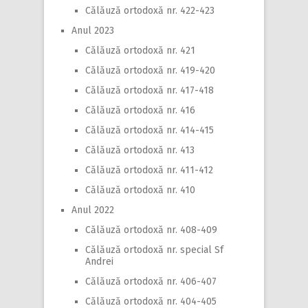
Călăuză ortodoxă nr. 422-423
Anul 2023
Călăuză ortodoxă nr. 421
Călăuză ortodoxă nr. 419-420
Călăuză ortodoxă nr. 417-418
Călăuză ortodoxă nr. 416
Călăuză ortodoxă nr. 414-415
Călăuză ortodoxă nr. 413
Călăuză ortodoxă nr. 411-412
Călăuză ortodoxă nr. 410
Anul 2022
Călăuză ortodoxă nr. 408-409
Călăuză ortodoxă nr. special Sf
Andrei
Călăuză ortodoxă nr. 406-407
Călăuză ortodoxă nr. 404-405