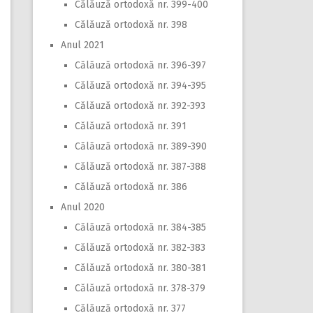
Călăuză ortodoxă nr. 399-400
Călăuză ortodoxă nr. 398
Anul 2021
Călăuză ortodoxă nr. 396-397
Călăuză ortodoxă nr. 394-395
Călăuză ortodoxă nr. 392-393
Călăuză ortodoxă nr. 391
Călăuză ortodoxă nr. 389-390
Călăuză ortodoxă nr. 387-388
Călăuză ortodoxă nr. 386
Anul 2020
Călăuză ortodoxă nr. 384-385
Călăuză ortodoxă nr. 382-383
Călăuză ortodoxă nr. 380-381
Călăuză ortodoxă nr. 378-379
Călăuză ortodoxă nr. 377