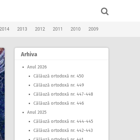
2014
2013
2012
2011
2010
2009
Arhiva
Anul 2026
Călăuză ortodoxă nr. 450
Călăuză ortodoxă nr. 449
Călăuză ortodoxă nr. 447-448
Călăuză ortodoxă nr. 446
Anul 2025
Călăuză ortodoxă nr. 444-445
Călăuză ortodoxă nr. 442-443
Călăuză ortodoxă nr. 441