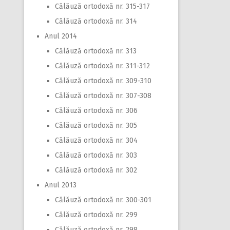
Călăuză ortodoxă nr. 315-317
Călăuză ortodoxă nr. 314
Anul 2014
Călăuză ortodoxă nr. 313
Călăuză ortodoxă nr. 311-312
Călăuză ortodoxă nr. 309-310
Călăuză ortodoxă nr. 307-308
Călăuză ortodoxă nr. 306
Călăuză ortodoxă nr. 305
Călăuză ortodoxă nr. 304
Călăuză ortodoxă nr. 303
Călăuză ortodoxă nr. 302
Anul 2013
Călăuză ortodoxă nr. 300-301
Călăuză ortodoxă nr. 299
Călăuză ortodoxă nr. 298