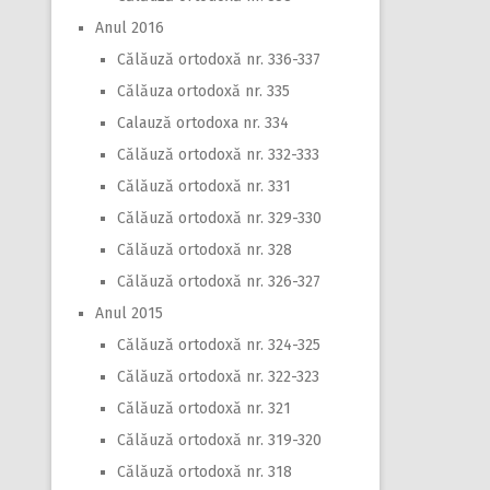
Anul 2016
Călăuză ortodoxă nr. 336-337
Călăuza ortodoxă nr. 335
Calauză ortodoxa nr. 334
Călăuză ortodoxă nr. 332-333
Călăuză ortodoxă nr. 331
Călăuză ortodoxă nr. 329-330
Călăuză ortodoxă nr. 328
Călăuză ortodoxă nr. 326-327
Anul 2015
Călăuză ortodoxă nr. 324-325
Călăuză ortodoxă nr. 322-323
Călăuză ortodoxă nr. 321
Călăuză ortodoxă nr. 319-320
Călăuză ortodoxă nr. 318