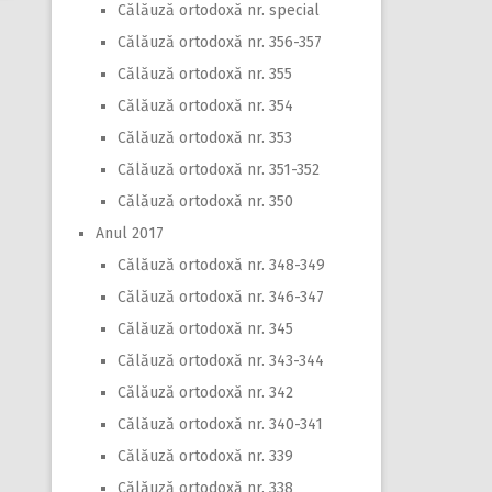
Călăuză ortodoxă nr. special
Călăuză ortodoxă nr. 356-357
Călăuză ortodoxă nr. 355
Călăuză ortodoxă nr. 354
Călăuză ortodoxă nr. 353
Călăuză ortodoxă nr. 351-352
Călăuză ortodoxă nr. 350
Anul 2017
Călăuză ortodoxă nr. 348-349
Călăuză ortodoxă nr. 346-347
Călăuză ortodoxă nr. 345
Călăuză ortodoxă nr. 343-344
Călăuză ortodoxă nr. 342
Călăuză ortodoxă nr. 340-341
Călăuză ortodoxă nr. 339
Călăuză ortodoxă nr. 338