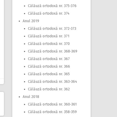
Călăuză ortodoxă nr. 375-376
Călăuză ortodoxă nr. 374
Anul 2019
Călăuză ortodoxă nr. 372-373
Călăuză ortodoxă nr. 371
Călăuză ortodoxă nr. 370
Călăuză ortodoxă nr. 368-369
Călăuză ortodoxă nr. 367
Călăuză ortodoxă nr. 366
Călăuză ortodoxă nr. 365
Călăuză ortodoxă nr. 363-364
Călăuză ortodoxă nr. 362
Anul 2018
Călăuză ortodoxă nr. 360-361
Călăuză ortodoxă nr. 358-359