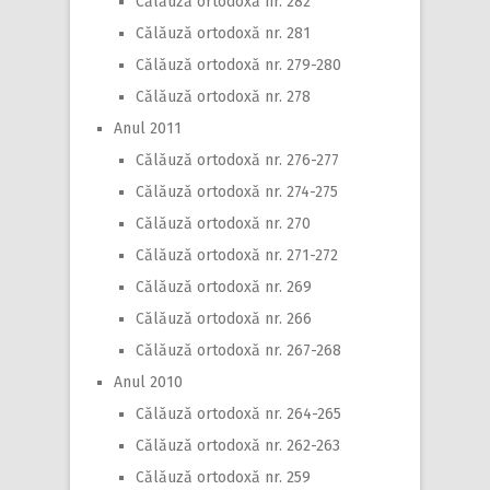
Călăuză ortodoxă nr. 282
Călăuză ortodoxă nr. 281
Călăuză ortodoxă nr. 279-280
Călăuză ortodoxă nr. 278
Anul 2011
Călăuză ortodoxă nr. 276-277
Călăuză ortodoxă nr. 274-275
Călăuză ortodoxă nr. 270
Călăuză ortodoxă nr. 271-272
Călăuză ortodoxă nr. 269
Călăuză ortodoxă nr. 266
Călăuză ortodoxă nr. 267-268
Anul 2010
Călăuză ortodoxă nr. 264-265
Călăuză ortodoxă nr. 262-263
Călăuză ortodoxă nr. 259