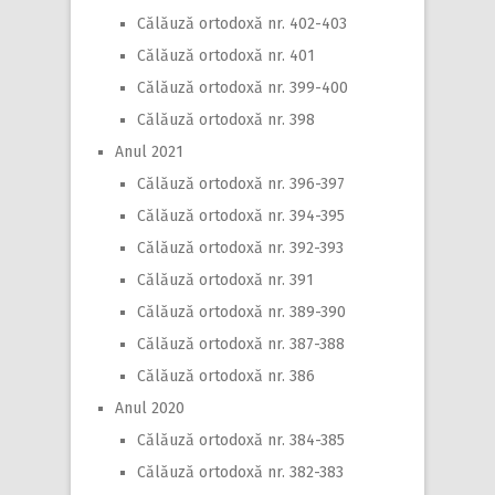
Călăuză ortodoxă nr. 402-403
Călăuză ortodoxă nr. 401
Călăuză ortodoxă nr. 399-400
Călăuză ortodoxă nr. 398
Anul 2021
Călăuză ortodoxă nr. 396-397
Călăuză ortodoxă nr. 394-395
Călăuză ortodoxă nr. 392-393
Călăuză ortodoxă nr. 391
Călăuză ortodoxă nr. 389-390
Călăuză ortodoxă nr. 387-388
Călăuză ortodoxă nr. 386
Anul 2020
Călăuză ortodoxă nr. 384-385
Călăuză ortodoxă nr. 382-383