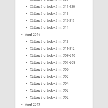
Călăuză ortodoxă nr. 319-320
Călăuză ortodoxă nr. 318
Călăuză ortodoxă nr. 315-317
Călăuză ortodoxă nr. 314
Anul 2014
Călăuză ortodoxă nr. 313
Călăuză ortodoxă nr. 311-312
Călăuză ortodoxă nr. 309-310
Călăuză ortodoxă nr. 307-308
Călăuză ortodoxă nr. 306
Călăuză ortodoxă nr. 305
Călăuză ortodoxă nr. 304
Călăuză ortodoxă nr. 303
Călăuză ortodoxă nr. 302
Anul 2013