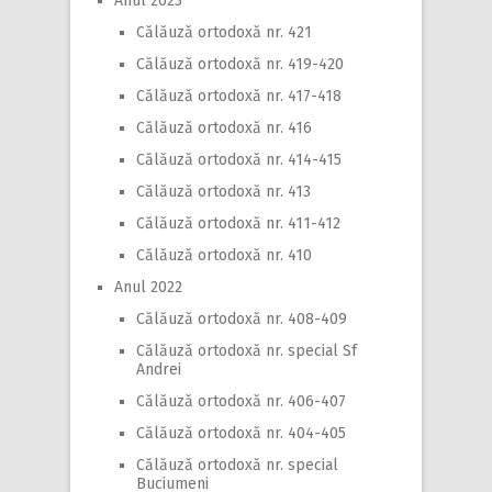
Anul 2023
Călăuză ortodoxă nr. 421
Călăuză ortodoxă nr. 419-420
Călăuză ortodoxă nr. 417-418
Călăuză ortodoxă nr. 416
Călăuză ortodoxă nr. 414-415
Călăuză ortodoxă nr. 413
Călăuză ortodoxă nr. 411-412
Călăuză ortodoxă nr. 410
Anul 2022
Călăuză ortodoxă nr. 408-409
Călăuză ortodoxă nr. special Sf
Andrei
Călăuză ortodoxă nr. 406-407
Călăuză ortodoxă nr. 404-405
Călăuză ortodoxă nr. special
Buciumeni