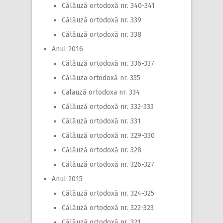
Călăuză ortodoxă nr. 340-341
Călăuză ortodoxă nr. 339
Călăuză ortodoxă nr. 338
Anul 2016
Călăuză ortodoxă nr. 336-337
Călăuza ortodoxă nr. 335
Calauză ortodoxa nr. 334
Călăuză ortodoxă nr. 332-333
Călăuză ortodoxă nr. 331
Călăuză ortodoxă nr. 329-330
Călăuză ortodoxă nr. 328
Călăuză ortodoxă nr. 326-327
Anul 2015
Călăuză ortodoxă nr. 324-325
Călăuză ortodoxă nr. 322-323
Călăuză ortodoxă nr. 321