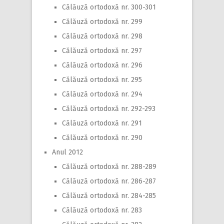
Călăuză ortodoxă nr. 300-301
Călăuză ortodoxă nr. 299
Călăuză ortodoxă nr. 298
Călăuză ortodoxă nr. 297
Călăuză ortodoxă nr. 296
Călăuză ortodoxă nr. 295
Călăuză ortodoxă nr. 294
Călăuză ortodoxă nr. 292-293
Călăuză ortodoxă nr. 291
Călăuză ortodoxă nr. 290
Anul 2012
Călăuză ortodoxă nr. 288-289
Călăuză ortodoxă nr. 286-287
Călăuză ortodoxă nr. 284-285
Călăuză ortodoxă nr. 283