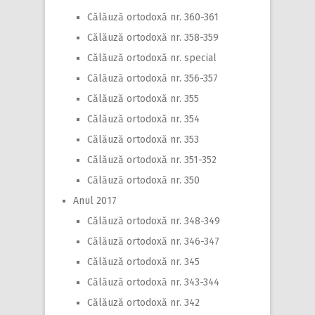
Călăuză ortodoxă nr. 360-361
Călăuză ortodoxă nr. 358-359
Călăuză ortodoxă nr. special
Călăuză ortodoxă nr. 356-357
Călăuză ortodoxă nr. 355
Călăuză ortodoxă nr. 354
Călăuză ortodoxă nr. 353
Călăuză ortodoxă nr. 351-352
Călăuză ortodoxă nr. 350
Anul 2017
Călăuză ortodoxă nr. 348-349
Călăuză ortodoxă nr. 346-347
Călăuză ortodoxă nr. 345
Călăuză ortodoxă nr. 343-344
Călăuză ortodoxă nr. 342