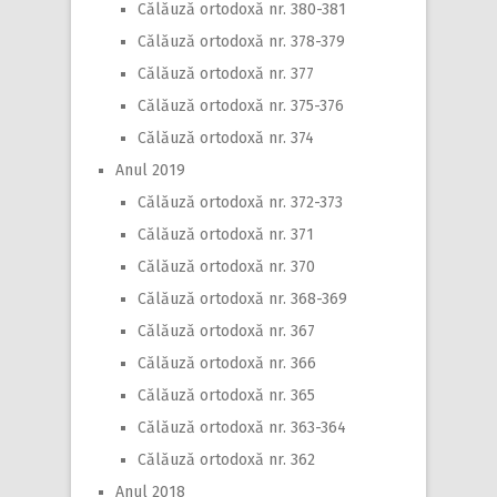
Călăuză ortodoxă nr. 380-381
Călăuză ortodoxă nr. 378-379
Călăuză ortodoxă nr. 377
Călăuză ortodoxă nr. 375-376
Călăuză ortodoxă nr. 374
Anul 2019
Călăuză ortodoxă nr. 372-373
Călăuză ortodoxă nr. 371
Călăuză ortodoxă nr. 370
Călăuză ortodoxă nr. 368-369
Călăuză ortodoxă nr. 367
Călăuză ortodoxă nr. 366
Călăuză ortodoxă nr. 365
Călăuză ortodoxă nr. 363-364
Călăuză ortodoxă nr. 362
Anul 2018