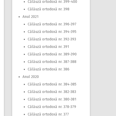
Călăuză ortodoxă nr. 399-400
Călăuză ortodoxă nr. 398
Anul 2021
Călăuză ortodoxă nr. 396-397
Călăuză ortodoxă nr. 394-395
Călăuză ortodoxă nr. 392-393
Călăuză ortodoxă nr. 391
Călăuză ortodoxă nr. 389-390
Călăuză ortodoxă nr. 387-388
Călăuză ortodoxă nr. 386
Anul 2020
Călăuză ortodoxă nr. 384-385
Călăuză ortodoxă nr. 382-383
Călăuză ortodoxă nr. 380-381
Călăuză ortodoxă nr. 378-379
Călăuză ortodoxă nr. 377