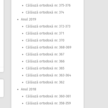
Călăuză ortodoxă nr. 375-376
Călăuză ortodoxă nr. 374
Anul 2019
Călăuză ortodoxă nr. 372-373
Călăuză ortodoxă nr. 371
Călăuză ortodoxă nr. 370
Călăuză ortodoxă nr. 368-369
Călăuză ortodoxă nr. 367
Călăuză ortodoxă nr. 366
Călăuză ortodoxă nr. 365
Călăuză ortodoxă nr. 363-364
Călăuză ortodoxă nr. 362
Anul 2018
Călăuză ortodoxă nr. 360-361
Călăuză ortodoxă nr. 358-359