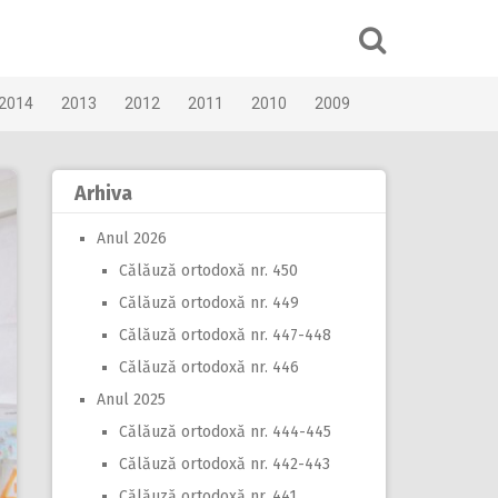
2014
2013
2012
2011
2010
2009
Arhiva
Anul 2026
Călăuză ortodoxă nr. 450
Călăuză ortodoxă nr. 449
Călăuză ortodoxă nr. 447-448
Călăuză ortodoxă nr. 446
Anul 2025
Călăuză ortodoxă nr. 444-445
Călăuză ortodoxă nr. 442-443
Călăuză ortodoxă nr. 441