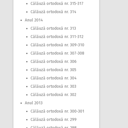
Călăuză ortodoxă nr. 315-317
Călăuză ortodoxă nr. 314
Anul 2014
Călăuză ortodoxă nr. 313
Călăuză ortodoxă nr. 311-312
Călăuză ortodoxă nr. 309-310
Călăuză ortodoxă nr. 307-308
Călăuză ortodoxă nr. 306
Călăuză ortodoxă nr. 305
Călăuză ortodoxă nr. 304
Călăuză ortodoxă nr. 303
Călăuză ortodoxă nr. 302
Anul 2013
Călăuză ortodoxă nr. 300-301
Călăuză ortodoxă nr. 299
Călăuză ortodoxă nr. 298