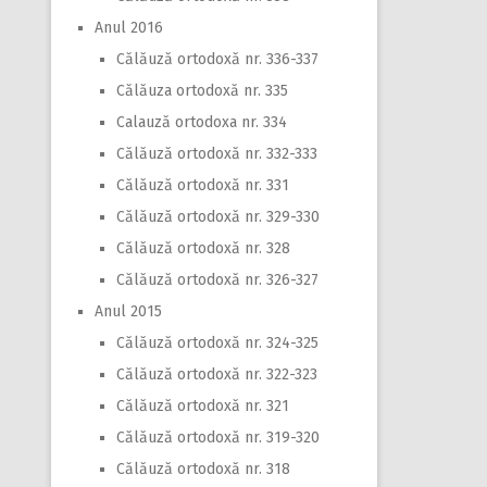
Anul 2016
Călăuză ortodoxă nr. 336-337
Călăuza ortodoxă nr. 335
Calauză ortodoxa nr. 334
Călăuză ortodoxă nr. 332-333
Călăuză ortodoxă nr. 331
Călăuză ortodoxă nr. 329-330
Călăuză ortodoxă nr. 328
Călăuză ortodoxă nr. 326-327
Anul 2015
Călăuză ortodoxă nr. 324-325
Călăuză ortodoxă nr. 322-323
Călăuză ortodoxă nr. 321
Călăuză ortodoxă nr. 319-320
Călăuză ortodoxă nr. 318