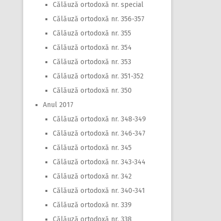
Călăuză ortodoxă nr. special
Călăuză ortodoxă nr. 356-357
Călăuză ortodoxă nr. 355
Călăuză ortodoxă nr. 354
Călăuză ortodoxă nr. 353
Călăuză ortodoxă nr. 351-352
Călăuză ortodoxă nr. 350
Anul 2017
Călăuză ortodoxă nr. 348-349
Călăuză ortodoxă nr. 346-347
Călăuză ortodoxă nr. 345
Călăuză ortodoxă nr. 343-344
Călăuză ortodoxă nr. 342
Călăuză ortodoxă nr. 340-341
Călăuză ortodoxă nr. 339
Călăuză ortodoxă nr. 338