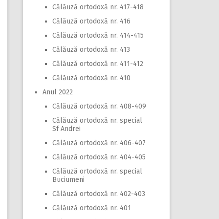
Călăuză ortodoxă nr. 417-418
Călăuză ortodoxă nr. 416
Călăuză ortodoxă nr. 414-415
Călăuză ortodoxă nr. 413
Călăuză ortodoxă nr. 411-412
Călăuză ortodoxă nr. 410
Anul 2022
Călăuză ortodoxă nr. 408-409
Călăuză ortodoxă nr. special
Sf Andrei
Călăuză ortodoxă nr. 406-407
Călăuză ortodoxă nr. 404-405
Călăuză ortodoxă nr. special
Buciumeni
Călăuză ortodoxă nr. 402-403
Călăuză ortodoxă nr. 401