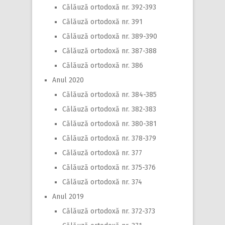
Călăuză ortodoxă nr. 392-393
Călăuză ortodoxă nr. 391
Călăuză ortodoxă nr. 389-390
Călăuză ortodoxă nr. 387-388
Călăuză ortodoxă nr. 386
Anul 2020
Călăuză ortodoxă nr. 384-385
Călăuză ortodoxă nr. 382-383
Călăuză ortodoxă nr. 380-381
Călăuză ortodoxă nr. 378-379
Călăuză ortodoxă nr. 377
Călăuză ortodoxă nr. 375-376
Călăuză ortodoxă nr. 374
Anul 2019
Călăuză ortodoxă nr. 372-373