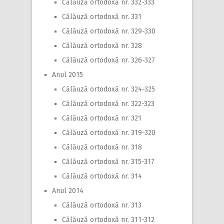
Călăuză ortodoxă nr. 332-333
Călăuză ortodoxă nr. 331
Călăuză ortodoxă nr. 329-330
Călăuză ortodoxă nr. 328
Călăuză ortodoxă nr. 326-327
Anul 2015
Călăuză ortodoxă nr. 324-325
Călăuză ortodoxă nr. 322-323
Călăuză ortodoxă nr. 321
Călăuză ortodoxă nr. 319-320
Călăuză ortodoxă nr. 318
Călăuză ortodoxă nr. 315-317
Călăuză ortodoxă nr. 314
Anul 2014
Călăuză ortodoxă nr. 313
Călăuză ortodoxă nr. 311-312