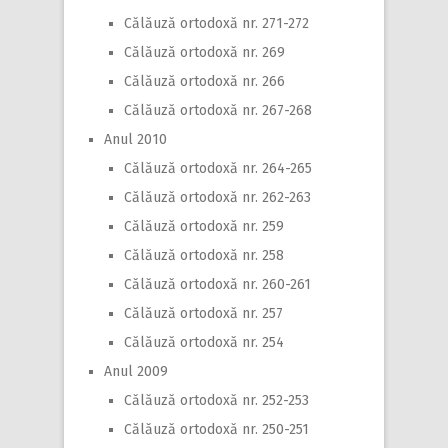
Călăuză ortodoxă nr. 271-272
Călăuză ortodoxă nr. 269
Călăuză ortodoxă nr. 266
Călăuză ortodoxă nr. 267-268
Anul 2010
Călăuză ortodoxă nr. 264-265
Călăuză ortodoxă nr. 262-263
Călăuză ortodoxă nr. 259
Călăuză ortodoxă nr. 258
Călăuză ortodoxă nr. 260-261
Călăuză ortodoxă nr. 257
Călăuză ortodoxă nr. 254
Anul 2009
Călăuză ortodoxă nr. 252-253
Călăuză ortodoxă nr. 250-251