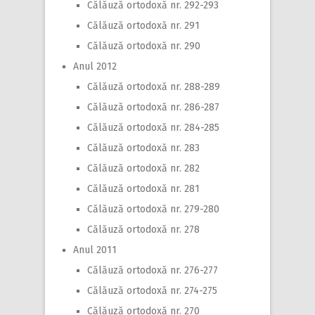
Călăuză ortodoxă nr. 292-293
Călăuză ortodoxă nr. 291
Călăuză ortodoxă nr. 290
Anul 2012
Călăuză ortodoxă nr. 288-289
Călăuză ortodoxă nr. 286-287
Călăuză ortodoxă nr. 284-285
Călăuză ortodoxă nr. 283
Călăuză ortodoxă nr. 282
Călăuză ortodoxă nr. 281
Călăuză ortodoxă nr. 279-280
Călăuză ortodoxă nr. 278
Anul 2011
Călăuză ortodoxă nr. 276-277
Călăuză ortodoxă nr. 274-275
Călăuză ortodoxă nr. 270