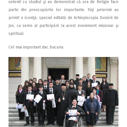
ostenit cu studiul şi au demonstrat că ora de Religie face
parte din preocupările lor importante. Toţi pelerinii au
primit o iconiţă, special editată de Arhiepiscopia Dunării de
Jos, ca semn al participării la acest eveniment misionar şi
spiritual.
Cel mai important dar, bucuria