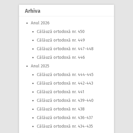
Arhiva
Anul 2026
Călăuză ortodoxă nr. 450
Călăuză ortodoxă nr. 449
Călăuză ortodoxă nr. 447-448
Călăuză ortodoxă nr. 446
Anul 2025
Călăuză ortodoxă nr. 444-445
Călăuză ortodoxă nr. 442-443
Călăuză ortodoxă nr. 441
Călăuză ortodoxă nr. 439-440
Călăuză ortodoxă nr. 438
Călăuză ortodoxă nr. 436-437
Călăuză ortodoxă nr. 434-435