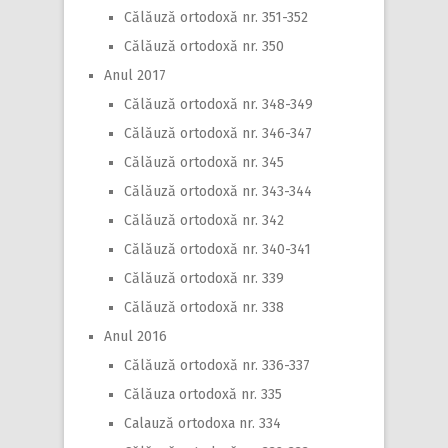
Călăuză ortodoxă nr. 351-352
Călăuză ortodoxă nr. 350
Anul 2017
Călăuză ortodoxă nr. 348-349
Călăuză ortodoxă nr. 346-347
Călăuză ortodoxă nr. 345
Călăuză ortodoxă nr. 343-344
Călăuză ortodoxă nr. 342
Călăuză ortodoxă nr. 340-341
Călăuză ortodoxă nr. 339
Călăuză ortodoxă nr. 338
Anul 2016
Călăuză ortodoxă nr. 336-337
Călăuza ortodoxă nr. 335
Calauză ortodoxa nr. 334