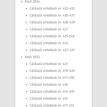
Anul 2024
Călăuză ortodoxă nr. 432-433
Călăuză ortodoxă nr. 430-431
Călăuză ortodoxă nr. 428-429
Călăuză ortodoxă nr. 427
Călăuză ortodoxă nr. 425-246
Călăuză ortodoxă nr. 424
Călăuză ortodoxă nr. 422-423
Anul 2023
Călăuză ortodoxă nr. 421
Călăuză ortodoxă nr. 419-420
Călăuză ortodoxă nr. 417-418
Călăuză ortodoxă nr. 416
Călăuză ortodoxă nr. 414-415
Călăuză ortodoxă nr. 413
Călăuză ortodoxă nr. 411-412