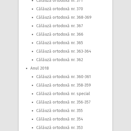
Călăuză ortodoxă nr. 371
Călăuză ortodoxă nr. 370
Călăuză ortodoxă nr. 368-369
Călăuză ortodoxă nr. 367
Călăuză ortodoxă nr. 366
Călăuză ortodoxă nr. 365
Călăuză ortodoxă nr. 363-364
Călăuză ortodoxă nr. 362
Anul 2018
Călăuză ortodoxă nr. 360-361
Călăuză ortodoxă nr. 358-359
Călăuză ortodoxă nr. special
Călăuză ortodoxă nr. 356-357
Călăuză ortodoxă nr. 355
Călăuză ortodoxă nr. 354
Călăuză ortodoxă nr. 353