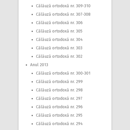
Călăuză ortodoxă nr. 309-310
Călăuză ortodoxă nr. 307-308
Călăuză ortodoxă nr. 306
Călăuză ortodoxă nr. 305
Călăuză ortodoxă nr. 304
Călăuză ortodoxă nr. 303
Călăuză ortodoxă nr. 302
Anul 2013
Călăuză ortodoxă nr. 300-301
Călăuză ortodoxă nr. 299
Călăuză ortodoxă nr. 298
Călăuză ortodoxă nr. 297
Călăuză ortodoxă nr. 296
Călăuză ortodoxă nr. 295
Călăuză ortodoxă nr. 294