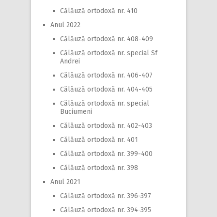
Călăuză ortodoxă nr. 410
Anul 2022
Călăuză ortodoxă nr. 408-409
Călăuză ortodoxă nr. special Sf
Andrei
Călăuză ortodoxă nr. 406-407
Călăuză ortodoxă nr. 404-405
Călăuză ortodoxă nr. special
Buciumeni
Călăuză ortodoxă nr. 402-403
Călăuză ortodoxă nr. 401
Călăuză ortodoxă nr. 399-400
Călăuză ortodoxă nr. 398
Anul 2021
Călăuză ortodoxă nr. 396-397
Călăuză ortodoxă nr. 394-395