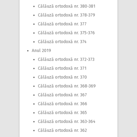
Călăuză ortodoxă nr. 380-381
Călăuză ortodoxă nr. 378-379
Călăuză ortodoxă nr. 377
Călăuză ortodoxă nr. 375-376
Călăuză ortodoxă nr. 374
Anul 2019
Călăuză ortodoxă nr. 372-373
Călăuză ortodoxă nr. 371
Călăuză ortodoxă nr. 370
Călăuză ortodoxă nr. 368-369
Călăuză ortodoxă nr. 367
Călăuză ortodoxă nr. 366
Călăuză ortodoxă nr. 365
Călăuză ortodoxă nr. 363-364
Călăuză ortodoxă nr. 362