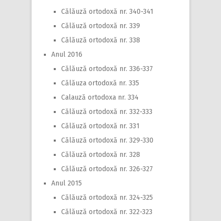
Călăuză ortodoxă nr. 340-341
Călăuză ortodoxă nr. 339
Călăuză ortodoxă nr. 338
Anul 2016
Călăuză ortodoxă nr. 336-337
Călăuza ortodoxă nr. 335
Calauză ortodoxa nr. 334
Călăuză ortodoxă nr. 332-333
Călăuză ortodoxă nr. 331
Călăuză ortodoxă nr. 329-330
Călăuză ortodoxă nr. 328
Călăuză ortodoxă nr. 326-327
Anul 2015
Călăuză ortodoxă nr. 324-325
Călăuză ortodoxă nr. 322-323