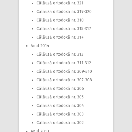
Călăuză ortodoxă nr. 321
Călăuză ortodoxă nr. 319-320
Călăuză ortodoxă nr. 318
Călăuză ortodoxă nr. 315-317
Călăuză ortodoxă nr. 314
Anul 2014
Călăuză ortodoxă nr. 313
Călăuză ortodoxă nr. 311-312
Călăuză ortodoxă nr. 309-310
Călăuză ortodoxă nr. 307-308
Călăuză ortodoxă nr. 306
Călăuză ortodoxă nr. 305
Călăuză ortodoxă nr. 304
Călăuză ortodoxă nr. 303
Călăuză ortodoxă nr. 302
Anul 2013