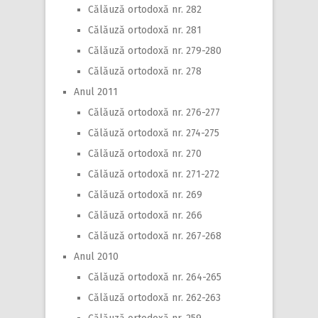
Călăuză ortodoxă nr. 282
Călăuză ortodoxă nr. 281
Călăuză ortodoxă nr. 279-280
Călăuză ortodoxă nr. 278
Anul 2011
Călăuză ortodoxă nr. 276-277
Călăuză ortodoxă nr. 274-275
Călăuză ortodoxă nr. 270
Călăuză ortodoxă nr. 271-272
Călăuză ortodoxă nr. 269
Călăuză ortodoxă nr. 266
Călăuză ortodoxă nr. 267-268
Anul 2010
Călăuză ortodoxă nr. 264-265
Călăuză ortodoxă nr. 262-263