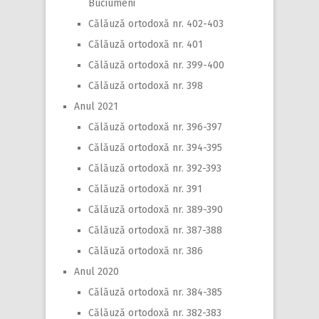
Buciumeni
Călăuză ortodoxă nr. 402-403
Călăuză ortodoxă nr. 401
Călăuză ortodoxă nr. 399-400
Călăuză ortodoxă nr. 398
Anul 2021
Călăuză ortodoxă nr. 396-397
Călăuză ortodoxă nr. 394-395
Călăuză ortodoxă nr. 392-393
Călăuză ortodoxă nr. 391
Călăuză ortodoxă nr. 389-390
Călăuză ortodoxă nr. 387-388
Călăuză ortodoxă nr. 386
Anul 2020
Călăuză ortodoxă nr. 384-385
Călăuză ortodoxă nr. 382-383