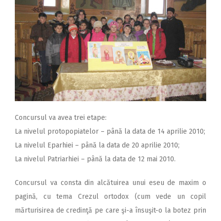
Concursul va avea trei etape:
La nivelul protopopiatelor – până la data de 14 aprilie 2010;
La nivelul Eparhiei – până la data de 20 aprilie 2010;
La nivelul Patriarhiei – până la data de 12 mai 2010.
Concursul va consta din alcătuirea unui eseu de maxim o
pagină, cu tema Crezul ortodox (cum vede un copil
mărturisirea de credinţă pe care şi-a însuşit-o la botez prin