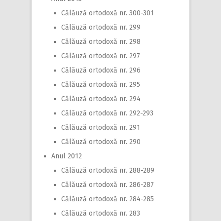
Călăuză ortodoxă nr. 300-301
Călăuză ortodoxă nr. 299
Călăuză ortodoxă nr. 298
Călăuză ortodoxă nr. 297
Călăuză ortodoxă nr. 296
Călăuză ortodoxă nr. 295
Călăuză ortodoxă nr. 294
Călăuză ortodoxă nr. 292-293
Călăuză ortodoxă nr. 291
Călăuză ortodoxă nr. 290
Anul 2012
Călăuză ortodoxă nr. 288-289
Călăuză ortodoxă nr. 286-287
Călăuză ortodoxă nr. 284-285
Călăuză ortodoxă nr. 283