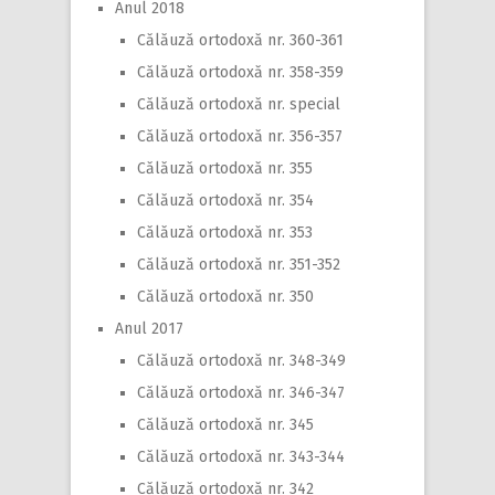
Anul 2018
Călăuză ortodoxă nr. 360-361
Călăuză ortodoxă nr. 358-359
Călăuză ortodoxă nr. special
Călăuză ortodoxă nr. 356-357
Călăuză ortodoxă nr. 355
Călăuză ortodoxă nr. 354
Călăuză ortodoxă nr. 353
Călăuză ortodoxă nr. 351-352
Călăuză ortodoxă nr. 350
Anul 2017
Călăuză ortodoxă nr. 348-349
Călăuză ortodoxă nr. 346-347
Călăuză ortodoxă nr. 345
Călăuză ortodoxă nr. 343-344
Călăuză ortodoxă nr. 342