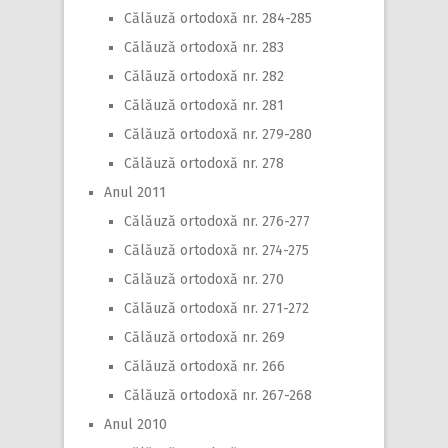
Călăuză ortodoxă nr. 284-285
Călăuză ortodoxă nr. 283
Călăuză ortodoxă nr. 282
Călăuză ortodoxă nr. 281
Călăuză ortodoxă nr. 279-280
Călăuză ortodoxă nr. 278
Anul 2011
Călăuză ortodoxă nr. 276-277
Călăuză ortodoxă nr. 274-275
Călăuză ortodoxă nr. 270
Călăuză ortodoxă nr. 271-272
Călăuză ortodoxă nr. 269
Călăuză ortodoxă nr. 266
Călăuză ortodoxă nr. 267-268
Anul 2010