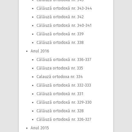
Călăuză ortodoxă nr. 343-344
Călăuză ortodoxă nr. 342
Călăuză ortodoxă nr. 340-341
Călăuză ortodoxă nr. 339
Călăuză ortodoxă nr. 338
Anul 2016
Călăuză ortodoxă nr. 336-337
Călăuza ortodoxă nr. 335
Calauză ortodoxa nr. 334
Călăuză ortodoxă nr. 332-333
Călăuză ortodoxă nr. 331
Călăuză ortodoxă nr. 329-330
Călăuză ortodoxă nr. 328
Călăuză ortodoxă nr. 326-327
Anul 2015