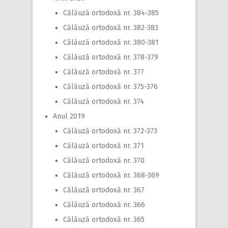
Călăuză ortodoxă nr. 384-385
Călăuză ortodoxă nr. 382-383
Călăuză ortodoxă nr. 380-381
Călăuză ortodoxă nr. 378-379
Călăuză ortodoxă nr. 377
Călăuză ortodoxă nr. 375-376
Călăuză ortodoxă nr. 374
Anul 2019
Călăuză ortodoxă nr. 372-373
Călăuză ortodoxă nr. 371
Călăuză ortodoxă nr. 370
Călăuză ortodoxă nr. 368-369
Călăuză ortodoxă nr. 367
Călăuză ortodoxă nr. 366
Călăuză ortodoxă nr. 365