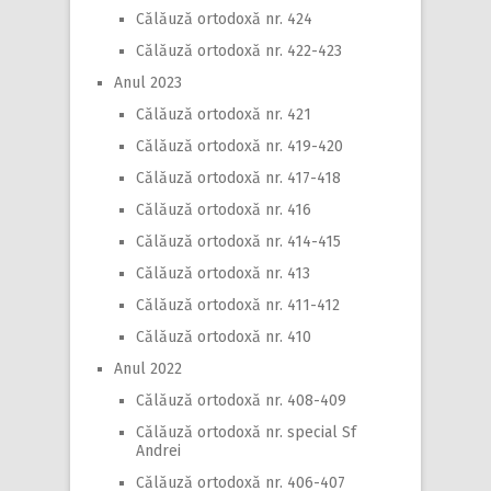
Călăuză ortodoxă nr. 424
Călăuză ortodoxă nr. 422-423
Anul 2023
Călăuză ortodoxă nr. 421
Călăuză ortodoxă nr. 419-420
Călăuză ortodoxă nr. 417-418
Călăuză ortodoxă nr. 416
Călăuză ortodoxă nr. 414-415
Călăuză ortodoxă nr. 413
Călăuză ortodoxă nr. 411-412
Călăuză ortodoxă nr. 410
Anul 2022
Călăuză ortodoxă nr. 408-409
Călăuză ortodoxă nr. special Sf
Andrei
Călăuză ortodoxă nr. 406-407