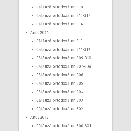
Călăuză ortodoxă nr. 318
Călăuză ortodoxă nr. 315-317
Călăuză ortodoxă nr. 314
Anul 2014
Călăuză ortodoxă nr. 313
Călăuză ortodoxă nr. 311-312
Călăuză ortodoxă nr. 309-310
Călăuză ortodoxă nr. 307-308
Călăuză ortodoxă nr. 306
Călăuză ortodoxă nr. 305
Călăuză ortodoxă nr. 304
Călăuză ortodoxă nr. 303
Călăuză ortodoxă nr. 302
Anul 2013
Călăuză ortodoxă nr. 300-301