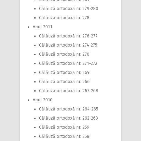
Călăuză ortodoxă nr. 279-280
Călăuză ortodoxă nr. 278
Anul 2011
Călăuză ortodoxă nr. 276-277
Călăuză ortodoxă nr. 274-275
Călăuză ortodoxă nr. 270
Călăuză ortodoxă nr. 271-272
Călăuză ortodoxă nr. 269
Călăuză ortodoxă nr. 266
Călăuză ortodoxă nr. 267-268
Anul 2010
Călăuză ortodoxă nr. 264-265
Călăuză ortodoxă nr. 262-263
Călăuză ortodoxă nr. 259
Călăuză ortodoxă nr. 258