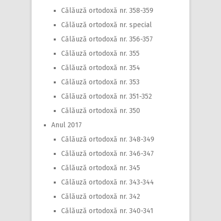
Călăuză ortodoxă nr. 358-359
Călăuză ortodoxă nr. special
Călăuză ortodoxă nr. 356-357
Călăuză ortodoxă nr. 355
Călăuză ortodoxă nr. 354
Călăuză ortodoxă nr. 353
Călăuză ortodoxă nr. 351-352
Călăuză ortodoxă nr. 350
Anul 2017
Călăuză ortodoxă nr. 348-349
Călăuză ortodoxă nr. 346-347
Călăuză ortodoxă nr. 345
Călăuză ortodoxă nr. 343-344
Călăuză ortodoxă nr. 342
Călăuză ortodoxă nr. 340-341