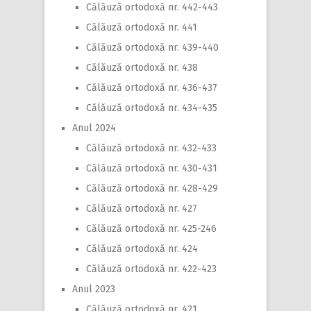
Călăuză ortodoxă nr. 442-443
Călăuză ortodoxă nr. 441
Călăuză ortodoxă nr. 439-440
Călăuză ortodoxă nr. 438
Călăuză ortodoxă nr. 436-437
Călăuză ortodoxă nr. 434-435
Anul 2024
Călăuză ortodoxă nr. 432-433
Călăuză ortodoxă nr. 430-431
Călăuză ortodoxă nr. 428-429
Călăuză ortodoxă nr. 427
Călăuză ortodoxă nr. 425-246
Călăuză ortodoxă nr. 424
Călăuză ortodoxă nr. 422-423
Anul 2023
Călăuză ortodoxă nr. 421