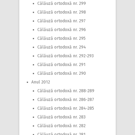
Călăuză ortodoxă nr. 299
Călăuză ortodoxă nr. 298
Călăuză ortodoxă nr. 297
Călăuză ortodoxă nr. 296
Călăuză ortodoxă nr. 295
Călăuză ortodoxă nr. 294
Călăuză ortodoxă nr. 292-293
Călăuză ortodoxă nr. 291
Călăuză ortodoxă nr. 290
Anul 2012
Călăuză ortodoxă nr. 288-289
Călăuză ortodoxă nr. 286-287
Călăuză ortodoxă nr. 284-285
Călăuză ortodoxă nr. 283
Călăuză ortodoxă nr. 282
Călăuză ortodoxă nr. 281