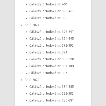
Călăuză ortodoxă nr. 401
Călăuză ortodoxă nr. 399-400
Călăuză ortodoxă nr. 398
Anul 2021
Călăuză ortodoxă nr. 396-397
Călăuză ortodoxă nr. 394-395
Călăuză ortodoxă nr. 392-393
Călăuză ortodoxă nr. 391
Călăuză ortodoxă nr. 389-390
Călăuză ortodoxă nr. 387-388
Călăuză ortodoxă nr. 386
Anul 2020
Călăuză ortodoxă nr. 384-385
Călăuză ortodoxă nr. 382-383
Călăuză ortodoxă nr. 380-381