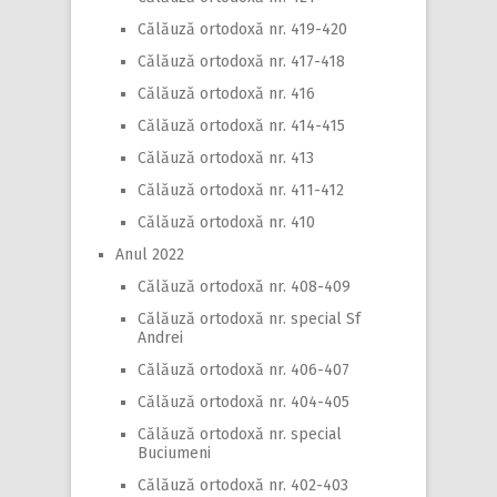
Călăuză ortodoxă nr. 419-420
Călăuză ortodoxă nr. 417-418
Călăuză ortodoxă nr. 416
Călăuză ortodoxă nr. 414-415
Călăuză ortodoxă nr. 413
Călăuză ortodoxă nr. 411-412
Călăuză ortodoxă nr. 410
Anul 2022
Călăuză ortodoxă nr. 408-409
Călăuză ortodoxă nr. special Sf
Andrei
Călăuză ortodoxă nr. 406-407
Călăuză ortodoxă nr. 404-405
Călăuză ortodoxă nr. special
Buciumeni
Călăuză ortodoxă nr. 402-403