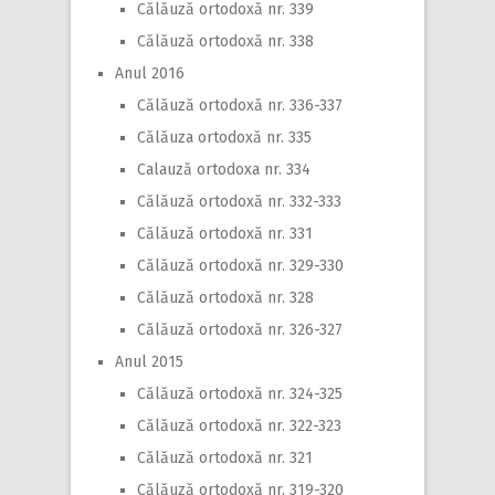
Călăuză ortodoxă nr. 339
Călăuză ortodoxă nr. 338
Anul 2016
Călăuză ortodoxă nr. 336-337
Călăuza ortodoxă nr. 335
Calauză ortodoxa nr. 334
Călăuză ortodoxă nr. 332-333
Călăuză ortodoxă nr. 331
Călăuză ortodoxă nr. 329-330
Călăuză ortodoxă nr. 328
Călăuză ortodoxă nr. 326-327
Anul 2015
Călăuză ortodoxă nr. 324-325
Călăuză ortodoxă nr. 322-323
Călăuză ortodoxă nr. 321
Călăuză ortodoxă nr. 319-320