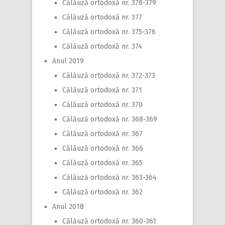
Călăuză ortodoxă nr. 378-379
Călăuză ortodoxă nr. 377
Călăuză ortodoxă nr. 375-376
Călăuză ortodoxă nr. 374
Anul 2019
Călăuză ortodoxă nr. 372-373
Călăuză ortodoxă nr. 371
Călăuză ortodoxă nr. 370
Călăuză ortodoxă nr. 368-369
Călăuză ortodoxă nr. 367
Călăuză ortodoxă nr. 366
Călăuză ortodoxă nr. 365
Călăuză ortodoxă nr. 363-364
Călăuză ortodoxă nr. 362
Anul 2018
Călăuză ortodoxă nr. 360-361