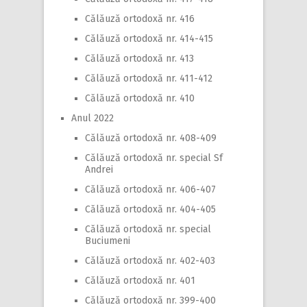
Călăuză ortodoxă nr. 416
Călăuză ortodoxă nr. 414-415
Călăuză ortodoxă nr. 413
Călăuză ortodoxă nr. 411-412
Călăuză ortodoxă nr. 410
Anul 2022
Călăuză ortodoxă nr. 408-409
Călăuză ortodoxă nr. special Sf
Andrei
Călăuză ortodoxă nr. 406-407
Călăuză ortodoxă nr. 404-405
Călăuză ortodoxă nr. special
Buciumeni
Călăuză ortodoxă nr. 402-403
Călăuză ortodoxă nr. 401
Călăuză ortodoxă nr. 399-400