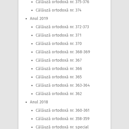
Călăuză ortodoxă nr. 375-376
Călăuză ortodoxă nr. 374
Anul 2019
Călăuză ortodoxă nr. 372-373
Călăuză ortodoxă nr. 371
Călăuză ortodoxă nr. 370
Călăuză ortodoxă nr. 368-369
Călăuză ortodoxă nr. 367
Călăuză ortodoxă nr. 366
Călăuză ortodoxă nr. 365
Călăuză ortodoxă nr. 363-364
Călăuză ortodoxă nr. 362
Anul 2018
Călăuză ortodoxă nr. 360-361
Călăuză ortodoxă nr. 358-359
Călăuză ortodoxă nr. special