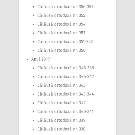
Călăuză ortodoxă nr. 356-357
Călăuză ortodoxă nr. 355
Călăuză ortodoxă nr. 354
Călăuză ortodoxă nr. 353
Călăuză ortodoxă nr. 351-352
Călăuză ortodoxă nr. 350
Anul 2017
Călăuză ortodoxă nr. 348-349
Călăuză ortodoxă nr. 346-347
Călăuză ortodoxă nr. 345
Călăuză ortodoxă nr. 343-344
Călăuză ortodoxă nr. 342
Călăuză ortodoxă nr. 340-341
Călăuză ortodoxă nr. 339
Călăuză ortodoxă nr. 338