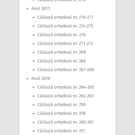
Anul 2011
Călăuză ortodoxă nr. 276-277
Călăuză ortodoxă nr. 274-275
Călăuză ortodoxă nr. 270
Călăuză ortodoxă nr. 271-272
Călăuză ortodoxă nr. 269
Călăuză ortodoxă nr. 266
Călăuză ortodoxă nr. 267-268
Anul 2010
Călăuză ortodoxă nr. 264-265
Călăuză ortodoxă nr. 262-263
Călăuză ortodoxă nr. 259
Călăuză ortodoxă nr. 258
Călăuză ortodoxă nr. 260-261
Călăuză ortodoxă nr. 257