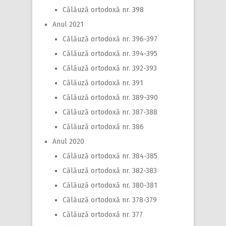
Călăuză ortodoxă nr. 398
Anul 2021
Călăuză ortodoxă nr. 396-397
Călăuză ortodoxă nr. 394-395
Călăuză ortodoxă nr. 392-393
Călăuză ortodoxă nr. 391
Călăuză ortodoxă nr. 389-390
Călăuză ortodoxă nr. 387-388
Călăuză ortodoxă nr. 386
Anul 2020
Călăuză ortodoxă nr. 384-385
Călăuză ortodoxă nr. 382-383
Călăuză ortodoxă nr. 380-381
Călăuză ortodoxă nr. 378-379
Călăuză ortodoxă nr. 377