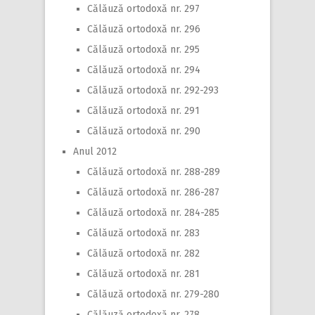
Călăuză ortodoxă nr. 297
Călăuză ortodoxă nr. 296
Călăuză ortodoxă nr. 295
Călăuză ortodoxă nr. 294
Călăuză ortodoxă nr. 292-293
Călăuză ortodoxă nr. 291
Călăuză ortodoxă nr. 290
Anul 2012
Călăuză ortodoxă nr. 288-289
Călăuză ortodoxă nr. 286-287
Călăuză ortodoxă nr. 284-285
Călăuză ortodoxă nr. 283
Călăuză ortodoxă nr. 282
Călăuză ortodoxă nr. 281
Călăuză ortodoxă nr. 279-280
Călăuză ortodoxă nr. 278