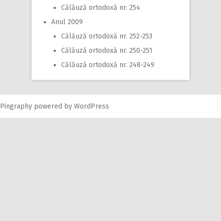
Călăuză ortodoxă nr. 254
Anul 2009
Călăuză ortodoxă nr. 252-253
Călăuză ortodoxă nr. 250-251
Călăuză ortodoxă nr. 248-249
Pingraphy
powered by
WordPress