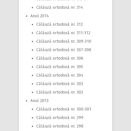
Călăuză ortodoxă nr. 314
Anul 2014
Călăuză ortodoxă nr. 313
Călăuză ortodoxă nr. 311-312
Călăuză ortodoxă nr. 309-310
Călăuză ortodoxă nr. 307-308
Călăuză ortodoxă nr. 306
Călăuză ortodoxă nr. 305
Călăuză ortodoxă nr. 304
Călăuză ortodoxă nr. 303
Călăuză ortodoxă nr. 302
Anul 2013
Călăuză ortodoxă nr. 300-301
Călăuză ortodoxă nr. 299
Călăuză ortodoxă nr. 298