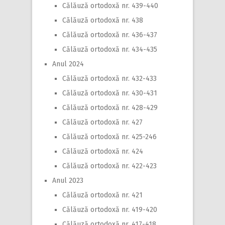
Călăuză ortodoxă nr. 439-440
Călăuză ortodoxă nr. 438
Călăuză ortodoxă nr. 436-437
Călăuză ortodoxă nr. 434-435
Anul 2024
Călăuză ortodoxă nr. 432-433
Călăuză ortodoxă nr. 430-431
Călăuză ortodoxă nr. 428-429
Călăuză ortodoxă nr. 427
Călăuză ortodoxă nr. 425-246
Călăuză ortodoxă nr. 424
Călăuză ortodoxă nr. 422-423
Anul 2023
Călăuză ortodoxă nr. 421
Călăuză ortodoxă nr. 419-420
Călăuză ortodoxă nr. 417-418