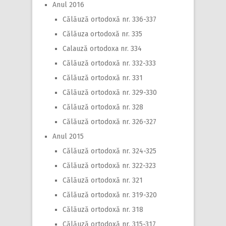
Anul 2016
Călăuză ortodoxă nr. 336-337
Călăuza ortodoxă nr. 335
Calauză ortodoxa nr. 334
Călăuză ortodoxă nr. 332-333
Călăuză ortodoxă nr. 331
Călăuză ortodoxă nr. 329-330
Călăuză ortodoxă nr. 328
Călăuză ortodoxă nr. 326-327
Anul 2015
Călăuză ortodoxă nr. 324-325
Călăuză ortodoxă nr. 322-323
Călăuză ortodoxă nr. 321
Călăuză ortodoxă nr. 319-320
Călăuză ortodoxă nr. 318
Călăuză ortodoxă nr. 315-317