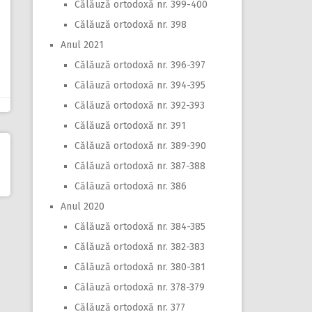
Călăuză ortodoxă nr. 399-400
Călăuză ortodoxă nr. 398
Anul 2021
Călăuză ortodoxă nr. 396-397
Călăuză ortodoxă nr. 394-395
Călăuză ortodoxă nr. 392-393
Călăuză ortodoxă nr. 391
Călăuză ortodoxă nr. 389-390
Călăuză ortodoxă nr. 387-388
Călăuză ortodoxă nr. 386
Anul 2020
Călăuză ortodoxă nr. 384-385
Călăuză ortodoxă nr. 382-383
Călăuză ortodoxă nr. 380-381
Călăuză ortodoxă nr. 378-379
Călăuză ortodoxă nr. 377