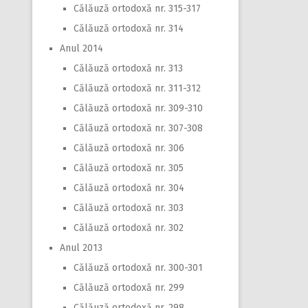
Călăuză ortodoxă nr. 315-317
Călăuză ortodoxă nr. 314
Anul 2014
Călăuză ortodoxă nr. 313
Călăuză ortodoxă nr. 311-312
Călăuză ortodoxă nr. 309-310
Călăuză ortodoxă nr. 307-308
Călăuză ortodoxă nr. 306
Călăuză ortodoxă nr. 305
Călăuză ortodoxă nr. 304
Călăuză ortodoxă nr. 303
Călăuză ortodoxă nr. 302
Anul 2013
Călăuză ortodoxă nr. 300-301
Călăuză ortodoxă nr. 299
Călăuză ortodoxă nr. 298