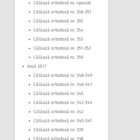
Călăuză ortodoxă nr. special
Călăuză ortodoxă nr. 356-357
Călăuză ortodoxă nr. 355
Călăuză ortodoxă nr. 354
Călăuză ortodoxă nr. 353
Călăuză ortodoxă nr. 351-352
Călăuză ortodoxă nr. 350
Anul 2017
Călăuză ortodoxă nr. 348-349
Călăuză ortodoxă nr. 346-347
Călăuză ortodoxă nr. 345
Călăuză ortodoxă nr. 343-344
Călăuză ortodoxă nr. 342
Călăuză ortodoxă nr. 340-341
Călăuză ortodoxă nr. 339
Călăuză ortodoxă nr. 338