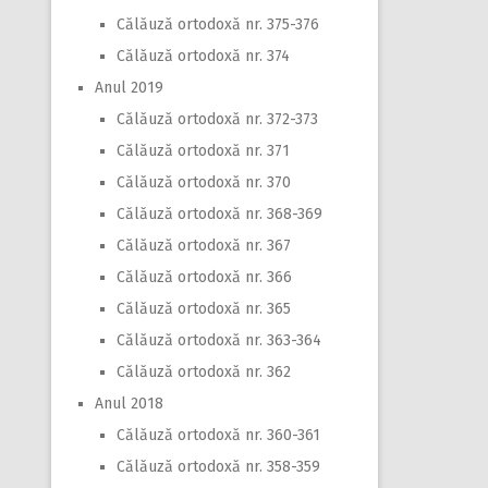
Călăuză ortodoxă nr. 375-376
Călăuză ortodoxă nr. 374
Anul 2019
Călăuză ortodoxă nr. 372-373
Călăuză ortodoxă nr. 371
Călăuză ortodoxă nr. 370
Călăuză ortodoxă nr. 368-369
Călăuză ortodoxă nr. 367
Călăuză ortodoxă nr. 366
Călăuză ortodoxă nr. 365
Călăuză ortodoxă nr. 363-364
Călăuză ortodoxă nr. 362
Anul 2018
Călăuză ortodoxă nr. 360-361
Călăuză ortodoxă nr. 358-359