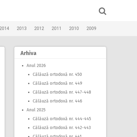
2014
2013
2012
2011
2010
2009
Arhiva
Anul 2026
Călăuză ortodoxă nr. 450
Călăuză ortodoxă nr. 449
Călăuză ortodoxă nr. 447-448
Călăuză ortodoxă nr. 446
Anul 2025
Călăuză ortodoxă nr. 444-445
Călăuză ortodoxă nr. 442-443
Călăuză ortodoxă nr. 441