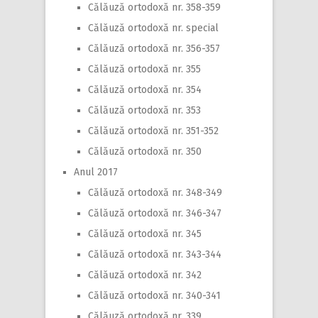
Călăuză ortodoxă nr. 358-359
Călăuză ortodoxă nr. special
Călăuză ortodoxă nr. 356-357
Călăuză ortodoxă nr. 355
Călăuză ortodoxă nr. 354
Călăuză ortodoxă nr. 353
Călăuză ortodoxă nr. 351-352
Călăuză ortodoxă nr. 350
Anul 2017
Călăuză ortodoxă nr. 348-349
Călăuză ortodoxă nr. 346-347
Călăuză ortodoxă nr. 345
Călăuză ortodoxă nr. 343-344
Călăuză ortodoxă nr. 342
Călăuză ortodoxă nr. 340-341
Călăuză ortodoxă nr. 339