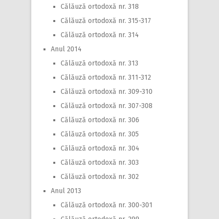
Călăuză ortodoxă nr. 318
Călăuză ortodoxă nr. 315-317
Călăuză ortodoxă nr. 314
Anul 2014
Călăuză ortodoxă nr. 313
Călăuză ortodoxă nr. 311-312
Călăuză ortodoxă nr. 309-310
Călăuză ortodoxă nr. 307-308
Călăuză ortodoxă nr. 306
Călăuză ortodoxă nr. 305
Călăuză ortodoxă nr. 304
Călăuză ortodoxă nr. 303
Călăuză ortodoxă nr. 302
Anul 2013
Călăuză ortodoxă nr. 300-301