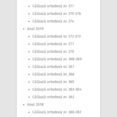
Călăuză ortodoxă nr. 377
Călăuză ortodoxă nr. 375-376
Călăuză ortodoxă nr. 374
Anul 2019
Călăuză ortodoxă nr. 372-373
Călăuză ortodoxă nr. 371
Călăuză ortodoxă nr. 370
Călăuză ortodoxă nr. 368-369
Călăuză ortodoxă nr. 367
Călăuză ortodoxă nr. 366
Călăuză ortodoxă nr. 365
Călăuză ortodoxă nr. 363-364
Călăuză ortodoxă nr. 362
Anul 2018
Călăuză ortodoxă nr. 360-361