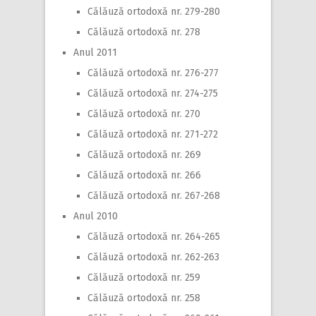
Călăuză ortodoxă nr. 279-280
Călăuză ortodoxă nr. 278
Anul 2011
Călăuză ortodoxă nr. 276-277
Călăuză ortodoxă nr. 274-275
Călăuză ortodoxă nr. 270
Călăuză ortodoxă nr. 271-272
Călăuză ortodoxă nr. 269
Călăuză ortodoxă nr. 266
Călăuză ortodoxă nr. 267-268
Anul 2010
Călăuză ortodoxă nr. 264-265
Călăuză ortodoxă nr. 262-263
Călăuză ortodoxă nr. 259
Călăuză ortodoxă nr. 258