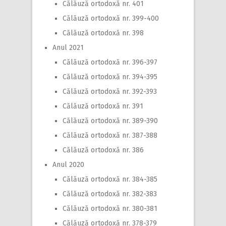
Călăuză ortodoxă nr. 401
Călăuză ortodoxă nr. 399-400
Călăuză ortodoxă nr. 398
Anul 2021
Călăuză ortodoxă nr. 396-397
Călăuză ortodoxă nr. 394-395
Călăuză ortodoxă nr. 392-393
Călăuză ortodoxă nr. 391
Călăuză ortodoxă nr. 389-390
Călăuză ortodoxă nr. 387-388
Călăuză ortodoxă nr. 386
Anul 2020
Călăuză ortodoxă nr. 384-385
Călăuză ortodoxă nr. 382-383
Călăuză ortodoxă nr. 380-381
Călăuză ortodoxă nr. 378-379