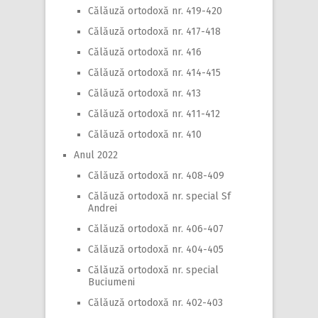
Călăuză ortodoxă nr. 419-420
Călăuză ortodoxă nr. 417-418
Călăuză ortodoxă nr. 416
Călăuză ortodoxă nr. 414-415
Călăuză ortodoxă nr. 413
Călăuză ortodoxă nr. 411-412
Călăuză ortodoxă nr. 410
Anul 2022
Călăuză ortodoxă nr. 408-409
Călăuză ortodoxă nr. special Sf
Andrei
Călăuză ortodoxă nr. 406-407
Călăuză ortodoxă nr. 404-405
Călăuză ortodoxă nr. special
Buciumeni
Călăuză ortodoxă nr. 402-403