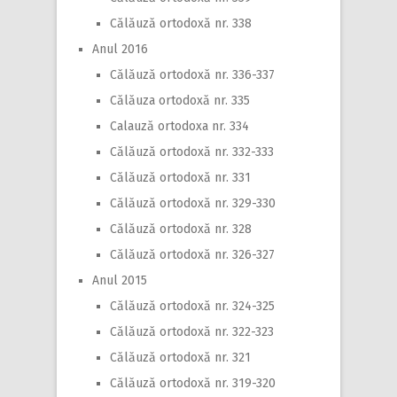
Călăuză ortodoxă nr. 338
Anul 2016
Călăuză ortodoxă nr. 336-337
Călăuza ortodoxă nr. 335
Calauză ortodoxa nr. 334
Călăuză ortodoxă nr. 332-333
Călăuză ortodoxă nr. 331
Călăuză ortodoxă nr. 329-330
Călăuză ortodoxă nr. 328
Călăuză ortodoxă nr. 326-327
Anul 2015
Călăuză ortodoxă nr. 324-325
Călăuză ortodoxă nr. 322-323
Călăuză ortodoxă nr. 321
Călăuză ortodoxă nr. 319-320