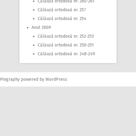
Călăuză ortodoxă nr. 260-261
Călăuză ortodoxă nr. 257
Călăuză ortodoxă nr. 254
Anul 2009
Călăuză ortodoxă nr. 252-253
Călăuză ortodoxă nr. 250-251
Călăuză ortodoxă nr. 248-249
Pingraphy
powered by
WordPress