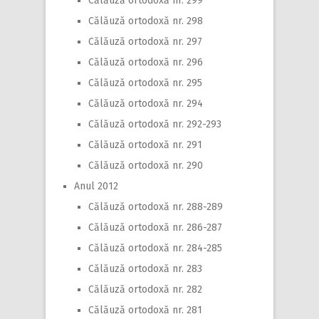
Călăuză ortodoxă nr. 299
Călăuză ortodoxă nr. 298
Călăuză ortodoxă nr. 297
Călăuză ortodoxă nr. 296
Călăuză ortodoxă nr. 295
Călăuză ortodoxă nr. 294
Călăuză ortodoxă nr. 292-293
Călăuză ortodoxă nr. 291
Călăuză ortodoxă nr. 290
Anul 2012
Călăuză ortodoxă nr. 288-289
Călăuză ortodoxă nr. 286-287
Călăuză ortodoxă nr. 284-285
Călăuză ortodoxă nr. 283
Călăuză ortodoxă nr. 282
Călăuză ortodoxă nr. 281