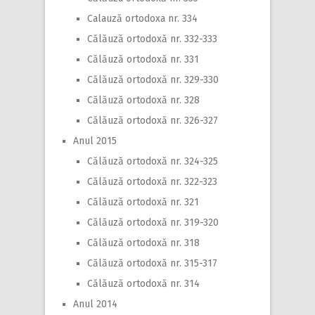
Calauză ortodoxa nr. 334
Călăuză ortodoxă nr. 332-333
Călăuză ortodoxă nr. 331
Călăuză ortodoxă nr. 329-330
Călăuză ortodoxă nr. 328
Călăuză ortodoxă nr. 326-327
Anul 2015
Călăuză ortodoxă nr. 324-325
Călăuză ortodoxă nr. 322-323
Călăuză ortodoxă nr. 321
Călăuză ortodoxă nr. 319-320
Călăuză ortodoxă nr. 318
Călăuză ortodoxă nr. 315-317
Călăuză ortodoxă nr. 314
Anul 2014