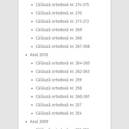
Călăuză ortodoxă nr. 274-275
Călăuză ortodoxă nr. 270
Călăuză ortodoxă nr. 271-272
Călăuză ortodoxă nr. 269
Călăuză ortodoxă nr. 266
Călăuză ortodoxă nr. 267-268
Anul 2010
Călăuză ortodoxă nr. 264-265
Călăuză ortodoxă nr. 262-263
Călăuză ortodoxă nr. 259
Călăuză ortodoxă nr. 258
Călăuză ortodoxă nr. 260-261
Călăuză ortodoxă nr. 257
Călăuză ortodoxă nr. 254
Anul 2009