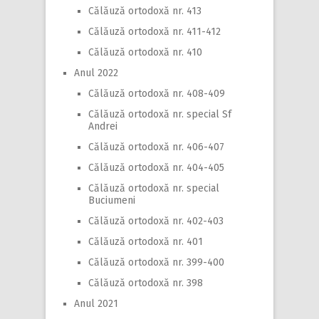
Călăuză ortodoxă nr. 413
Călăuză ortodoxă nr. 411-412
Călăuză ortodoxă nr. 410
Anul 2022
Călăuză ortodoxă nr. 408-409
Călăuză ortodoxă nr. special Sf
Andrei
Călăuză ortodoxă nr. 406-407
Călăuză ortodoxă nr. 404-405
Călăuză ortodoxă nr. special
Buciumeni
Călăuză ortodoxă nr. 402-403
Călăuză ortodoxă nr. 401
Călăuză ortodoxă nr. 399-400
Călăuză ortodoxă nr. 398
Anul 2021