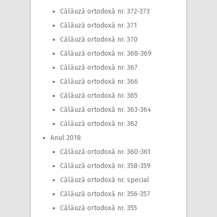
Călăuză ortodoxă nr. 372-373
Călăuză ortodoxă nr. 371
Călăuză ortodoxă nr. 370
Călăuză ortodoxă nr. 368-369
Călăuză ortodoxă nr. 367
Călăuză ortodoxă nr. 366
Călăuză ortodoxă nr. 365
Călăuză ortodoxă nr. 363-364
Călăuză ortodoxă nr. 362
Anul 2018
Călăuză ortodoxă nr. 360-361
Călăuză ortodoxă nr. 358-359
Călăuză ortodoxă nr. special
Călăuză ortodoxă nr. 356-357
Călăuză ortodoxă nr. 355