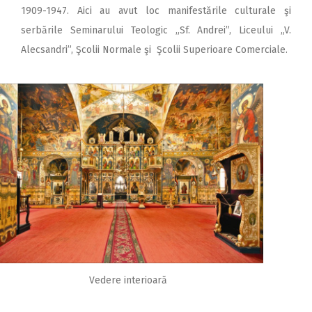
1909-1947. Aici au avut loc manifestările culturale şi
serbările Seminarului Teologic „Sf. Andrei”, Liceului „V.
Alecsandri”, Şcolii Normale şi Şcolii Superioare Comerciale.
Vedere interioară