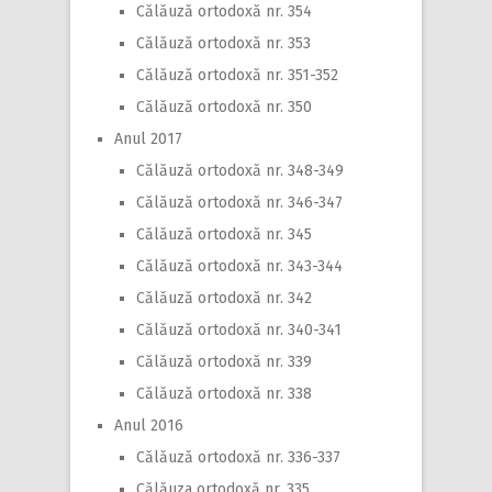
Călăuză ortodoxă nr. 354
Călăuză ortodoxă nr. 353
Călăuză ortodoxă nr. 351-352
Călăuză ortodoxă nr. 350
Anul 2017
Călăuză ortodoxă nr. 348-349
Călăuză ortodoxă nr. 346-347
Călăuză ortodoxă nr. 345
Călăuză ortodoxă nr. 343-344
Călăuză ortodoxă nr. 342
Călăuză ortodoxă nr. 340-341
Călăuză ortodoxă nr. 339
Călăuză ortodoxă nr. 338
Anul 2016
Călăuză ortodoxă nr. 336-337
Călăuza ortodoxă nr. 335