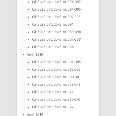
Călăuză ortodoxă nr. 396-397
Călăuză ortodoxă nr. 394-395
Călăuză ortodoxă nr. 392-393
Călăuză ortodoxă nr. 391
Călăuză ortodoxă nr. 389-390
Călăuză ortodoxă nr. 387-388
Călăuză ortodoxă nr. 386
Anul 2020
Călăuză ortodoxă nr. 384-385
Călăuză ortodoxă nr. 382-383
Călăuză ortodoxă nr. 380-381
Călăuză ortodoxă nr. 378-379
Călăuză ortodoxă nr. 377
Călăuză ortodoxă nr. 375-376
Călăuză ortodoxă nr. 374
Anul 2019