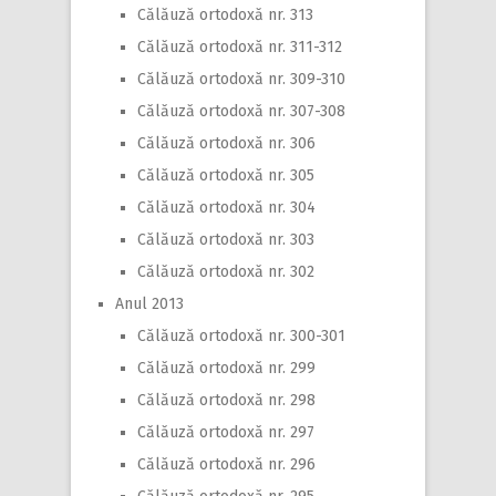
Călăuză ortodoxă nr. 313
Călăuză ortodoxă nr. 311-312
Călăuză ortodoxă nr. 309-310
Călăuză ortodoxă nr. 307-308
Călăuză ortodoxă nr. 306
Călăuză ortodoxă nr. 305
Călăuză ortodoxă nr. 304
Călăuză ortodoxă nr. 303
Călăuză ortodoxă nr. 302
Anul 2013
Călăuză ortodoxă nr. 300-301
Călăuză ortodoxă nr. 299
Călăuză ortodoxă nr. 298
Călăuză ortodoxă nr. 297
Călăuză ortodoxă nr. 296