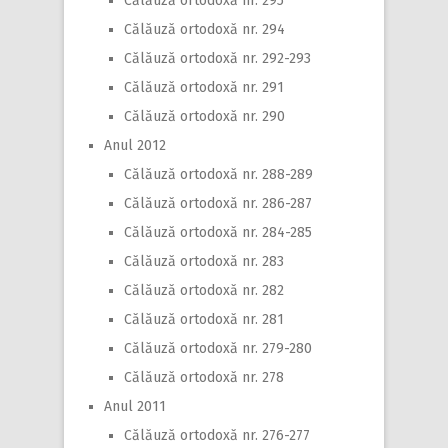
Călăuză ortodoxă nr. 295
Călăuză ortodoxă nr. 294
Călăuză ortodoxă nr. 292-293
Călăuză ortodoxă nr. 291
Călăuză ortodoxă nr. 290
Anul 2012
Călăuză ortodoxă nr. 288-289
Călăuză ortodoxă nr. 286-287
Călăuză ortodoxă nr. 284-285
Călăuză ortodoxă nr. 283
Călăuză ortodoxă nr. 282
Călăuză ortodoxă nr. 281
Călăuză ortodoxă nr. 279-280
Călăuză ortodoxă nr. 278
Anul 2011
Călăuză ortodoxă nr. 276-277