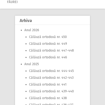
navigation
FĂUREI
Arhiva
Anul 2026
Călăuză ortodoxă nr. 450
Călăuză ortodoxă nr. 449
Călăuză ortodoxă nr. 447-448
Călăuză ortodoxă nr. 446
Anul 2025
Călăuză ortodoxă nr. 444-445
Călăuză ortodoxă nr. 442-443
Călăuză ortodoxă nr. 441
Călăuză ortodoxă nr. 439-440
Călăuză ortodoxă nr. 438
Călăuză ortodoxă nr. 436-437