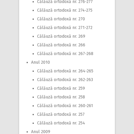
Călăuză ortodoxă nr. 276-277
Călăuză ortodoxă nr. 274-275
Călăuză ortodoxă nr. 270
Călăuză ortodoxă nr. 271-272
Călăuză ortodoxă nr. 269
Călăuză ortodoxă nr. 266
Călăuză ortodoxă nr. 267-268
Anul 2010
Călăuză ortodoxă nr. 264-265
Călăuză ortodoxă nr. 262-263
Călăuză ortodoxă nr. 259
Călăuză ortodoxă nr. 258
Călăuză ortodoxă nr. 260-261
Călăuză ortodoxă nr. 257
Călăuză ortodoxă nr. 254
Anul 2009