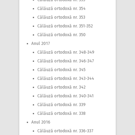
Călăuză ortodoxă nr. 354
Călăuză ortodoxă nr. 353
Călăuză ortodoxă nr. 351-352
Călăuză ortodoxă nr. 350
Anul 2017
Călăuză ortodoxă nr. 348-349
Călăuză ortodoxă nr. 346-347
Călăuză ortodoxă nr. 345
Călăuză ortodoxă nr. 343-344
Călăuză ortodoxă nr. 342
Călăuză ortodoxă nr. 340-341
Călăuză ortodoxă nr. 339
Călăuză ortodoxă nr. 338
Anul 2016
Călăuză ortodoxă nr. 336-337