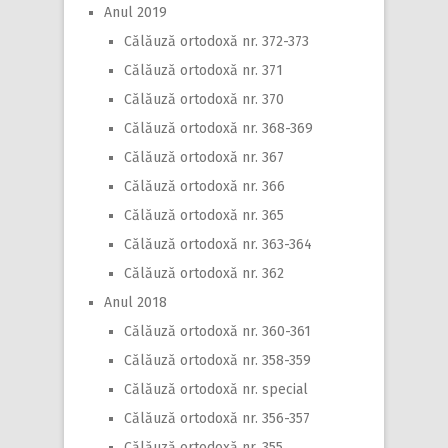
Anul 2019
Călăuză ortodoxă nr. 372-373
Călăuză ortodoxă nr. 371
Călăuză ortodoxă nr. 370
Călăuză ortodoxă nr. 368-369
Călăuză ortodoxă nr. 367
Călăuză ortodoxă nr. 366
Călăuză ortodoxă nr. 365
Călăuză ortodoxă nr. 363-364
Călăuză ortodoxă nr. 362
Anul 2018
Călăuză ortodoxă nr. 360-361
Călăuză ortodoxă nr. 358-359
Călăuză ortodoxă nr. special
Călăuză ortodoxă nr. 356-357
Călăuză ortodoxă nr. 355