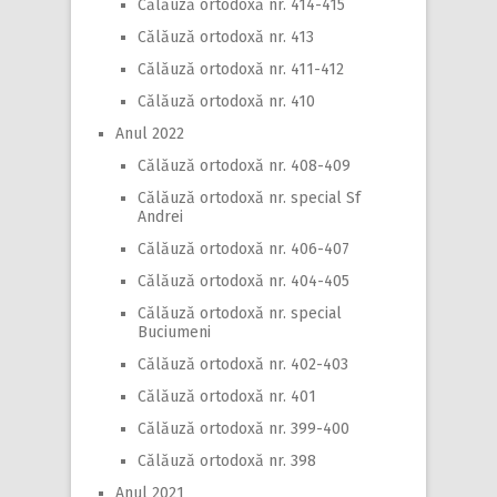
Călăuză ortodoxă nr. 414-415
Călăuză ortodoxă nr. 413
Călăuză ortodoxă nr. 411-412
Călăuză ortodoxă nr. 410
Anul 2022
Călăuză ortodoxă nr. 408-409
Călăuză ortodoxă nr. special Sf
Andrei
Călăuză ortodoxă nr. 406-407
Călăuză ortodoxă nr. 404-405
Călăuză ortodoxă nr. special
Buciumeni
Călăuză ortodoxă nr. 402-403
Călăuză ortodoxă nr. 401
Călăuză ortodoxă nr. 399-400
Călăuză ortodoxă nr. 398
Anul 2021