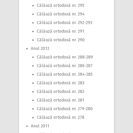
Călăuză ortodoxă nr. 295
Călăuză ortodoxă nr. 294
Călăuză ortodoxă nr. 292-293
Călăuză ortodoxă nr. 291
Călăuză ortodoxă nr. 290
Anul 2012
Călăuză ortodoxă nr. 288-289
Călăuză ortodoxă nr. 286-287
Călăuză ortodoxă nr. 284-285
Călăuză ortodoxă nr. 283
Călăuză ortodoxă nr. 282
Călăuză ortodoxă nr. 281
Călăuză ortodoxă nr. 279-280
Călăuză ortodoxă nr. 278
Anul 2011