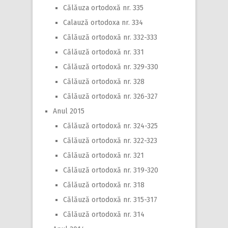
Călăuza ortodoxă nr. 335
Calauză ortodoxa nr. 334
Călăuză ortodoxă nr. 332-333
Călăuză ortodoxă nr. 331
Călăuză ortodoxă nr. 329-330
Călăuză ortodoxă nr. 328
Călăuză ortodoxă nr. 326-327
Anul 2015
Călăuză ortodoxă nr. 324-325
Călăuză ortodoxă nr. 322-323
Călăuză ortodoxă nr. 321
Călăuză ortodoxă nr. 319-320
Călăuză ortodoxă nr. 318
Călăuză ortodoxă nr. 315-317
Călăuză ortodoxă nr. 314