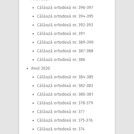
Călăuză ortodoxă nr. 396-397
Călăuză ortodoxă nr. 394-395
Călăuză ortodoxă nr. 392-393
Călăuză ortodoxă nr. 391
Călăuză ortodoxă nr. 389-390
Călăuză ortodoxă nr. 387-388
Călăuză ortodoxă nr. 386
Anul 2020
Călăuză ortodoxă nr. 384-385
Călăuză ortodoxă nr. 382-383
Călăuză ortodoxă nr. 380-381
Călăuză ortodoxă nr. 378-379
Călăuză ortodoxă nr. 377
Călăuză ortodoxă nr. 375-376
Călăuză ortodoxă nr. 374