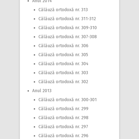
Anul 2014
Călăuză ortodoxă nr. 313
Călăuză ortodoxă nr. 311-312
Călăuză ortodoxă nr. 309-310
Călăuză ortodoxă nr. 307-308
Călăuză ortodoxă nr. 306
Călăuză ortodoxă nr. 305
Călăuză ortodoxă nr. 304
Călăuză ortodoxă nr. 303
Călăuză ortodoxă nr. 302
Anul 2013
Călăuză ortodoxă nr. 300-301
Călăuză ortodoxă nr. 299
Călăuză ortodoxă nr. 298
Călăuză ortodoxă nr. 297
Călăuză ortodoxă nr. 296