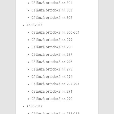
Călăuză ortodoxă nr. 304
Călăuză ortodoxă nr. 303
Călăuză ortodoxă nr. 302
Anul 2013
Călăuză ortodoxă nr. 300-301
Călăuză ortodoxă nr. 299
Călăuză ortodoxă nr. 298
Călăuză ortodoxă nr. 297
Călăuză ortodoxă nr. 296
Călăuză ortodoxă nr. 295
Călăuză ortodoxă nr. 294
Călăuză ortodoxă nr. 292-293
Călăuză ortodoxă nr. 291
Călăuză ortodoxă nr. 290
Anul 2012
Călăuză ortodoxă nr. 288-289