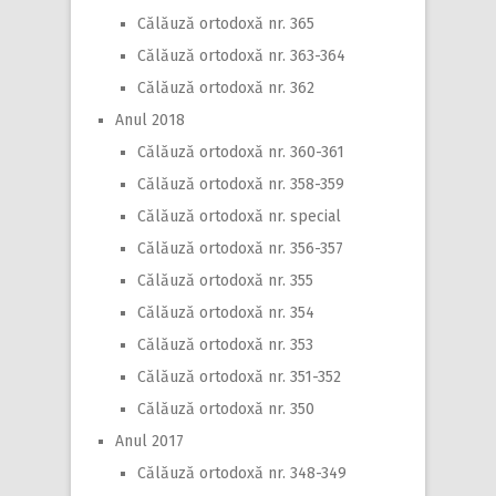
Călăuză ortodoxă nr. 365
Călăuză ortodoxă nr. 363-364
Călăuză ortodoxă nr. 362
Anul 2018
Călăuză ortodoxă nr. 360-361
Călăuză ortodoxă nr. 358-359
Călăuză ortodoxă nr. special
Călăuză ortodoxă nr. 356-357
Călăuză ortodoxă nr. 355
Călăuză ortodoxă nr. 354
Călăuză ortodoxă nr. 353
Călăuză ortodoxă nr. 351-352
Călăuză ortodoxă nr. 350
Anul 2017
Călăuză ortodoxă nr. 348-349