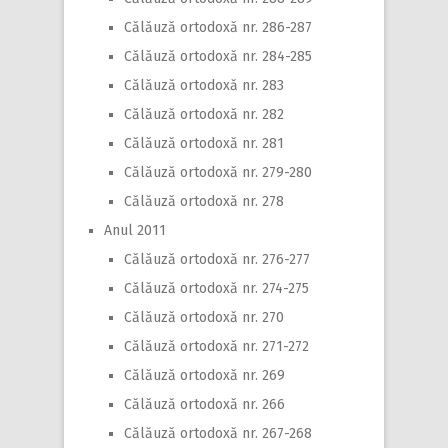
Călăuză ortodoxă nr. 286-287
Călăuză ortodoxă nr. 284-285
Călăuză ortodoxă nr. 283
Călăuză ortodoxă nr. 282
Călăuză ortodoxă nr. 281
Călăuză ortodoxă nr. 279-280
Călăuză ortodoxă nr. 278
Anul 2011
Călăuză ortodoxă nr. 276-277
Călăuză ortodoxă nr. 274-275
Călăuză ortodoxă nr. 270
Călăuză ortodoxă nr. 271-272
Călăuză ortodoxă nr. 269
Călăuză ortodoxă nr. 266
Călăuză ortodoxă nr. 267-268