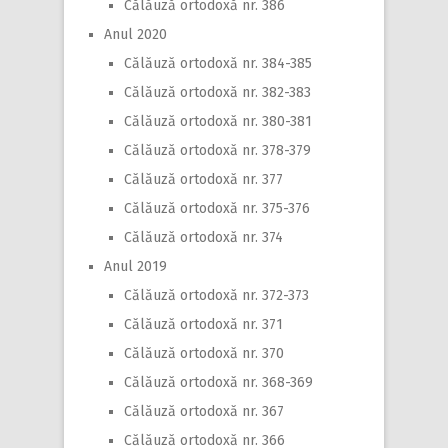
Călăuză ortodoxă nr. 386
Anul 2020
Călăuză ortodoxă nr. 384-385
Călăuză ortodoxă nr. 382-383
Călăuză ortodoxă nr. 380-381
Călăuză ortodoxă nr. 378-379
Călăuză ortodoxă nr. 377
Călăuză ortodoxă nr. 375-376
Călăuză ortodoxă nr. 374
Anul 2019
Călăuză ortodoxă nr. 372-373
Călăuză ortodoxă nr. 371
Călăuză ortodoxă nr. 370
Călăuză ortodoxă nr. 368-369
Călăuză ortodoxă nr. 367
Călăuză ortodoxă nr. 366