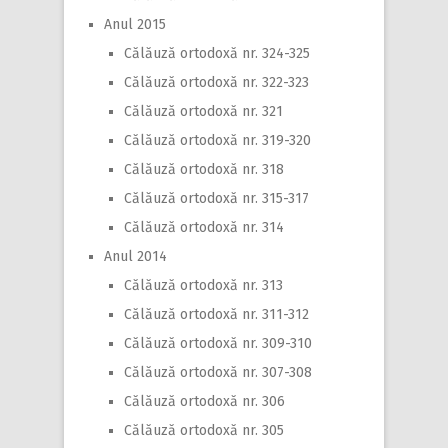
Anul 2015
Călăuză ortodoxă nr. 324-325
Călăuză ortodoxă nr. 322-323
Călăuză ortodoxă nr. 321
Călăuză ortodoxă nr. 319-320
Călăuză ortodoxă nr. 318
Călăuză ortodoxă nr. 315-317
Călăuză ortodoxă nr. 314
Anul 2014
Călăuză ortodoxă nr. 313
Călăuză ortodoxă nr. 311-312
Călăuză ortodoxă nr. 309-310
Călăuză ortodoxă nr. 307-308
Călăuză ortodoxă nr. 306
Călăuză ortodoxă nr. 305