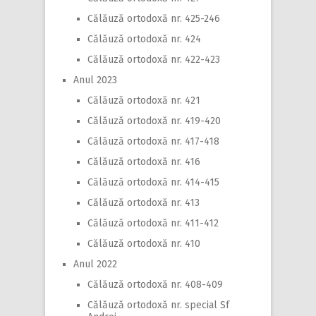
Călăuză ortodoxă nr. 425-246
Călăuză ortodoxă nr. 424
Călăuză ortodoxă nr. 422-423
Anul 2023
Călăuză ortodoxă nr. 421
Călăuză ortodoxă nr. 419-420
Călăuză ortodoxă nr. 417-418
Călăuză ortodoxă nr. 416
Călăuză ortodoxă nr. 414-415
Călăuză ortodoxă nr. 413
Călăuză ortodoxă nr. 411-412
Călăuză ortodoxă nr. 410
Anul 2022
Călăuză ortodoxă nr. 408-409
Călăuză ortodoxă nr. special Sf