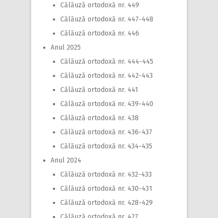
Călăuză ortodoxă nr. 449
Călăuză ortodoxă nr. 447-448
Călăuză ortodoxă nr. 446
Anul 2025
Călăuză ortodoxă nr. 444-445
Călăuză ortodoxă nr. 442-443
Călăuză ortodoxă nr. 441
Călăuză ortodoxă nr. 439-440
Călăuză ortodoxă nr. 438
Călăuză ortodoxă nr. 436-437
Călăuză ortodoxă nr. 434-435
Anul 2024
Călăuză ortodoxă nr. 432-433
Călăuză ortodoxă nr. 430-431
Călăuză ortodoxă nr. 428-429
Călăuză ortodoxă nr. 427