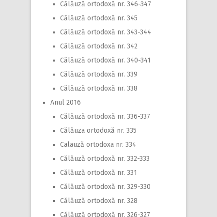
Călăuză ortodoxă nr. 346-347
Călăuză ortodoxă nr. 345
Călăuză ortodoxă nr. 343-344
Călăuză ortodoxă nr. 342
Călăuză ortodoxă nr. 340-341
Călăuză ortodoxă nr. 339
Călăuză ortodoxă nr. 338
Anul 2016
Călăuză ortodoxă nr. 336-337
Călăuza ortodoxă nr. 335
Calauză ortodoxa nr. 334
Călăuză ortodoxă nr. 332-333
Călăuză ortodoxă nr. 331
Călăuză ortodoxă nr. 329-330
Călăuză ortodoxă nr. 328
Călăuză ortodoxă nr. 326-327