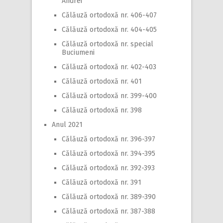
Andrei
Călăuză ortodoxă nr. 406-407
Călăuză ortodoxă nr. 404-405
Călăuză ortodoxă nr. special
Buciumeni
Călăuză ortodoxă nr. 402-403
Călăuză ortodoxă nr. 401
Călăuză ortodoxă nr. 399-400
Călăuză ortodoxă nr. 398
Anul 2021
Călăuză ortodoxă nr. 396-397
Călăuză ortodoxă nr. 394-395
Călăuză ortodoxă nr. 392-393
Călăuză ortodoxă nr. 391
Călăuză ortodoxă nr. 389-390
Călăuză ortodoxă nr. 387-388