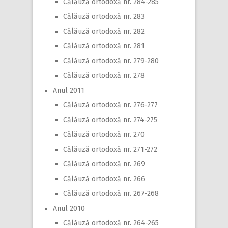
Călăuză ortodoxă nr. 284-285
Călăuză ortodoxă nr. 283
Călăuză ortodoxă nr. 282
Călăuză ortodoxă nr. 281
Călăuză ortodoxă nr. 279-280
Călăuză ortodoxă nr. 278
Anul 2011
Călăuză ortodoxă nr. 276-277
Călăuză ortodoxă nr. 274-275
Călăuză ortodoxă nr. 270
Călăuză ortodoxă nr. 271-272
Călăuză ortodoxă nr. 269
Călăuză ortodoxă nr. 266
Călăuză ortodoxă nr. 267-268
Anul 2010
Călăuză ortodoxă nr. 264-265