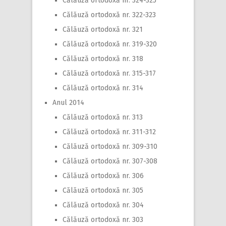
Călăuză ortodoxă nr. 324-325
Călăuză ortodoxă nr. 322-323
Călăuză ortodoxă nr. 321
Călăuză ortodoxă nr. 319-320
Călăuză ortodoxă nr. 318
Călăuză ortodoxă nr. 315-317
Călăuză ortodoxă nr. 314
Anul 2014
Călăuză ortodoxă nr. 313
Călăuză ortodoxă nr. 311-312
Călăuză ortodoxă nr. 309-310
Călăuză ortodoxă nr. 307-308
Călăuză ortodoxă nr. 306
Călăuză ortodoxă nr. 305
Călăuză ortodoxă nr. 304
Călăuză ortodoxă nr. 303