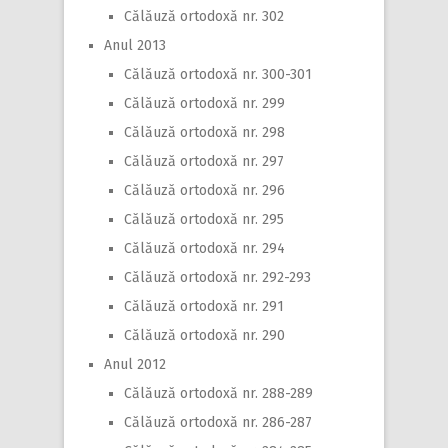
Călăuză ortodoxă nr. 302
Anul 2013
Călăuză ortodoxă nr. 300-301
Călăuză ortodoxă nr. 299
Călăuză ortodoxă nr. 298
Călăuză ortodoxă nr. 297
Călăuză ortodoxă nr. 296
Călăuză ortodoxă nr. 295
Călăuză ortodoxă nr. 294
Călăuză ortodoxă nr. 292-293
Călăuză ortodoxă nr. 291
Călăuză ortodoxă nr. 290
Anul 2012
Călăuză ortodoxă nr. 288-289
Călăuză ortodoxă nr. 286-287