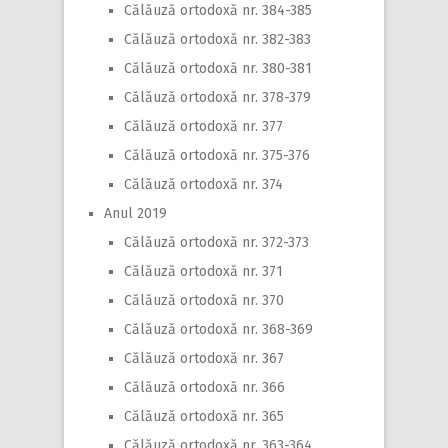
Călăuză ortodoxă nr. 384-385
Călăuză ortodoxă nr. 382-383
Călăuză ortodoxă nr. 380-381
Călăuză ortodoxă nr. 378-379
Călăuză ortodoxă nr. 377
Călăuză ortodoxă nr. 375-376
Călăuză ortodoxă nr. 374
Anul 2019
Călăuză ortodoxă nr. 372-373
Călăuză ortodoxă nr. 371
Călăuză ortodoxă nr. 370
Călăuză ortodoxă nr. 368-369
Călăuză ortodoxă nr. 367
Călăuză ortodoxă nr. 366
Călăuză ortodoxă nr. 365
Călăuză ortodoxă nr. 363-364