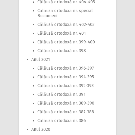
Călăuză ortodoxă nr. 404-405
Călăuză ortodoxă nr. special
Buciumeni
Călăuză ortodoxă nr. 402-403
Călăuză ortodoxă nr. 401
Călăuză ortodoxă nr. 399-400
Călăuză ortodoxă nr. 398
Anul 2021
Călăuză ortodoxă nr. 396-397
Călăuză ortodoxă nr. 394-395
Călăuză ortodoxă nr. 392-393
Călăuză ortodoxă nr. 391
Călăuză ortodoxă nr. 389-390
Călăuză ortodoxă nr. 387-388
Călăuză ortodoxă nr. 386
Anul 2020