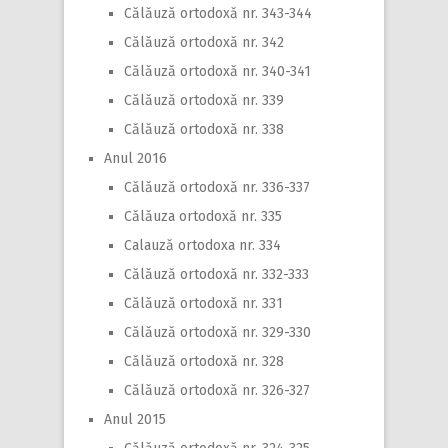
Călăuză ortodoxă nr. 343-344
Călăuză ortodoxă nr. 342
Călăuză ortodoxă nr. 340-341
Călăuză ortodoxă nr. 339
Călăuză ortodoxă nr. 338
Anul 2016
Călăuză ortodoxă nr. 336-337
Călăuza ortodoxă nr. 335
Calauză ortodoxa nr. 334
Călăuză ortodoxă nr. 332-333
Călăuză ortodoxă nr. 331
Călăuză ortodoxă nr. 329-330
Călăuză ortodoxă nr. 328
Călăuză ortodoxă nr. 326-327
Anul 2015