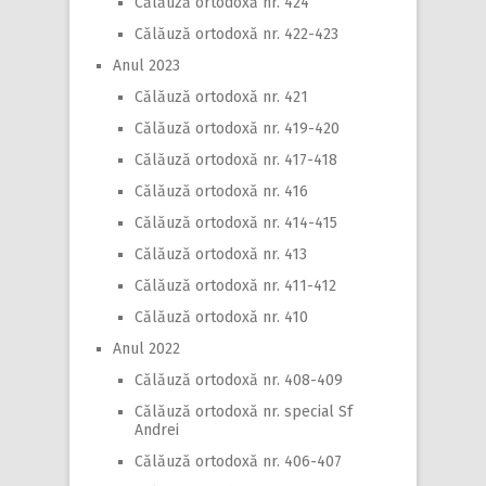
Călăuză ortodoxă nr. 424
Călăuză ortodoxă nr. 422-423
Anul 2023
Călăuză ortodoxă nr. 421
Călăuză ortodoxă nr. 419-420
Călăuză ortodoxă nr. 417-418
Călăuză ortodoxă nr. 416
Călăuză ortodoxă nr. 414-415
Călăuză ortodoxă nr. 413
Călăuză ortodoxă nr. 411-412
Călăuză ortodoxă nr. 410
Anul 2022
Călăuză ortodoxă nr. 408-409
Călăuză ortodoxă nr. special Sf
Andrei
Călăuză ortodoxă nr. 406-407