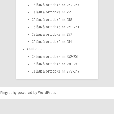
Călăuză ortodoxă nr. 262-263
Călăuză ortodoxă nr. 259
Călăuză ortodoxă nr. 258
Călăuză ortodoxă nr. 260-261
Călăuză ortodoxă nr. 257
Călăuză ortodoxă nr. 254
Anul 2009
Călăuză ortodoxă nr. 252-253
Călăuză ortodoxă nr. 250-251
Călăuză ortodoxă nr. 248-249
Pingraphy
powered by
WordPress