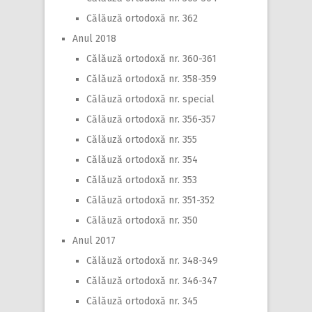
Călăuză ortodoxă nr. 362
Anul 2018
Călăuză ortodoxă nr. 360-361
Călăuză ortodoxă nr. 358-359
Călăuză ortodoxă nr. special
Călăuză ortodoxă nr. 356-357
Călăuză ortodoxă nr. 355
Călăuză ortodoxă nr. 354
Călăuză ortodoxă nr. 353
Călăuză ortodoxă nr. 351-352
Călăuză ortodoxă nr. 350
Anul 2017
Călăuză ortodoxă nr. 348-349
Călăuză ortodoxă nr. 346-347
Călăuză ortodoxă nr. 345