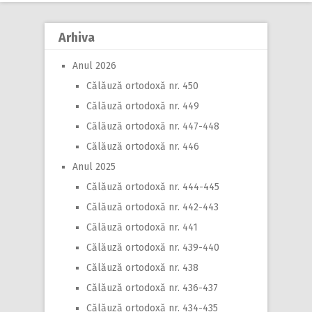
navigation
Arhiva
Anul 2026
Călăuză ortodoxă nr. 450
Călăuză ortodoxă nr. 449
Călăuză ortodoxă nr. 447-448
Călăuză ortodoxă nr. 446
Anul 2025
Călăuză ortodoxă nr. 444-445
Călăuză ortodoxă nr. 442-443
Călăuză ortodoxă nr. 441
Călăuză ortodoxă nr. 439-440
Călăuză ortodoxă nr. 438
Călăuză ortodoxă nr. 436-437
Călăuză ortodoxă nr. 434-435