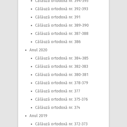
Călăuză ortodoxă nr. 394-395
Călăuză ortodoxă nr. 392-393
Călăuză ortodoxă nr. 391
Călăuză ortodoxă nr. 389-390
Călăuză ortodoxă nr. 387-388
Călăuză ortodoxă nr. 386
Anul 2020
Călăuză ortodoxă nr. 384-385
Călăuză ortodoxă nr. 382-383
Călăuză ortodoxă nr. 380-381
Călăuză ortodoxă nr. 378-379
Călăuză ortodoxă nr. 377
Călăuză ortodoxă nr. 375-376
Călăuză ortodoxă nr. 374
Anul 2019
Călăuză ortodoxă nr. 372-373