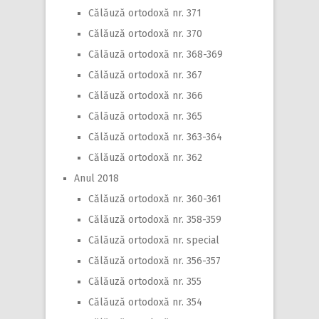
Călăuză ortodoxă nr. 371
Călăuză ortodoxă nr. 370
Călăuză ortodoxă nr. 368-369
Călăuză ortodoxă nr. 367
Călăuză ortodoxă nr. 366
Călăuză ortodoxă nr. 365
Călăuză ortodoxă nr. 363-364
Călăuză ortodoxă nr. 362
Anul 2018
Călăuză ortodoxă nr. 360-361
Călăuză ortodoxă nr. 358-359
Călăuză ortodoxă nr. special
Călăuză ortodoxă nr. 356-357
Călăuză ortodoxă nr. 355
Călăuză ortodoxă nr. 354