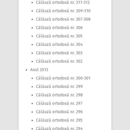
Călăuză ortodoxă nr. 311-312
Călăuză ortodoxă nr. 309-310
Călăuză ortodoxă nr. 307-308
Călăuză ortodoxă nr. 306
Călăuză ortodoxă nr. 305
Călăuză ortodoxă nr. 304
Călăuză ortodoxă nr. 303
Călăuză ortodoxă nr. 302
Anul 2013
Călăuză ortodoxă nr. 300-301
Călăuză ortodoxă nr. 299
Călăuză ortodoxă nr. 298
Călăuză ortodoxă nr. 297
Călăuză ortodoxă nr. 296
Călăuză ortodoxă nr. 295
Călăuză ortodoxă nr. 294