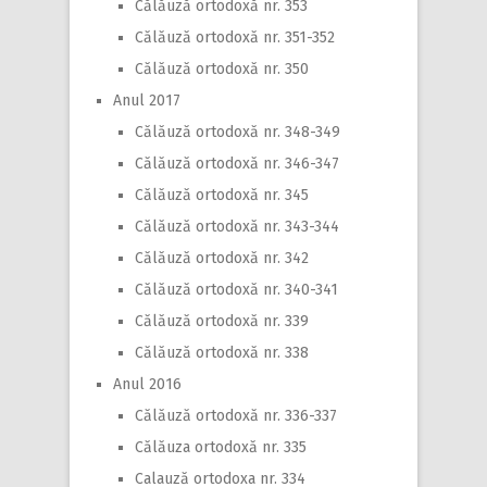
Călăuză ortodoxă nr. 353
Călăuză ortodoxă nr. 351-352
Călăuză ortodoxă nr. 350
Anul 2017
Călăuză ortodoxă nr. 348-349
Călăuză ortodoxă nr. 346-347
Călăuză ortodoxă nr. 345
Călăuză ortodoxă nr. 343-344
Călăuză ortodoxă nr. 342
Călăuză ortodoxă nr. 340-341
Călăuză ortodoxă nr. 339
Călăuză ortodoxă nr. 338
Anul 2016
Călăuză ortodoxă nr. 336-337
Călăuza ortodoxă nr. 335
Calauză ortodoxa nr. 334