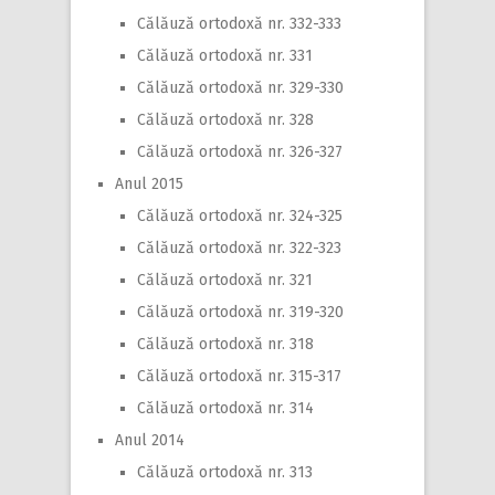
Călăuză ortodoxă nr. 332-333
Călăuză ortodoxă nr. 331
Călăuză ortodoxă nr. 329-330
Călăuză ortodoxă nr. 328
Călăuză ortodoxă nr. 326-327
Anul 2015
Călăuză ortodoxă nr. 324-325
Călăuză ortodoxă nr. 322-323
Călăuză ortodoxă nr. 321
Călăuză ortodoxă nr. 319-320
Călăuză ortodoxă nr. 318
Călăuză ortodoxă nr. 315-317
Călăuză ortodoxă nr. 314
Anul 2014
Călăuză ortodoxă nr. 313