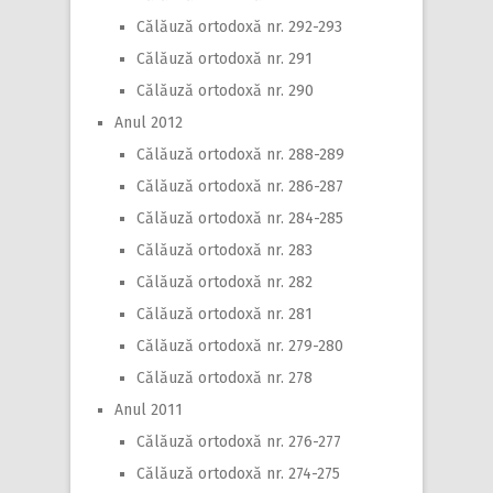
Călăuză ortodoxă nr. 292-293
Călăuză ortodoxă nr. 291
Călăuză ortodoxă nr. 290
Anul 2012
Călăuză ortodoxă nr. 288-289
Călăuză ortodoxă nr. 286-287
Călăuză ortodoxă nr. 284-285
Călăuză ortodoxă nr. 283
Călăuză ortodoxă nr. 282
Călăuză ortodoxă nr. 281
Călăuză ortodoxă nr. 279-280
Călăuză ortodoxă nr. 278
Anul 2011
Călăuză ortodoxă nr. 276-277
Călăuză ortodoxă nr. 274-275