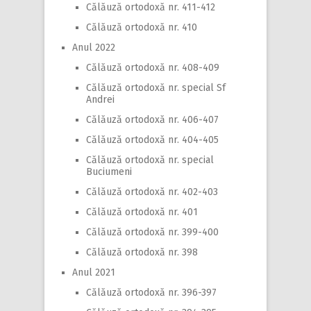
Călăuză ortodoxă nr. 411-412
Călăuză ortodoxă nr. 410
Anul 2022
Călăuză ortodoxă nr. 408-409
Călăuză ortodoxă nr. special Sf
Andrei
Călăuză ortodoxă nr. 406-407
Călăuză ortodoxă nr. 404-405
Călăuză ortodoxă nr. special
Buciumeni
Călăuză ortodoxă nr. 402-403
Călăuză ortodoxă nr. 401
Călăuză ortodoxă nr. 399-400
Călăuză ortodoxă nr. 398
Anul 2021
Călăuză ortodoxă nr. 396-397