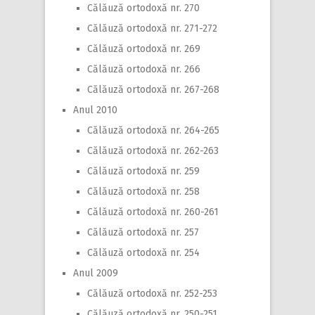
Călăuză ortodoxă nr. 270
Călăuză ortodoxă nr. 271-272
Călăuză ortodoxă nr. 269
Călăuză ortodoxă nr. 266
Călăuză ortodoxă nr. 267-268
Anul 2010
Călăuză ortodoxă nr. 264-265
Călăuză ortodoxă nr. 262-263
Călăuză ortodoxă nr. 259
Călăuză ortodoxă nr. 258
Călăuză ortodoxă nr. 260-261
Călăuză ortodoxă nr. 257
Călăuză ortodoxă nr. 254
Anul 2009
Călăuză ortodoxă nr. 252-253
Călăuză ortodoxă nr. 250-251