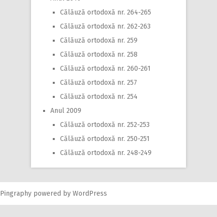
Călăuză ortodoxă nr. 264-265
Călăuză ortodoxă nr. 262-263
Călăuză ortodoxă nr. 259
Călăuză ortodoxă nr. 258
Călăuză ortodoxă nr. 260-261
Călăuză ortodoxă nr. 257
Călăuză ortodoxă nr. 254
Anul 2009
Călăuză ortodoxă nr. 252-253
Călăuză ortodoxă nr. 250-251
Călăuză ortodoxă nr. 248-249
Pingraphy
powered by
WordPress