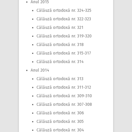
Anul 2015
Călăuză ortodoxă nr. 324-325
Călăuză ortodoxă nr. 322-323
Călăuză ortodoxă nr. 321
Călăuză ortodoxă nr. 319-320
Călăuză ortodoxă nr. 318
Călăuză ortodoxă nr. 315-317
Călăuză ortodoxă nr. 314
Anul 2014
Călăuză ortodoxă nr. 313
Călăuză ortodoxă nr. 311-312
Călăuză ortodoxă nr. 309-310
Călăuză ortodoxă nr. 307-308
Călăuză ortodoxă nr. 306
Călăuză ortodoxă nr. 305
Călăuză ortodoxă nr. 304