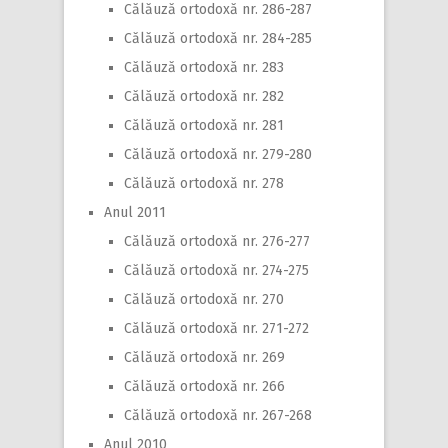
Călăuză ortodoxă nr. 286-287
Călăuză ortodoxă nr. 284-285
Călăuză ortodoxă nr. 283
Călăuză ortodoxă nr. 282
Călăuză ortodoxă nr. 281
Călăuză ortodoxă nr. 279-280
Călăuză ortodoxă nr. 278
Anul 2011
Călăuză ortodoxă nr. 276-277
Călăuză ortodoxă nr. 274-275
Călăuză ortodoxă nr. 270
Călăuză ortodoxă nr. 271-272
Călăuză ortodoxă nr. 269
Călăuză ortodoxă nr. 266
Călăuză ortodoxă nr. 267-268
Anul 2010