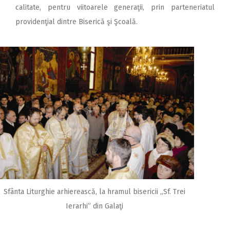
calitate, pentru viitoarele generaţii, prin parteneriatul
providenţial dintre Biserică şi Şcoală.
Sfânta Liturghie arhierească, la hramul bisericii ,,Sf. Trei
Ierarhi” din Galaţi