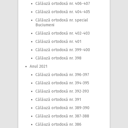
Călăuză ortodoxă nr. 406-407
Călăuză ortodoxă nr. 404-405
Călăuză ortodoxă nr. special
Buciumeni
Călăuză ortodoxă nr. 402-403
Călăuză ortodoxă nr. 401
Călăuză ortodoxă nr. 399-400
Călăuză ortodoxă nr. 398
Anul 2021
Călăuză ortodoxă nr. 396-397
Călăuză ortodoxă nr. 394-395
Călăuză ortodoxă nr. 392-393
Călăuză ortodoxă nr. 391
Călăuză ortodoxă nr. 389-390
Călăuză ortodoxă nr. 387-388
Călăuză ortodoxă nr. 386