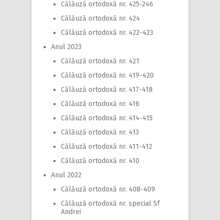
Călăuză ortodoxă nr. 425-246
Călăuză ortodoxă nr. 424
Călăuză ortodoxă nr. 422-423
Anul 2023
Călăuză ortodoxă nr. 421
Călăuză ortodoxă nr. 419-420
Călăuză ortodoxă nr. 417-418
Călăuză ortodoxă nr. 416
Călăuză ortodoxă nr. 414-415
Călăuză ortodoxă nr. 413
Călăuză ortodoxă nr. 411-412
Călăuză ortodoxă nr. 410
Anul 2022
Călăuză ortodoxă nr. 408-409
Călăuză ortodoxă nr. special Sf
Andrei