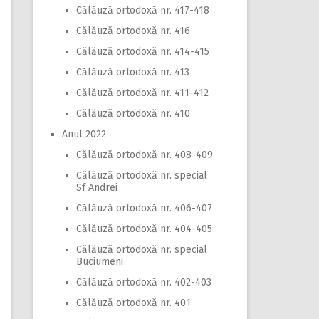
Călăuză ortodoxă nr. 417-418
Călăuză ortodoxă nr. 416
Călăuză ortodoxă nr. 414-415
Călăuză ortodoxă nr. 413
Călăuză ortodoxă nr. 411-412
Călăuză ortodoxă nr. 410
Anul 2022
Călăuză ortodoxă nr. 408-409
Călăuză ortodoxă nr. special
Sf Andrei
Călăuză ortodoxă nr. 406-407
Călăuză ortodoxă nr. 404-405
Călăuză ortodoxă nr. special
Buciumeni
Călăuză ortodoxă nr. 402-403
Călăuză ortodoxă nr. 401