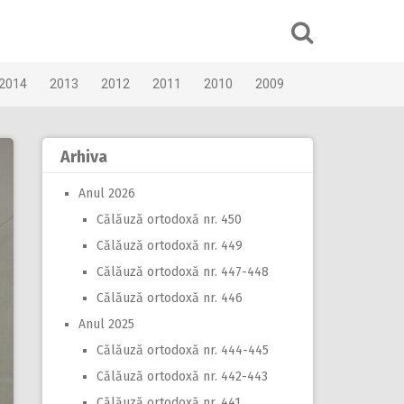
2014
2013
2012
2011
2010
2009
Arhiva
Anul 2026
Călăuză ortodoxă nr. 450
Călăuză ortodoxă nr. 449
Călăuză ortodoxă nr. 447-448
Călăuză ortodoxă nr. 446
Anul 2025
Călăuză ortodoxă nr. 444-445
Călăuză ortodoxă nr. 442-443
Călăuză ortodoxă nr. 441