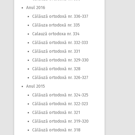
Anul 2016
Călăuză ortodoxă nr. 336-337
Călăuza ortodoxă nr. 335
Calauză ortodoxa nr. 334
Călăuză ortodoxă nr. 332-333
Călăuză ortodoxă nr. 331
Călăuză ortodoxă nr. 329-330
Călăuză ortodoxă nr. 328
Călăuză ortodoxă nr. 326-327
Anul 2015
Călăuză ortodoxă nr. 324-325
Călăuză ortodoxă nr. 322-323
Călăuză ortodoxă nr. 321
Călăuză ortodoxă nr. 319-320
Călăuză ortodoxă nr. 318