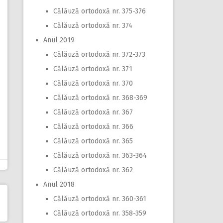
Călăuză ortodoxă nr. 375-376
Călăuză ortodoxă nr. 374
Anul 2019
Călăuză ortodoxă nr. 372-373
Călăuză ortodoxă nr. 371
Călăuză ortodoxă nr. 370
Călăuză ortodoxă nr. 368-369
Călăuză ortodoxă nr. 367
Călăuză ortodoxă nr. 366
Călăuză ortodoxă nr. 365
Călăuză ortodoxă nr. 363-364
Călăuză ortodoxă nr. 362
Anul 2018
Călăuză ortodoxă nr. 360-361
Călăuză ortodoxă nr. 358-359