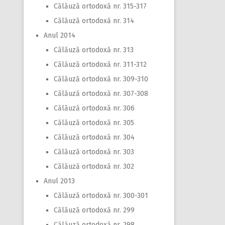
Călăuză ortodoxă nr. 315-317
Călăuză ortodoxă nr. 314
Anul 2014
Călăuză ortodoxă nr. 313
Călăuză ortodoxă nr. 311-312
Călăuză ortodoxă nr. 309-310
Călăuză ortodoxă nr. 307-308
Călăuză ortodoxă nr. 306
Călăuză ortodoxă nr. 305
Călăuză ortodoxă nr. 304
Călăuză ortodoxă nr. 303
Călăuză ortodoxă nr. 302
Anul 2013
Călăuză ortodoxă nr. 300-301
Călăuză ortodoxă nr. 299
Călăuză ortodoxă nr. 298