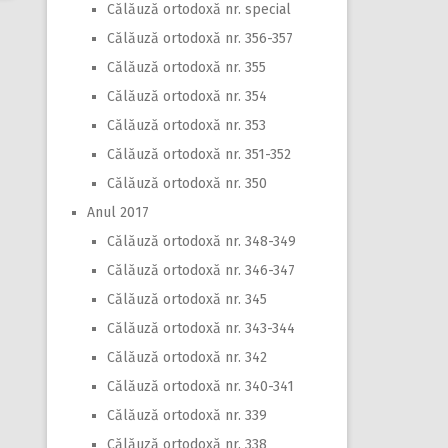
Călăuză ortodoxă nr. special
Călăuză ortodoxă nr. 356-357
Călăuză ortodoxă nr. 355
Călăuză ortodoxă nr. 354
Călăuză ortodoxă nr. 353
Călăuză ortodoxă nr. 351-352
Călăuză ortodoxă nr. 350
Anul 2017
Călăuză ortodoxă nr. 348-349
Călăuză ortodoxă nr. 346-347
Călăuză ortodoxă nr. 345
Călăuză ortodoxă nr. 343-344
Călăuză ortodoxă nr. 342
Călăuză ortodoxă nr. 340-341
Călăuză ortodoxă nr. 339
Călăuză ortodoxă nr. 338