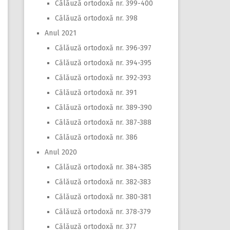
Călăuză ortodoxă nr. 399-400
Călăuză ortodoxă nr. 398
Anul 2021
Călăuză ortodoxă nr. 396-397
Călăuză ortodoxă nr. 394-395
Călăuză ortodoxă nr. 392-393
Călăuză ortodoxă nr. 391
Călăuză ortodoxă nr. 389-390
Călăuză ortodoxă nr. 387-388
Călăuză ortodoxă nr. 386
Anul 2020
Călăuză ortodoxă nr. 384-385
Călăuză ortodoxă nr. 382-383
Călăuză ortodoxă nr. 380-381
Călăuză ortodoxă nr. 378-379
Călăuză ortodoxă nr. 377