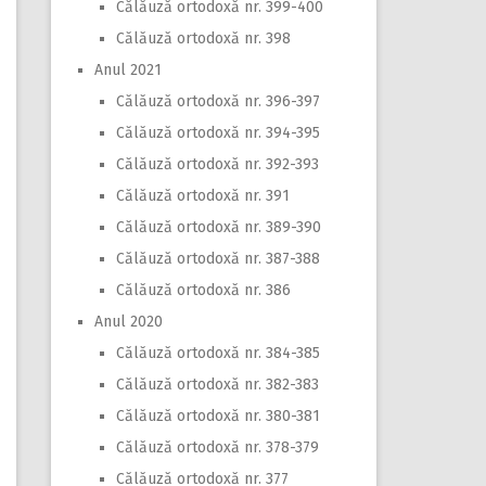
Călăuză ortodoxă nr. 399-400
Călăuză ortodoxă nr. 398
Anul 2021
Călăuză ortodoxă nr. 396-397
Călăuză ortodoxă nr. 394-395
Călăuză ortodoxă nr. 392-393
Călăuză ortodoxă nr. 391
Călăuză ortodoxă nr. 389-390
Călăuză ortodoxă nr. 387-388
Călăuză ortodoxă nr. 386
Anul 2020
Călăuză ortodoxă nr. 384-385
Călăuză ortodoxă nr. 382-383
Călăuză ortodoxă nr. 380-381
Călăuză ortodoxă nr. 378-379
Călăuză ortodoxă nr. 377