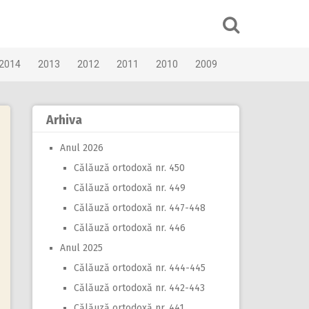
2014
2013
2012
2011
2010
2009
Arhiva
Anul 2026
Călăuză ortodoxă nr. 450
Călăuză ortodoxă nr. 449
Călăuză ortodoxă nr. 447-448
Călăuză ortodoxă nr. 446
Anul 2025
Călăuză ortodoxă nr. 444-445
Călăuză ortodoxă nr. 442-443
Călăuză ortodoxă nr. 441