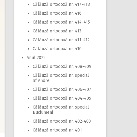
Călăuză ortodoxă nr. 417-418
Călăuză ortodoxă nr. 416
Călăuză ortodoxă nr. 414-415
Călăuză ortodoxă nr. 413
Călăuză ortodoxă nr. 411-412
Călăuză ortodoxă nr. 410
Anul 2022
Călăuză ortodoxă nr. 408-409
Călăuză ortodoxă nr. special
Sf Andrei
Călăuză ortodoxă nr. 406-407
Călăuză ortodoxă nr. 404-405
Călăuză ortodoxă nr. special
Buciumeni
Călăuză ortodoxă nr. 402-403
Călăuză ortodoxă nr. 401