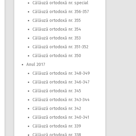
Călăuză ortodoxă nr. special
Călăuză ortodoxă nr. 356-357
Călăuză ortodoxă nr. 355
Călăuză ortodoxă nr. 354
Călăuză ortodoxă nr. 353
Călăuză ortodoxă nr. 351-352
Călăuză ortodoxă nr. 350
Anul 2017
Călăuză ortodoxă nr. 348-349
Călăuză ortodoxă nr. 346-347
Călăuză ortodoxă nr. 345
Călăuză ortodoxă nr. 343-344
Călăuză ortodoxă nr. 342
Călăuză ortodoxă nr. 340-341
Călăuză ortodoxă nr. 339
Călăuză ortodoxă nr. 338