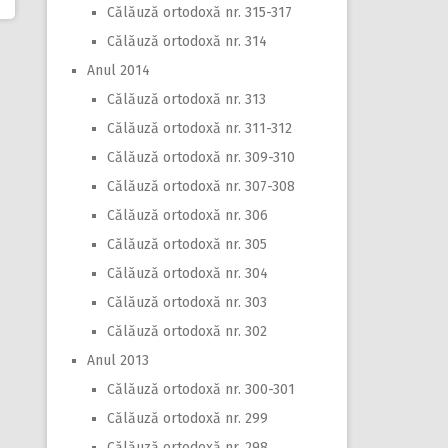
Călăuză ortodoxă nr. 315-317
Călăuză ortodoxă nr. 314
Anul 2014
Călăuză ortodoxă nr. 313
Călăuză ortodoxă nr. 311-312
Călăuză ortodoxă nr. 309-310
Călăuză ortodoxă nr. 307-308
Călăuză ortodoxă nr. 306
Călăuză ortodoxă nr. 305
Călăuză ortodoxă nr. 304
Călăuză ortodoxă nr. 303
Călăuză ortodoxă nr. 302
Anul 2013
Călăuză ortodoxă nr. 300-301
Călăuză ortodoxă nr. 299
Călăuză ortodoxă nr. 298