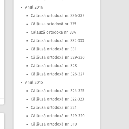
Anul 2016
Călăuză ortodoxă nr. 336-337
Călăuza ortodoxă nr. 335
Calauză ortodoxa nr. 334
Călăuză ortodoxă nr. 332-333
Călăuză ortodoxă nr. 331
Călăuză ortodoxă nr. 329-330
Călăuză ortodoxă nr. 328
Călăuză ortodoxă nr. 326-327
Anul 2015
Călăuză ortodoxă nr. 324-325
Călăuză ortodoxă nr. 322-323
Călăuză ortodoxă nr. 321
Călăuză ortodoxă nr. 319-320
Călăuză ortodoxă nr. 318