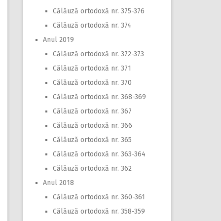
Călăuză ortodoxă nr. 375-376
Călăuză ortodoxă nr. 374
Anul 2019
Călăuză ortodoxă nr. 372-373
Călăuză ortodoxă nr. 371
Călăuză ortodoxă nr. 370
Călăuză ortodoxă nr. 368-369
Călăuză ortodoxă nr. 367
Călăuză ortodoxă nr. 366
Călăuză ortodoxă nr. 365
Călăuză ortodoxă nr. 363-364
Călăuză ortodoxă nr. 362
Anul 2018
Călăuză ortodoxă nr. 360-361
Călăuză ortodoxă nr. 358-359