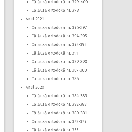
Călăuză ortodoxă nr. 399-400
Călăuză ortodoxă nr. 398
Anul 2021
Călăuză ortodoxă nr. 396-397
Călăuză ortodoxă nr. 394-395
Călăuză ortodoxă nr. 392-393
Călăuză ortodoxă nr. 391
Călăuză ortodoxă nr. 389-390
Călăuză ortodoxă nr. 387-388
Călăuză ortodoxă nr. 386
Anul 2020
Călăuză ortodoxă nr. 384-385
Călăuză ortodoxă nr. 382-383
Călăuză ortodoxă nr. 380-381
Călăuză ortodoxă nr. 378-379
Călăuză ortodoxă nr. 377