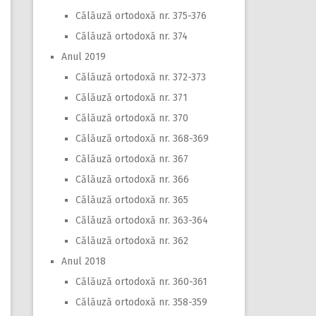
Călăuză ortodoxă nr. 375-376
Călăuză ortodoxă nr. 374
Anul 2019
Călăuză ortodoxă nr. 372-373
Călăuză ortodoxă nr. 371
Călăuză ortodoxă nr. 370
Călăuză ortodoxă nr. 368-369
Călăuză ortodoxă nr. 367
Călăuză ortodoxă nr. 366
Călăuză ortodoxă nr. 365
Călăuză ortodoxă nr. 363-364
Călăuză ortodoxă nr. 362
Anul 2018
Călăuză ortodoxă nr. 360-361
Călăuză ortodoxă nr. 358-359