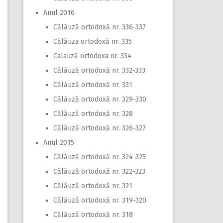
Anul 2016
Călăuză ortodoxă nr. 336-337
Călăuza ortodoxă nr. 335
Calauză ortodoxa nr. 334
Călăuză ortodoxă nr. 332-333
Călăuză ortodoxă nr. 331
Călăuză ortodoxă nr. 329-330
Călăuză ortodoxă nr. 328
Călăuză ortodoxă nr. 326-327
Anul 2015
Călăuză ortodoxă nr. 324-325
Călăuză ortodoxă nr. 322-323
Călăuză ortodoxă nr. 321
Călăuză ortodoxă nr. 319-320
Călăuză ortodoxă nr. 318