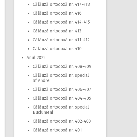
Călăuză ortodoxă nr. 417-418
Călăuză ortodoxă nr. 416
Călăuză ortodoxă nr. 414-415
Călăuză ortodoxă nr. 413
Călăuză ortodoxă nr. 411-412
Călăuză ortodoxă nr. 410
Anul 2022
Călăuză ortodoxă nr. 408-409
Călăuză ortodoxă nr. special
Sf Andrei
Călăuză ortodoxă nr. 406-407
Călăuză ortodoxă nr. 404-405
Călăuză ortodoxă nr. special
Buciumeni
Călăuză ortodoxă nr. 402-403
Călăuză ortodoxă nr. 401