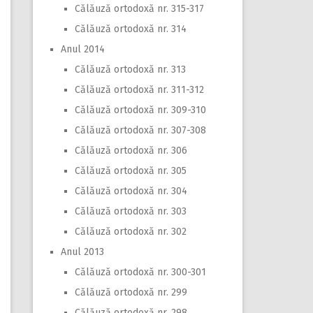
Călăuză ortodoxă nr. 315-317
Călăuză ortodoxă nr. 314
Anul 2014
Călăuză ortodoxă nr. 313
Călăuză ortodoxă nr. 311-312
Călăuză ortodoxă nr. 309-310
Călăuză ortodoxă nr. 307-308
Călăuză ortodoxă nr. 306
Călăuză ortodoxă nr. 305
Călăuză ortodoxă nr. 304
Călăuză ortodoxă nr. 303
Călăuză ortodoxă nr. 302
Anul 2013
Călăuză ortodoxă nr. 300-301
Călăuză ortodoxă nr. 299
Călăuză ortodoxă nr. 298