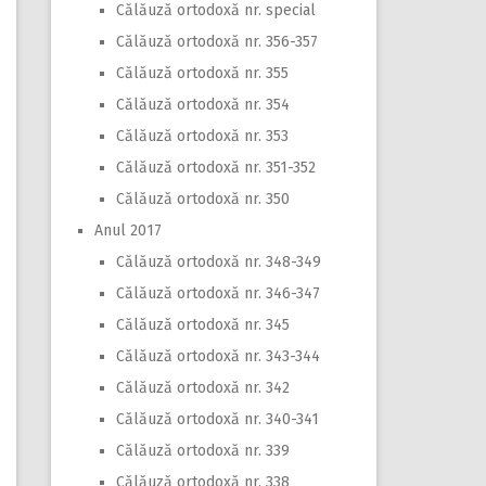
Călăuză ortodoxă nr. special
Călăuză ortodoxă nr. 356-357
Călăuză ortodoxă nr. 355
Călăuză ortodoxă nr. 354
Călăuză ortodoxă nr. 353
Călăuză ortodoxă nr. 351-352
Călăuză ortodoxă nr. 350
Anul 2017
Călăuză ortodoxă nr. 348-349
Călăuză ortodoxă nr. 346-347
Călăuză ortodoxă nr. 345
Călăuză ortodoxă nr. 343-344
Călăuză ortodoxă nr. 342
Călăuză ortodoxă nr. 340-341
Călăuză ortodoxă nr. 339
Călăuză ortodoxă nr. 338