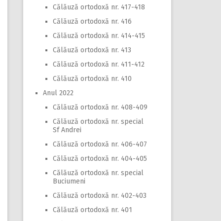
Călăuză ortodoxă nr. 417-418
Călăuză ortodoxă nr. 416
Călăuză ortodoxă nr. 414-415
Călăuză ortodoxă nr. 413
Călăuză ortodoxă nr. 411-412
Călăuză ortodoxă nr. 410
Anul 2022
Călăuză ortodoxă nr. 408-409
Călăuză ortodoxă nr. special
Sf Andrei
Călăuză ortodoxă nr. 406-407
Călăuză ortodoxă nr. 404-405
Călăuză ortodoxă nr. special
Buciumeni
Călăuză ortodoxă nr. 402-403
Călăuză ortodoxă nr. 401