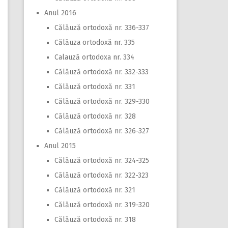
Anul 2016
Călăuză ortodoxă nr. 336-337
Călăuza ortodoxă nr. 335
Calauză ortodoxa nr. 334
Călăuză ortodoxă nr. 332-333
Călăuză ortodoxă nr. 331
Călăuză ortodoxă nr. 329-330
Călăuză ortodoxă nr. 328
Călăuză ortodoxă nr. 326-327
Anul 2015
Călăuză ortodoxă nr. 324-325
Călăuză ortodoxă nr. 322-323
Călăuză ortodoxă nr. 321
Călăuză ortodoxă nr. 319-320
Călăuză ortodoxă nr. 318