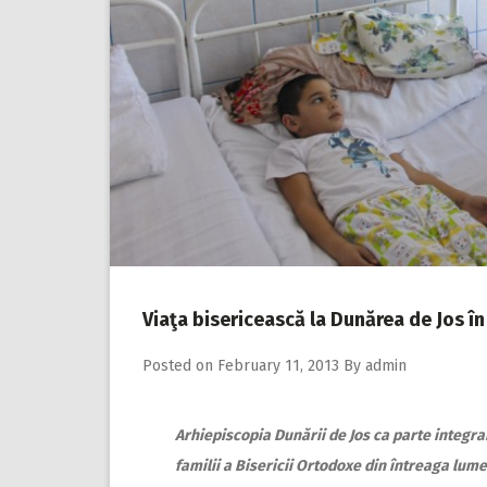
Viaţa bisericească la Dunărea de Jos în
Posted on
February 11, 2013
By
admin
Arhiepiscopia Dunării de Jos ca parte integr
familii a Bisericii Ortodoxe din întreaga lume, 