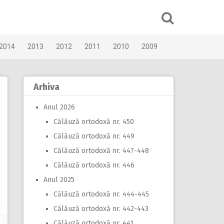
2014
2013
2012
2011
2010
2009
Arhiva
Anul 2026
Călăuză ortodoxă nr. 450
Călăuză ortodoxă nr. 449
Călăuză ortodoxă nr. 447-448
Călăuză ortodoxă nr. 446
Anul 2025
Călăuză ortodoxă nr. 444-445
Călăuză ortodoxă nr. 442-443
Călăuză ortodoxă nr. 441