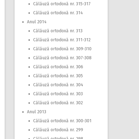
Călăuză ortodoxă nr. 315-317
Călăuză ortodoxă nr. 314
Anul 2014
Călăuză ortodoxă nr. 313
Călăuză ortodoxă nr. 311-312
Călăuză ortodoxă nr. 309-310
Călăuză ortodoxă nr. 307-308
Călăuză ortodoxă nr. 306
Călăuză ortodoxă nr. 305
Călăuză ortodoxă nr. 304
Călăuză ortodoxă nr. 303
Călăuză ortodoxă nr. 302
Anul 2013
Călăuză ortodoxă nr. 300-301
Călăuză ortodoxă nr. 299
Călăuză ortodoxă nr. 298