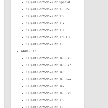
Călăuză ortodoxă nr. special
Călăuză ortodoxă nr. 356-357
Călăuză ortodoxă nr. 355
Călăuză ortodoxă nr. 354
Călăuză ortodoxă nr. 353
Călăuză ortodoxă nr. 351-352
Călăuză ortodoxă nr. 350
Anul 2017
Călăuză ortodoxă nr. 348-349
Călăuză ortodoxă nr. 346-347
Călăuză ortodoxă nr. 345
Călăuză ortodoxă nr. 343-344
Călăuză ortodoxă nr. 342
Călăuză ortodoxă nr. 340-341
Călăuză ortodoxă nr. 339
Călăuză ortodoxă nr. 338