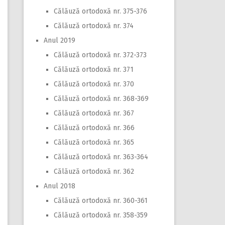
Călăuză ortodoxă nr. 375-376
Călăuză ortodoxă nr. 374
Anul 2019
Călăuză ortodoxă nr. 372-373
Călăuză ortodoxă nr. 371
Călăuză ortodoxă nr. 370
Călăuză ortodoxă nr. 368-369
Călăuză ortodoxă nr. 367
Călăuză ortodoxă nr. 366
Călăuză ortodoxă nr. 365
Călăuză ortodoxă nr. 363-364
Călăuză ortodoxă nr. 362
Anul 2018
Călăuză ortodoxă nr. 360-361
Călăuză ortodoxă nr. 358-359