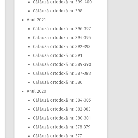
Călăuză ortodoxă nr. 399-400
Călăuză ortodoxă nr. 398
Anul 2021
Călăuză ortodoxă nr. 396-397
Călăuză ortodoxă nr. 394-395
Călăuză ortodoxă nr. 392-393
Călăuză ortodoxă nr. 391
Călăuză ortodoxă nr. 389-390
Călăuză ortodoxă nr. 387-388
Călăuză ortodoxă nr. 386
Anul 2020
Călăuză ortodoxă nr. 384-385
Călăuză ortodoxă nr. 382-383
Călăuză ortodoxă nr. 380-381
Călăuză ortodoxă nr. 378-379
Călăuză ortodoxă nr. 377