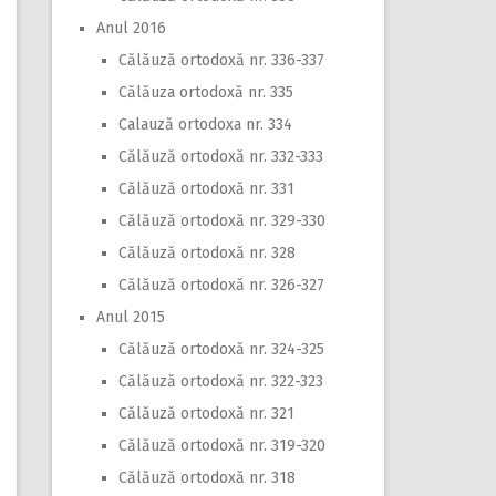
Anul 2016
Călăuză ortodoxă nr. 336-337
Călăuza ortodoxă nr. 335
Calauză ortodoxa nr. 334
Călăuză ortodoxă nr. 332-333
Călăuză ortodoxă nr. 331
Călăuză ortodoxă nr. 329-330
Călăuză ortodoxă nr. 328
Călăuză ortodoxă nr. 326-327
Anul 2015
Călăuză ortodoxă nr. 324-325
Călăuză ortodoxă nr. 322-323
Călăuză ortodoxă nr. 321
Călăuză ortodoxă nr. 319-320
Călăuză ortodoxă nr. 318