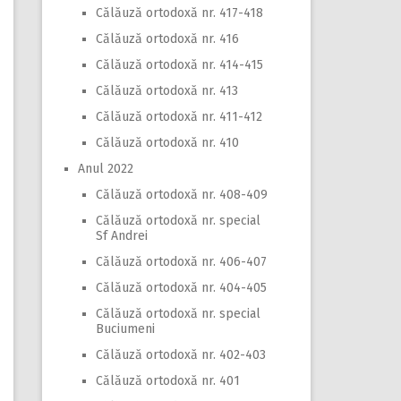
Călăuză ortodoxă nr. 417-418
Călăuză ortodoxă nr. 416
Călăuză ortodoxă nr. 414-415
Călăuză ortodoxă nr. 413
Călăuză ortodoxă nr. 411-412
Călăuză ortodoxă nr. 410
Anul 2022
Călăuză ortodoxă nr. 408-409
Călăuză ortodoxă nr. special
Sf Andrei
Călăuză ortodoxă nr. 406-407
Călăuză ortodoxă nr. 404-405
Călăuză ortodoxă nr. special
Buciumeni
Călăuză ortodoxă nr. 402-403
Călăuză ortodoxă nr. 401