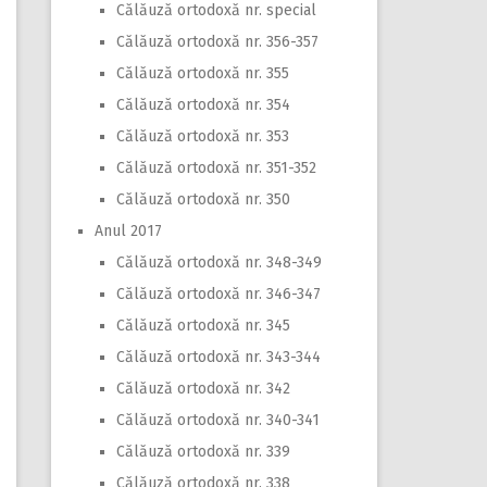
Călăuză ortodoxă nr. special
Călăuză ortodoxă nr. 356-357
Călăuză ortodoxă nr. 355
Călăuză ortodoxă nr. 354
Călăuză ortodoxă nr. 353
Călăuză ortodoxă nr. 351-352
Călăuză ortodoxă nr. 350
Anul 2017
Călăuză ortodoxă nr. 348-349
Călăuză ortodoxă nr. 346-347
Călăuză ortodoxă nr. 345
Călăuză ortodoxă nr. 343-344
Călăuză ortodoxă nr. 342
Călăuză ortodoxă nr. 340-341
Călăuză ortodoxă nr. 339
Călăuză ortodoxă nr. 338