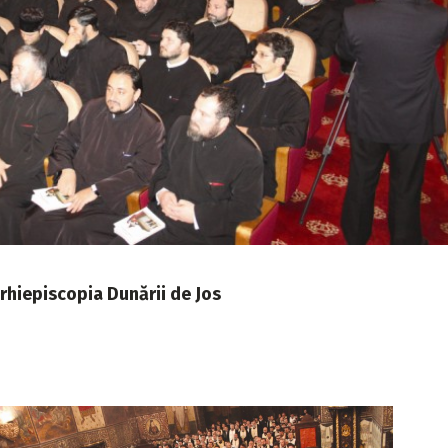
rhiepiscopia Dunării de Jos