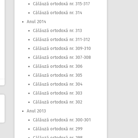
Călăuză ortodoxă nr. 315-317
Călăuză ortodoxă nr. 314
Anul 2014
Călăuză ortodoxă nr. 313
Călăuză ortodoxă nr. 311-312
Călăuză ortodoxă nr. 309-310
Călăuză ortodoxă nr. 307-308
Călăuză ortodoxă nr. 306
Călăuză ortodoxă nr. 305
Călăuză ortodoxă nr. 304
Călăuză ortodoxă nr. 303
Călăuză ortodoxă nr. 302
Anul 2013
Călăuză ortodoxă nr. 300-301
Călăuză ortodoxă nr. 299
Călăuză ortodoxă nr. 298