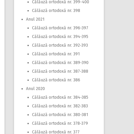
Călăuză ortodoxă nr. 399-400
Călăuză ortodoxă nr. 398
Anul 2021
Călăuză ortodoxă nr. 396-397
Călăuză ortodoxă nr. 394-395
Călăuză ortodoxă nr. 392-393
Călăuză ortodoxă nr. 391
Călăuză ortodoxă nr. 389-390
Călăuză ortodoxă nr. 387-388
Călăuză ortodoxă nr. 386
Anul 2020
Călăuză ortodoxă nr. 384-385
Călăuză ortodoxă nr. 382-383
Călăuză ortodoxă nr. 380-381
Călăuză ortodoxă nr. 378-379
Călăuză ortodoxă nr. 377