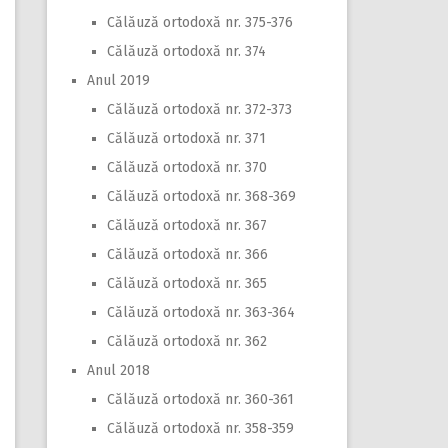
Călăuză ortodoxă nr. 375-376
Călăuză ortodoxă nr. 374
Anul 2019
Călăuză ortodoxă nr. 372-373
Călăuză ortodoxă nr. 371
Călăuză ortodoxă nr. 370
Călăuză ortodoxă nr. 368-369
Călăuză ortodoxă nr. 367
Călăuză ortodoxă nr. 366
Călăuză ortodoxă nr. 365
Călăuză ortodoxă nr. 363-364
Călăuză ortodoxă nr. 362
Anul 2018
Călăuză ortodoxă nr. 360-361
Călăuză ortodoxă nr. 358-359