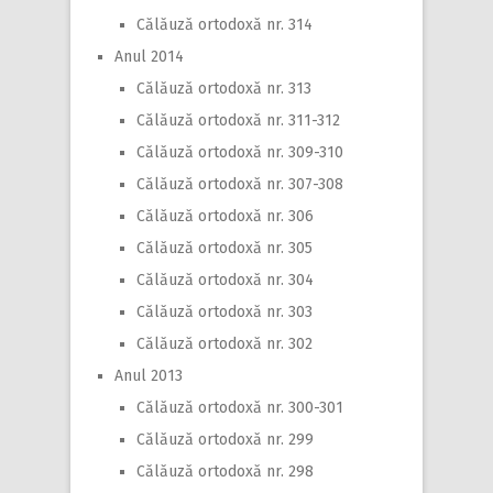
Călăuză ortodoxă nr. 314
Anul 2014
Călăuză ortodoxă nr. 313
Călăuză ortodoxă nr. 311-312
Călăuză ortodoxă nr. 309-310
Călăuză ortodoxă nr. 307-308
Călăuză ortodoxă nr. 306
Călăuză ortodoxă nr. 305
Călăuză ortodoxă nr. 304
Călăuză ortodoxă nr. 303
Călăuză ortodoxă nr. 302
Anul 2013
Călăuză ortodoxă nr. 300-301
Călăuză ortodoxă nr. 299
Călăuză ortodoxă nr. 298