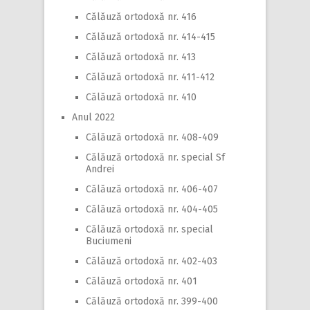
Călăuză ortodoxă nr. 416
Călăuză ortodoxă nr. 414-415
Călăuză ortodoxă nr. 413
Călăuză ortodoxă nr. 411-412
Călăuză ortodoxă nr. 410
Anul 2022
Călăuză ortodoxă nr. 408-409
Călăuză ortodoxă nr. special Sf
Andrei
Călăuză ortodoxă nr. 406-407
Călăuză ortodoxă nr. 404-405
Călăuză ortodoxă nr. special
Buciumeni
Călăuză ortodoxă nr. 402-403
Călăuză ortodoxă nr. 401
Călăuză ortodoxă nr. 399-400