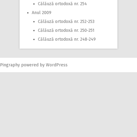
Călăuză ortodoxă nr. 254
Anul 2009
Călăuză ortodoxă nr. 252-253
Călăuză ortodoxă nr. 250-251
Călăuză ortodoxă nr. 248-249
Pingraphy
powered by
WordPress