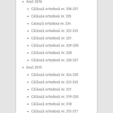
Anul 2016
Călăuză ortodoxă nr. 336-337
Călăuza ortodoxă nr. 335
Calauză ortodoxa nr. 334
Călăuză ortodoxă nr. 332-333
Călăuză ortodoxă nr. 331
Călăuză ortodoxă nr. 329-330
Călăuză ortodoxă nr. 328
Călăuză ortodoxă nr. 326-327
Anul 2015
Călăuză ortodoxă nr. 324-325
Călăuză ortodoxă nr. 322-323
Călăuză ortodoxă nr. 321
Călăuză ortodoxă nr. 319-320
Călăuză ortodoxă nr. 318
Călăuză ortodoxă nr. 315-317