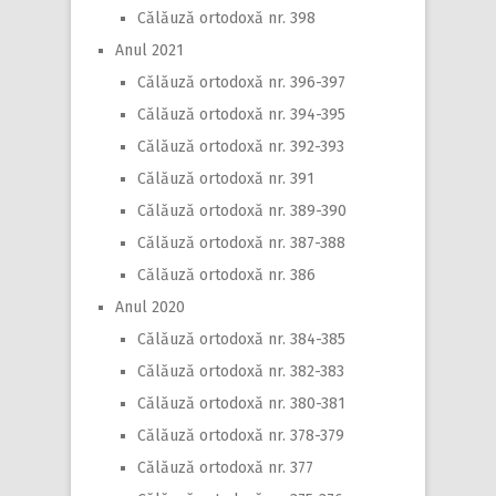
Călăuză ortodoxă nr. 398
Anul 2021
Călăuză ortodoxă nr. 396-397
Călăuză ortodoxă nr. 394-395
Călăuză ortodoxă nr. 392-393
Călăuză ortodoxă nr. 391
Călăuză ortodoxă nr. 389-390
Călăuză ortodoxă nr. 387-388
Călăuză ortodoxă nr. 386
Anul 2020
Călăuză ortodoxă nr. 384-385
Călăuză ortodoxă nr. 382-383
Călăuză ortodoxă nr. 380-381
Călăuză ortodoxă nr. 378-379
Călăuză ortodoxă nr. 377