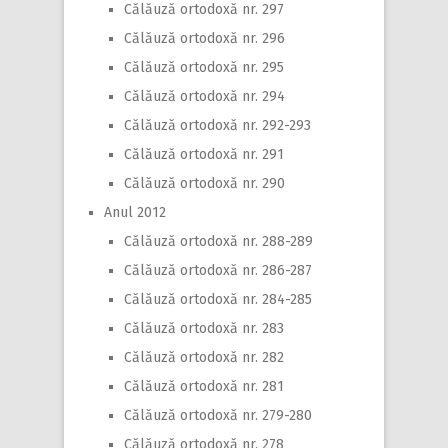
Călăuză ortodoxă nr. 297
Călăuză ortodoxă nr. 296
Călăuză ortodoxă nr. 295
Călăuză ortodoxă nr. 294
Călăuză ortodoxă nr. 292-293
Călăuză ortodoxă nr. 291
Călăuză ortodoxă nr. 290
Anul 2012
Călăuză ortodoxă nr. 288-289
Călăuză ortodoxă nr. 286-287
Călăuză ortodoxă nr. 284-285
Călăuză ortodoxă nr. 283
Călăuză ortodoxă nr. 282
Călăuză ortodoxă nr. 281
Călăuză ortodoxă nr. 279-280
Călăuză ortodoxă nr. 278