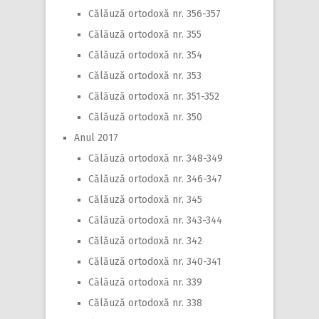
Călăuză ortodoxă nr. 356-357
Călăuză ortodoxă nr. 355
Călăuză ortodoxă nr. 354
Călăuză ortodoxă nr. 353
Călăuză ortodoxă nr. 351-352
Călăuză ortodoxă nr. 350
Anul 2017
Călăuză ortodoxă nr. 348-349
Călăuză ortodoxă nr. 346-347
Călăuză ortodoxă nr. 345
Călăuză ortodoxă nr. 343-344
Călăuză ortodoxă nr. 342
Călăuză ortodoxă nr. 340-341
Călăuză ortodoxă nr. 339
Călăuză ortodoxă nr. 338