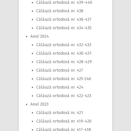
Călăuză ortodoxă nr. 439-440
Călăuză ortodoxă nr. 438
Călăuză ortodoxă nr. 436-437
Călăuză ortodoxă nr. 434-435
Anul 2024
Călăuză ortodoxă nr. 432-433
Călăuză ortodoxă nr. 430-431
Călăuză ortodoxă nr. 428-429
Călăuză ortodoxă nr. 427
Călăuză ortodoxă nr. 425-246
Călăuză ortodoxă nr. 424
Călăuză ortodoxă nr. 422-423
Anul 2023
Călăuză ortodoxă nr. 421
Călăuză ortodoxă nr. 419-420
Călăuză ortodoxă nr. 417-418