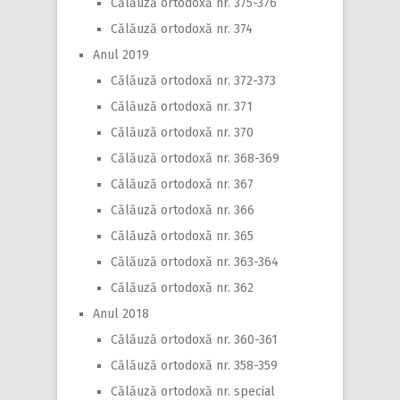
Călăuză ortodoxă nr. 375-376
Călăuză ortodoxă nr. 374
Anul 2019
Călăuză ortodoxă nr. 372-373
Călăuză ortodoxă nr. 371
Călăuză ortodoxă nr. 370
Călăuză ortodoxă nr. 368-369
Călăuză ortodoxă nr. 367
Călăuză ortodoxă nr. 366
Călăuză ortodoxă nr. 365
Călăuză ortodoxă nr. 363-364
Călăuză ortodoxă nr. 362
Anul 2018
Călăuză ortodoxă nr. 360-361
Călăuză ortodoxă nr. 358-359
Călăuză ortodoxă nr. special