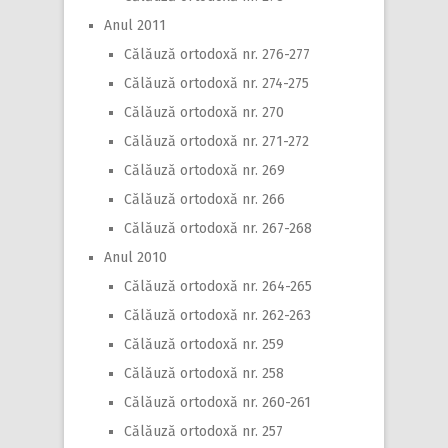
Anul 2011
Călăuză ortodoxă nr. 276-277
Călăuză ortodoxă nr. 274-275
Călăuză ortodoxă nr. 270
Călăuză ortodoxă nr. 271-272
Călăuză ortodoxă nr. 269
Călăuză ortodoxă nr. 266
Călăuză ortodoxă nr. 267-268
Anul 2010
Călăuză ortodoxă nr. 264-265
Călăuză ortodoxă nr. 262-263
Călăuză ortodoxă nr. 259
Călăuză ortodoxă nr. 258
Călăuză ortodoxă nr. 260-261
Călăuză ortodoxă nr. 257