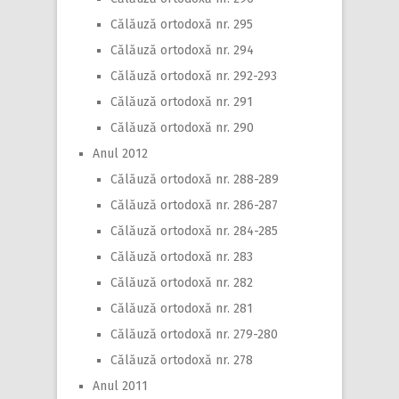
Călăuză ortodoxă nr. 295
Călăuză ortodoxă nr. 294
Călăuză ortodoxă nr. 292-293
Călăuză ortodoxă nr. 291
Călăuză ortodoxă nr. 290
Anul 2012
Călăuză ortodoxă nr. 288-289
Călăuză ortodoxă nr. 286-287
Călăuză ortodoxă nr. 284-285
Călăuză ortodoxă nr. 283
Călăuză ortodoxă nr. 282
Călăuză ortodoxă nr. 281
Călăuză ortodoxă nr. 279-280
Călăuză ortodoxă nr. 278
Anul 2011