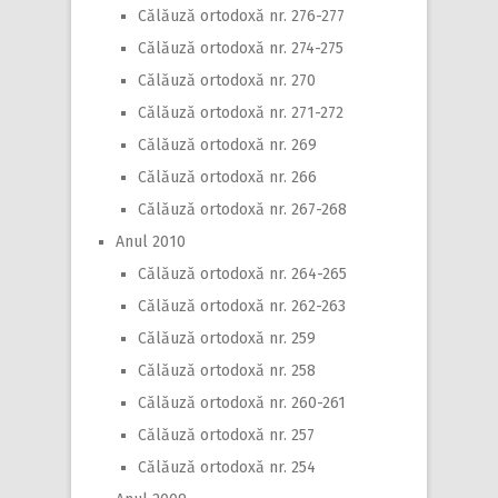
Călăuză ortodoxă nr. 276-277
Călăuză ortodoxă nr. 274-275
Călăuză ortodoxă nr. 270
Călăuză ortodoxă nr. 271-272
Călăuză ortodoxă nr. 269
Călăuză ortodoxă nr. 266
Călăuză ortodoxă nr. 267-268
Anul 2010
Călăuză ortodoxă nr. 264-265
Călăuză ortodoxă nr. 262-263
Călăuză ortodoxă nr. 259
Călăuză ortodoxă nr. 258
Călăuză ortodoxă nr. 260-261
Călăuză ortodoxă nr. 257
Călăuză ortodoxă nr. 254