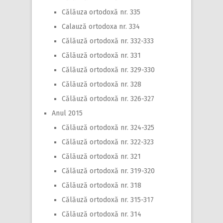
Călăuza ortodoxă nr. 335
Calauză ortodoxa nr. 334
Călăuză ortodoxă nr. 332-333
Călăuză ortodoxă nr. 331
Călăuză ortodoxă nr. 329-330
Călăuză ortodoxă nr. 328
Călăuză ortodoxă nr. 326-327
Anul 2015
Călăuză ortodoxă nr. 324-325
Călăuză ortodoxă nr. 322-323
Călăuză ortodoxă nr. 321
Călăuză ortodoxă nr. 319-320
Călăuză ortodoxă nr. 318
Călăuză ortodoxă nr. 315-317
Călăuză ortodoxă nr. 314