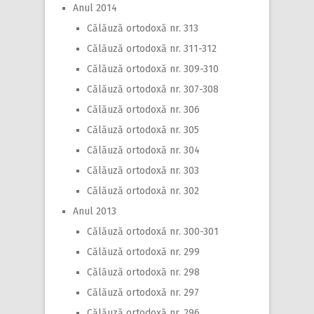
Anul 2014
Călăuză ortodoxă nr. 313
Călăuză ortodoxă nr. 311-312
Călăuză ortodoxă nr. 309-310
Călăuză ortodoxă nr. 307-308
Călăuză ortodoxă nr. 306
Călăuză ortodoxă nr. 305
Călăuză ortodoxă nr. 304
Călăuză ortodoxă nr. 303
Călăuză ortodoxă nr. 302
Anul 2013
Călăuză ortodoxă nr. 300-301
Călăuză ortodoxă nr. 299
Călăuză ortodoxă nr. 298
Călăuză ortodoxă nr. 297
Călăuză ortodoxă nr. 296