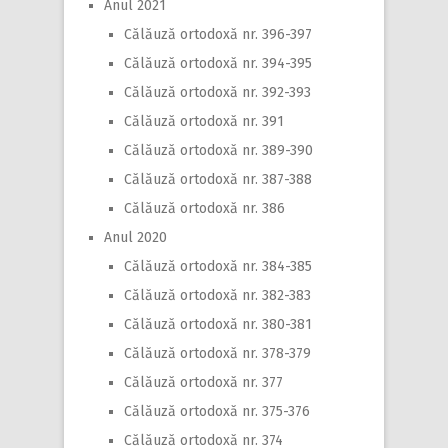
Anul 2021
Călăuză ortodoxă nr. 396-397
Călăuză ortodoxă nr. 394-395
Călăuză ortodoxă nr. 392-393
Călăuză ortodoxă nr. 391
Călăuză ortodoxă nr. 389-390
Călăuză ortodoxă nr. 387-388
Călăuză ortodoxă nr. 386
Anul 2020
Călăuză ortodoxă nr. 384-385
Călăuză ortodoxă nr. 382-383
Călăuză ortodoxă nr. 380-381
Călăuză ortodoxă nr. 378-379
Călăuză ortodoxă nr. 377
Călăuză ortodoxă nr. 375-376
Călăuză ortodoxă nr. 374