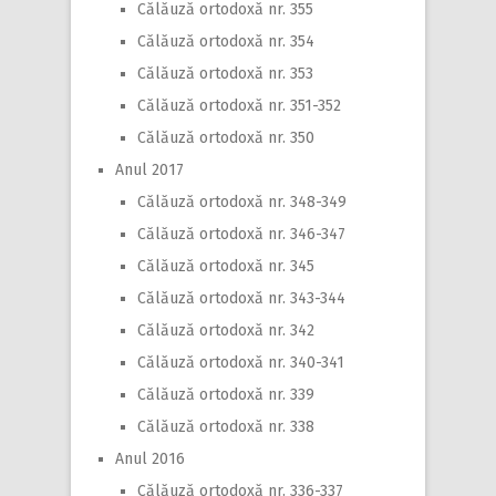
Călăuză ortodoxă nr. 355
Călăuză ortodoxă nr. 354
Călăuză ortodoxă nr. 353
Călăuză ortodoxă nr. 351-352
Călăuză ortodoxă nr. 350
Anul 2017
Călăuză ortodoxă nr. 348-349
Călăuză ortodoxă nr. 346-347
Călăuză ortodoxă nr. 345
Călăuză ortodoxă nr. 343-344
Călăuză ortodoxă nr. 342
Călăuză ortodoxă nr. 340-341
Călăuză ortodoxă nr. 339
Călăuză ortodoxă nr. 338
Anul 2016
Călăuză ortodoxă nr. 336-337