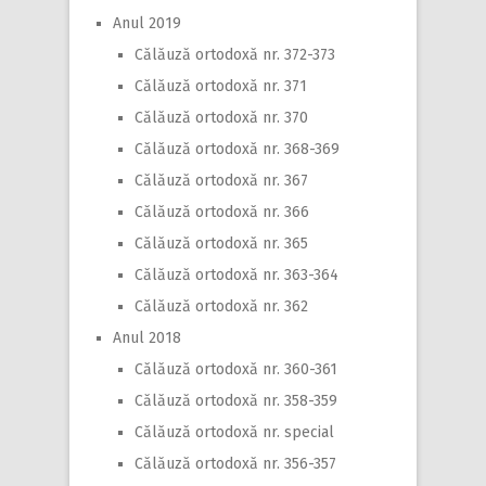
Anul 2019
Călăuză ortodoxă nr. 372-373
Călăuză ortodoxă nr. 371
Călăuză ortodoxă nr. 370
Călăuză ortodoxă nr. 368-369
Călăuză ortodoxă nr. 367
Călăuză ortodoxă nr. 366
Călăuză ortodoxă nr. 365
Călăuză ortodoxă nr. 363-364
Călăuză ortodoxă nr. 362
Anul 2018
Călăuză ortodoxă nr. 360-361
Călăuză ortodoxă nr. 358-359
Călăuză ortodoxă nr. special
Călăuză ortodoxă nr. 356-357