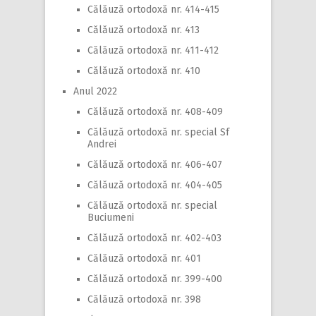
Călăuză ortodoxă nr. 414-415
Călăuză ortodoxă nr. 413
Călăuză ortodoxă nr. 411-412
Călăuză ortodoxă nr. 410
Anul 2022
Călăuză ortodoxă nr. 408-409
Călăuză ortodoxă nr. special Sf
Andrei
Călăuză ortodoxă nr. 406-407
Călăuză ortodoxă nr. 404-405
Călăuză ortodoxă nr. special
Buciumeni
Călăuză ortodoxă nr. 402-403
Călăuză ortodoxă nr. 401
Călăuză ortodoxă nr. 399-400
Călăuză ortodoxă nr. 398