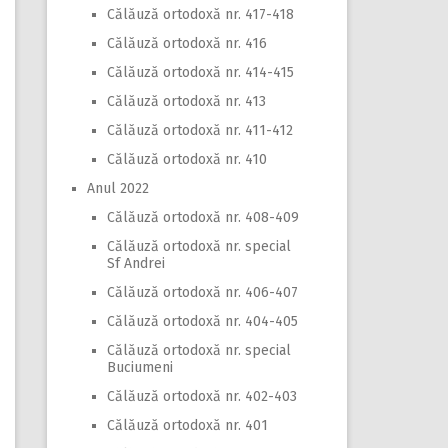
Călăuză ortodoxă nr. 417-418
Călăuză ortodoxă nr. 416
Călăuză ortodoxă nr. 414-415
Călăuză ortodoxă nr. 413
Călăuză ortodoxă nr. 411-412
Călăuză ortodoxă nr. 410
Anul 2022
Călăuză ortodoxă nr. 408-409
Călăuză ortodoxă nr. special
Sf Andrei
Călăuză ortodoxă nr. 406-407
Călăuză ortodoxă nr. 404-405
Călăuză ortodoxă nr. special
Buciumeni
Călăuză ortodoxă nr. 402-403
Călăuză ortodoxă nr. 401