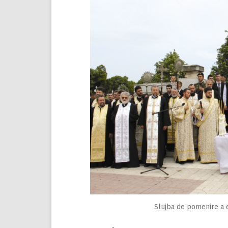
Slujba de pomenire a er