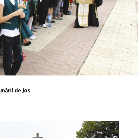
unării de Jos