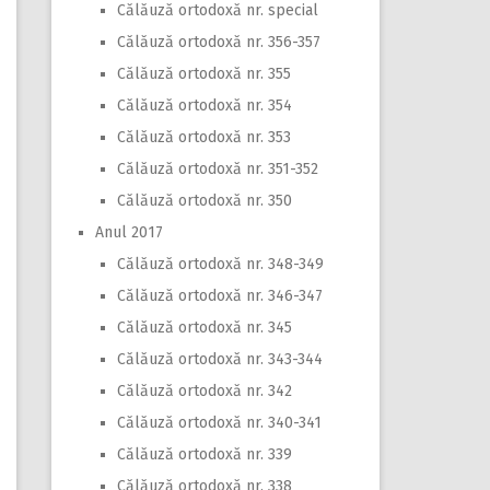
Călăuză ortodoxă nr. special
Călăuză ortodoxă nr. 356-357
Călăuză ortodoxă nr. 355
Călăuză ortodoxă nr. 354
Călăuză ortodoxă nr. 353
Călăuză ortodoxă nr. 351-352
Călăuză ortodoxă nr. 350
Anul 2017
Călăuză ortodoxă nr. 348-349
Călăuză ortodoxă nr. 346-347
Călăuză ortodoxă nr. 345
Călăuză ortodoxă nr. 343-344
Călăuză ortodoxă nr. 342
Călăuză ortodoxă nr. 340-341
Călăuză ortodoxă nr. 339
Călăuză ortodoxă nr. 338