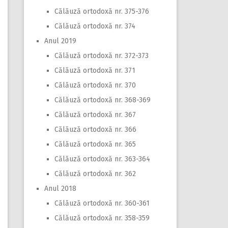
Călăuză ortodoxă nr. 375-376
Călăuză ortodoxă nr. 374
Anul 2019
Călăuză ortodoxă nr. 372-373
Călăuză ortodoxă nr. 371
Călăuză ortodoxă nr. 370
Călăuză ortodoxă nr. 368-369
Călăuză ortodoxă nr. 367
Călăuză ortodoxă nr. 366
Călăuză ortodoxă nr. 365
Călăuză ortodoxă nr. 363-364
Călăuză ortodoxă nr. 362
Anul 2018
Călăuză ortodoxă nr. 360-361
Călăuză ortodoxă nr. 358-359