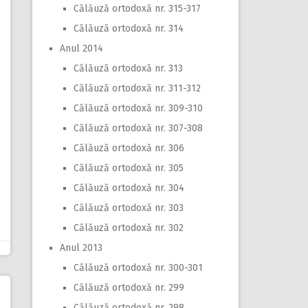
Călăuză ortodoxă nr. 315-317
Călăuză ortodoxă nr. 314
Anul 2014
Călăuză ortodoxă nr. 313
Călăuză ortodoxă nr. 311-312
Călăuză ortodoxă nr. 309-310
Călăuză ortodoxă nr. 307-308
Călăuză ortodoxă nr. 306
Călăuză ortodoxă nr. 305
Călăuză ortodoxă nr. 304
Călăuză ortodoxă nr. 303
Călăuză ortodoxă nr. 302
Anul 2013
Călăuză ortodoxă nr. 300-301
Călăuză ortodoxă nr. 299
Călăuză ortodoxă nr. 298