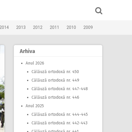
2014
2013
2012
2011
2010
2009
Arhiva
Anul 2026
Călăuză ortodoxă nr. 450
Călăuză ortodoxă nr. 449
Călăuză ortodoxă nr. 447-448
Călăuză ortodoxă nr. 446
Anul 2025
Călăuză ortodoxă nr. 444-445
Călăuză ortodoxă nr. 442-443
Călăuză ortodoxă nr. 441