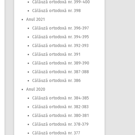
Călăuză ortodoxă nr. 399-400
Călăuză ortodoxă nr. 398
Anul 2021
Călăuză ortodoxă nr. 396-397
Călăuză ortodoxă nr. 394-395
Călăuză ortodoxă nr. 392-393
Călăuză ortodoxă nr. 391
Călăuză ortodoxă nr. 389-390
Călăuză ortodoxă nr. 387-388
Călăuză ortodoxă nr. 386
Anul 2020
Călăuză ortodoxă nr. 384-385
Călăuză ortodoxă nr. 382-383
Călăuză ortodoxă nr. 380-381
Călăuză ortodoxă nr. 378-379
Călăuză ortodoxă nr. 377