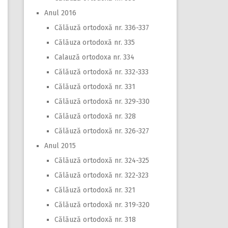
Anul 2016
Călăuză ortodoxă nr. 336-337
Călăuza ortodoxă nr. 335
Calauză ortodoxa nr. 334
Călăuză ortodoxă nr. 332-333
Călăuză ortodoxă nr. 331
Călăuză ortodoxă nr. 329-330
Călăuză ortodoxă nr. 328
Călăuză ortodoxă nr. 326-327
Anul 2015
Călăuză ortodoxă nr. 324-325
Călăuză ortodoxă nr. 322-323
Călăuză ortodoxă nr. 321
Călăuză ortodoxă nr. 319-320
Călăuză ortodoxă nr. 318