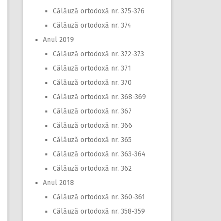
Călăuză ortodoxă nr. 375-376
Călăuză ortodoxă nr. 374
Anul 2019
Călăuză ortodoxă nr. 372-373
Călăuză ortodoxă nr. 371
Călăuză ortodoxă nr. 370
Călăuză ortodoxă nr. 368-369
Călăuză ortodoxă nr. 367
Călăuză ortodoxă nr. 366
Călăuză ortodoxă nr. 365
Călăuză ortodoxă nr. 363-364
Călăuză ortodoxă nr. 362
Anul 2018
Călăuză ortodoxă nr. 360-361
Călăuză ortodoxă nr. 358-359