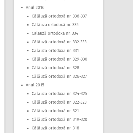
Anul 2016
Călăuză ortodoxă nr. 336-337
Călăuza ortodoxă nr. 335
Calauză ortodoxa nr. 334
Călăuză ortodoxă nr. 332-333
Călăuză ortodoxă nr. 331
Călăuză ortodoxă nr. 329-330
Călăuză ortodoxă nr. 328
Călăuză ortodoxă nr. 326-327
Anul 2015
Călăuză ortodoxă nr. 324-325
Călăuză ortodoxă nr. 322-323
Călăuză ortodoxă nr. 321
Călăuză ortodoxă nr. 319-320
Călăuză ortodoxă nr. 318