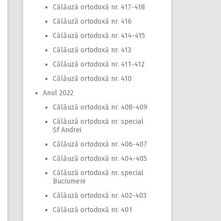
Călăuză ortodoxă nr. 417-418
Călăuză ortodoxă nr. 416
Călăuză ortodoxă nr. 414-415
Călăuză ortodoxă nr. 413
Călăuză ortodoxă nr. 411-412
Călăuză ortodoxă nr. 410
Anul 2022
Călăuză ortodoxă nr. 408-409
Călăuză ortodoxă nr. special
Sf Andrei
Călăuză ortodoxă nr. 406-407
Călăuză ortodoxă nr. 404-405
Călăuză ortodoxă nr. special
Buciumeni
Călăuză ortodoxă nr. 402-403
Călăuză ortodoxă nr. 401