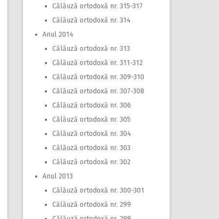
Călăuză ortodoxă nr. 315-317
Călăuză ortodoxă nr. 314
Anul 2014
Călăuză ortodoxă nr. 313
Călăuză ortodoxă nr. 311-312
Călăuză ortodoxă nr. 309-310
Călăuză ortodoxă nr. 307-308
Călăuză ortodoxă nr. 306
Călăuză ortodoxă nr. 305
Călăuză ortodoxă nr. 304
Călăuză ortodoxă nr. 303
Călăuză ortodoxă nr. 302
Anul 2013
Călăuză ortodoxă nr. 300-301
Călăuză ortodoxă nr. 299
Călăuză ortodoxă nr. 298