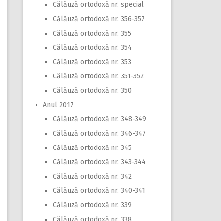
Călăuză ortodoxă nr. special
Călăuză ortodoxă nr. 356-357
Călăuză ortodoxă nr. 355
Călăuză ortodoxă nr. 354
Călăuză ortodoxă nr. 353
Călăuză ortodoxă nr. 351-352
Călăuză ortodoxă nr. 350
Anul 2017
Călăuză ortodoxă nr. 348-349
Călăuză ortodoxă nr. 346-347
Călăuză ortodoxă nr. 345
Călăuză ortodoxă nr. 343-344
Călăuză ortodoxă nr. 342
Călăuză ortodoxă nr. 340-341
Călăuză ortodoxă nr. 339
Călăuză ortodoxă nr. 338