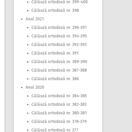
Călăuză ortodoxă nr. 399-400
Călăuză ortodoxă nr. 398
Anul 2021
Călăuză ortodoxă nr. 396-397
Călăuză ortodoxă nr. 394-395
Călăuză ortodoxă nr. 392-393
Călăuză ortodoxă nr. 391
Călăuză ortodoxă nr. 389-390
Călăuză ortodoxă nr. 387-388
Călăuză ortodoxă nr. 386
Anul 2020
Călăuză ortodoxă nr. 384-385
Călăuză ortodoxă nr. 382-383
Călăuză ortodoxă nr. 380-381
Călăuză ortodoxă nr. 378-379
Călăuză ortodoxă nr. 377