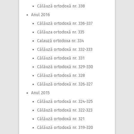
Călăuză ortodoxă nr. 338
Anul 2016
Călăuză ortodoxă nr. 336-337
Călăuza ortodoxă nr. 335
Calauză ortodoxa nr. 334
Călăuză ortodoxă nr. 332-333
Călăuză ortodoxă nr. 331
Călăuză ortodoxă nr. 329-330
Călăuză ortodoxă nr. 328
Călăuză ortodoxă nr. 326-327
Anul 2015
Călăuză ortodoxă nr. 324-325
Călăuză ortodoxă nr. 322-323
Călăuză ortodoxă nr. 321
Călăuză ortodoxă nr. 319-320