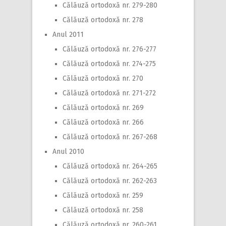
Călăuză ortodoxă nr. 279-280
Călăuză ortodoxă nr. 278
Anul 2011
Călăuză ortodoxă nr. 276-277
Călăuză ortodoxă nr. 274-275
Călăuză ortodoxă nr. 270
Călăuză ortodoxă nr. 271-272
Călăuză ortodoxă nr. 269
Călăuză ortodoxă nr. 266
Călăuză ortodoxă nr. 267-268
Anul 2010
Călăuză ortodoxă nr. 264-265
Călăuză ortodoxă nr. 262-263
Călăuză ortodoxă nr. 259
Călăuză ortodoxă nr. 258
Călăuză ortodoxă nr. 260-261