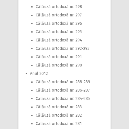
Călăuză ortodoxă nr. 298
Călăuză ortodoxă nr. 297
Călăuză ortodoxă nr. 296
Călăuză ortodoxă nr. 295
Călăuză ortodoxă nr. 294
Călăuză ortodoxă nr. 292-293
Călăuză ortodoxă nr. 291
Călăuză ortodoxă nr. 290
Anul 2012
Călăuză ortodoxă nr. 288-289
Călăuză ortodoxă nr. 286-287
Călăuză ortodoxă nr. 284-285
Călăuză ortodoxă nr. 283
Călăuză ortodoxă nr. 282
Călăuză ortodoxă nr. 281