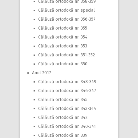
Călăuză ortodoxă nr. 358-359
Călăuză ortodoxă nr. special
Călăuză ortodoxă nr. 356-357
Călăuză ortodoxă nr. 355
Călăuză ortodoxă nr. 354
Călăuză ortodoxă nr. 353
Călăuză ortodoxă nr. 351-352
Călăuză ortodoxă nr. 350
Anul 2017
Călăuză ortodoxă nr. 348-349
Călăuză ortodoxă nr. 346-347
Călăuză ortodoxă nr. 345
Călăuză ortodoxă nr. 343-344
Călăuză ortodoxă nr. 342
Călăuză ortodoxă nr. 340-341
Călăuză ortodoxă nr. 339