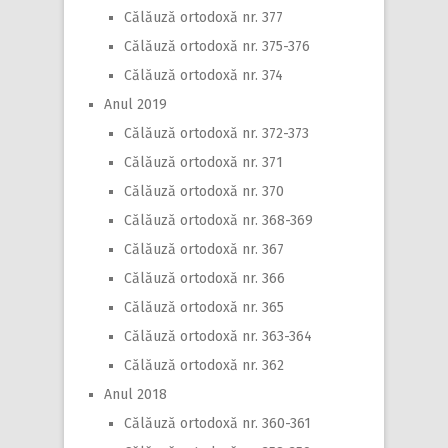
Călăuză ortodoxă nr. 377
Călăuză ortodoxă nr. 375-376
Călăuză ortodoxă nr. 374
Anul 2019
Călăuză ortodoxă nr. 372-373
Călăuză ortodoxă nr. 371
Călăuză ortodoxă nr. 370
Călăuză ortodoxă nr. 368-369
Călăuză ortodoxă nr. 367
Călăuză ortodoxă nr. 366
Călăuză ortodoxă nr. 365
Călăuză ortodoxă nr. 363-364
Călăuză ortodoxă nr. 362
Anul 2018
Călăuză ortodoxă nr. 360-361