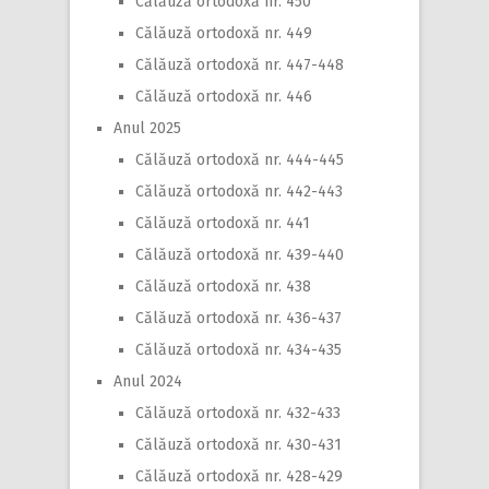
Călăuză ortodoxă nr. 450
Călăuză ortodoxă nr. 449
Călăuză ortodoxă nr. 447-448
Călăuză ortodoxă nr. 446
Anul 2025
Călăuză ortodoxă nr. 444-445
Călăuză ortodoxă nr. 442-443
Călăuză ortodoxă nr. 441
Călăuză ortodoxă nr. 439-440
Călăuză ortodoxă nr. 438
Călăuză ortodoxă nr. 436-437
Călăuză ortodoxă nr. 434-435
Anul 2024
Călăuză ortodoxă nr. 432-433
Călăuză ortodoxă nr. 430-431
Călăuză ortodoxă nr. 428-429