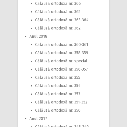
Călăuză ortodoxă nr. 366
Călăuză ortodoxă nr. 365
Călăuză ortodoxă nr. 363-364
Călăuză ortodoxă nr. 362
Anul 2018
Călăuză ortodoxă nr. 360-361
Călăuză ortodoxă nr. 358-359
Călăuză ortodoxă nr. special
Călăuză ortodoxă nr. 356-357
Călăuză ortodoxă nr. 355
Călăuză ortodoxă nr. 354
Călăuză ortodoxă nr. 353
Călăuză ortodoxă nr. 351-352
Călăuză ortodoxă nr. 350
Anul 2017
Călăuză ortodoxă nr. 348-349