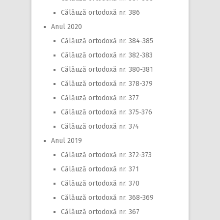
Călăuză ortodoxă nr. 386
Anul 2020
Călăuză ortodoxă nr. 384-385
Călăuză ortodoxă nr. 382-383
Călăuză ortodoxă nr. 380-381
Călăuză ortodoxă nr. 378-379
Călăuză ortodoxă nr. 377
Călăuză ortodoxă nr. 375-376
Călăuză ortodoxă nr. 374
Anul 2019
Călăuză ortodoxă nr. 372-373
Călăuză ortodoxă nr. 371
Călăuză ortodoxă nr. 370
Călăuză ortodoxă nr. 368-369
Călăuză ortodoxă nr. 367