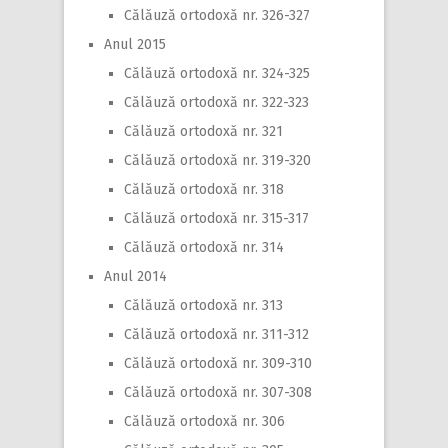
Călăuză ortodoxă nr. 326-327
Anul 2015
Călăuză ortodoxă nr. 324-325
Călăuză ortodoxă nr. 322-323
Călăuză ortodoxă nr. 321
Călăuză ortodoxă nr. 319-320
Călăuză ortodoxă nr. 318
Călăuză ortodoxă nr. 315-317
Călăuză ortodoxă nr. 314
Anul 2014
Călăuză ortodoxă nr. 313
Călăuză ortodoxă nr. 311-312
Călăuză ortodoxă nr. 309-310
Călăuză ortodoxă nr. 307-308
Călăuză ortodoxă nr. 306