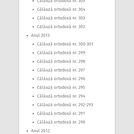
Călăuză ortodoxă nr. 305
Călăuză ortodoxă nr. 304
Călăuză ortodoxă nr. 303
Călăuză ortodoxă nr. 302
Anul 2013
Călăuză ortodoxă nr. 300-301
Călăuză ortodoxă nr. 299
Călăuză ortodoxă nr. 298
Călăuză ortodoxă nr. 297
Călăuză ortodoxă nr. 296
Călăuză ortodoxă nr. 295
Călăuză ortodoxă nr. 294
Călăuză ortodoxă nr. 292-293
Călăuză ortodoxă nr. 291
Călăuză ortodoxă nr. 290
Anul 2012