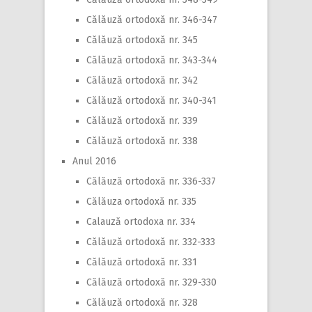
Călăuză ortodoxă nr. 346-347
Călăuză ortodoxă nr. 345
Călăuză ortodoxă nr. 343-344
Călăuză ortodoxă nr. 342
Călăuză ortodoxă nr. 340-341
Călăuză ortodoxă nr. 339
Călăuză ortodoxă nr. 338
Anul 2016
Călăuză ortodoxă nr. 336-337
Călăuza ortodoxă nr. 335
Calauză ortodoxa nr. 334
Călăuză ortodoxă nr. 332-333
Călăuză ortodoxă nr. 331
Călăuză ortodoxă nr. 329-330
Călăuză ortodoxă nr. 328