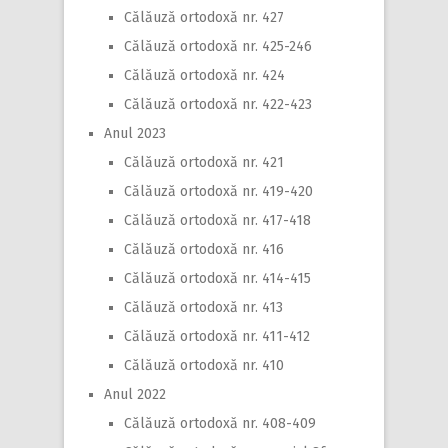
Călăuză ortodoxă nr. 427
Călăuză ortodoxă nr. 425-246
Călăuză ortodoxă nr. 424
Călăuză ortodoxă nr. 422-423
Anul 2023
Călăuză ortodoxă nr. 421
Călăuză ortodoxă nr. 419-420
Călăuză ortodoxă nr. 417-418
Călăuză ortodoxă nr. 416
Călăuză ortodoxă nr. 414-415
Călăuză ortodoxă nr. 413
Călăuză ortodoxă nr. 411-412
Călăuză ortodoxă nr. 410
Anul 2022
Călăuză ortodoxă nr. 408-409