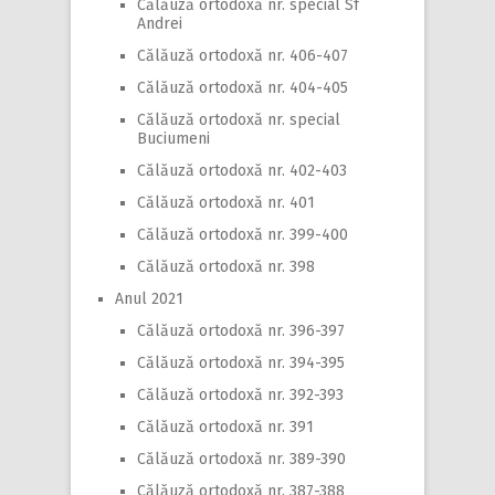
Călăuză ortodoxă nr. special Sf
Andrei
Călăuză ortodoxă nr. 406-407
Călăuză ortodoxă nr. 404-405
Călăuză ortodoxă nr. special
Buciumeni
Călăuză ortodoxă nr. 402-403
Călăuză ortodoxă nr. 401
Călăuză ortodoxă nr. 399-400
Călăuză ortodoxă nr. 398
Anul 2021
Călăuză ortodoxă nr. 396-397
Călăuză ortodoxă nr. 394-395
Călăuză ortodoxă nr. 392-393
Călăuză ortodoxă nr. 391
Călăuză ortodoxă nr. 389-390
Călăuză ortodoxă nr. 387-388