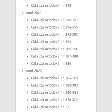
Călăuză ortodoxă nr. 398
Anul 2021
Călăuză ortodoxă nr. 396-397
Călăuză ortodoxă nr. 394-395
Călăuză ortodoxă nr. 392-393
Călăuză ortodoxă nr. 391
Călăuză ortodoxă nr. 389-390
Călăuză ortodoxă nr. 387-388
Călăuză ortodoxă nr. 386
Anul 2020
Călăuză ortodoxă nr. 384-385
Călăuză ortodoxă nr. 382-383
Călăuză ortodoxă nr. 380-381
Călăuză ortodoxă nr. 378-379
Călăuză ortodoxă nr. 377