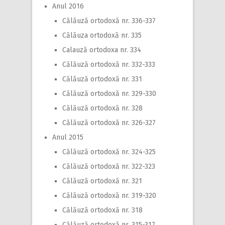
Anul 2016
Călăuză ortodoxă nr. 336-337
Călăuza ortodoxă nr. 335
Calauză ortodoxa nr. 334
Călăuză ortodoxă nr. 332-333
Călăuză ortodoxă nr. 331
Călăuză ortodoxă nr. 329-330
Călăuză ortodoxă nr. 328
Călăuză ortodoxă nr. 326-327
Anul 2015
Călăuză ortodoxă nr. 324-325
Călăuză ortodoxă nr. 322-323
Călăuză ortodoxă nr. 321
Călăuză ortodoxă nr. 319-320
Călăuză ortodoxă nr. 318
Călăuză ortodoxă nr. 315-317