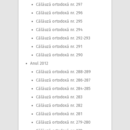
Călăuză ortodoxă nr. 297
Călăuză ortodoxă nr. 296
Călăuză ortodoxă nr. 295
Călăuză ortodoxă nr. 294
Călăuză ortodoxă nr. 292-293
Călăuză ortodoxă nr. 291
Călăuză ortodoxă nr. 290
Anul 2012
Călăuză ortodoxă nr. 288-289
Călăuză ortodoxă nr. 286-287
Călăuză ortodoxă nr. 284-285
Călăuză ortodoxă nr. 283
Călăuză ortodoxă nr. 282
Călăuză ortodoxă nr. 281
Călăuză ortodoxă nr. 279-280