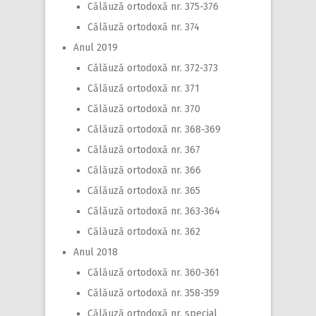
Călăuză ortodoxă nr. 375-376
Călăuză ortodoxă nr. 374
Anul 2019
Călăuză ortodoxă nr. 372-373
Călăuză ortodoxă nr. 371
Călăuză ortodoxă nr. 370
Călăuză ortodoxă nr. 368-369
Călăuză ortodoxă nr. 367
Călăuză ortodoxă nr. 366
Călăuză ortodoxă nr. 365
Călăuză ortodoxă nr. 363-364
Călăuză ortodoxă nr. 362
Anul 2018
Călăuză ortodoxă nr. 360-361
Călăuză ortodoxă nr. 358-359
Călăuză ortodoxă nr. special