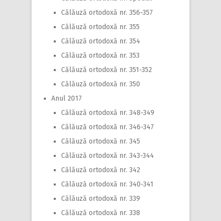
Călăuză ortodoxă nr. 356-357
Călăuză ortodoxă nr. 355
Călăuză ortodoxă nr. 354
Călăuză ortodoxă nr. 353
Călăuză ortodoxă nr. 351-352
Călăuză ortodoxă nr. 350
Anul 2017
Călăuză ortodoxă nr. 348-349
Călăuză ortodoxă nr. 346-347
Călăuză ortodoxă nr. 345
Călăuză ortodoxă nr. 343-344
Călăuză ortodoxă nr. 342
Călăuză ortodoxă nr. 340-341
Călăuză ortodoxă nr. 339
Călăuză ortodoxă nr. 338