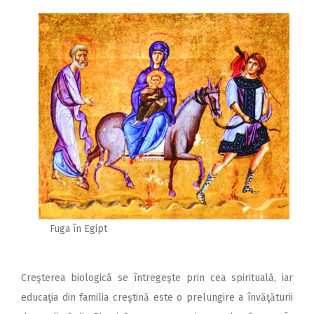
Fuga în Egipt
Creşterea biologică se întregeşte prin cea spirituală, iar
educaţia din familia creştină este o prelungire a învăţăturii