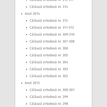
Călăuză ortodoxă nr. 314
Anul 2014
Călăuză ortodoxă nr. 313
Călăuză ortodoxă nr. 311-312
Călăuză ortodoxă nr. 309-310
Călăuză ortodoxă nr. 307-308
Călăuză ortodoxă nr. 306
Călăuză ortodoxă nr. 305
Călăuză ortodoxă nr. 304
Călăuză ortodoxă nr. 303
Călăuză ortodoxă nr. 302
Anul 2013
Călăuză ortodoxă nr. 300-301
Călăuză ortodoxă nr. 299
Călăuză ortodoxă nr. 298