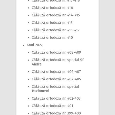
Călăuză ortodoxă nr. 417-418
Călăuză ortodoxă nr. 416
Călăuză ortodoxă nr. 414-415
Călăuză ortodoxă nr. 413
Călăuză ortodoxă nr. 411-412
Călăuză ortodoxă nr. 410
Anul 2022
Călăuză ortodoxă nr. 408-409
Călăuză ortodoxă nr. special Sf
Andrei
Călăuză ortodoxă nr. 406-407
Călăuză ortodoxă nr. 404-405
Călăuză ortodoxă nr. special
Buciumeni
Călăuză ortodoxă nr. 402-403
Călăuză ortodoxă nr. 401
Călăuză ortodoxă nr. 399-400