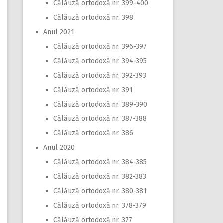
Călăuză ortodoxă nr. 399-400
Călăuză ortodoxă nr. 398
Anul 2021
Călăuză ortodoxă nr. 396-397
Călăuză ortodoxă nr. 394-395
Călăuză ortodoxă nr. 392-393
Călăuză ortodoxă nr. 391
Călăuză ortodoxă nr. 389-390
Călăuză ortodoxă nr. 387-388
Călăuză ortodoxă nr. 386
Anul 2020
Călăuză ortodoxă nr. 384-385
Călăuză ortodoxă nr. 382-383
Călăuză ortodoxă nr. 380-381
Călăuză ortodoxă nr. 378-379
Călăuză ortodoxă nr. 377