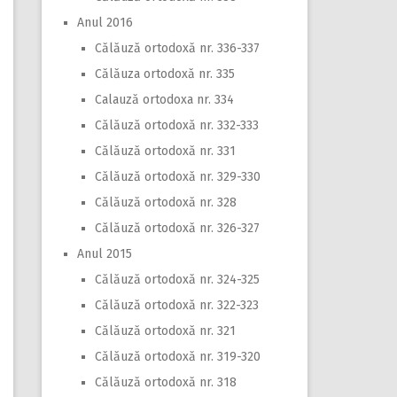
Anul 2016
Călăuză ortodoxă nr. 336-337
Călăuza ortodoxă nr. 335
Calauză ortodoxa nr. 334
Călăuză ortodoxă nr. 332-333
Călăuză ortodoxă nr. 331
Călăuză ortodoxă nr. 329-330
Călăuză ortodoxă nr. 328
Călăuză ortodoxă nr. 326-327
Anul 2015
Călăuză ortodoxă nr. 324-325
Călăuză ortodoxă nr. 322-323
Călăuză ortodoxă nr. 321
Călăuză ortodoxă nr. 319-320
Călăuză ortodoxă nr. 318