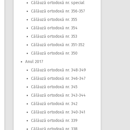
Călăuză ortodoxă nr. special
Călăuză ortodoxă nr. 356-357
Călăuză ortodoxă nr. 355
Călăuză ortodoxă nr. 354
Călăuză ortodoxă nr. 353
Călăuză ortodoxă nr. 351-352
Călăuză ortodoxă nr. 350
Anul 2017
Călăuză ortodoxă nr. 348-349
Călăuză ortodoxă nr. 346-347
Călăuză ortodoxă nr. 345
Călăuză ortodoxă nr. 343-344
Călăuză ortodoxă nr. 342
Călăuză ortodoxă nr. 340-341
Călăuză ortodoxă nr. 339
Călăuză ortodoxă nr. 338