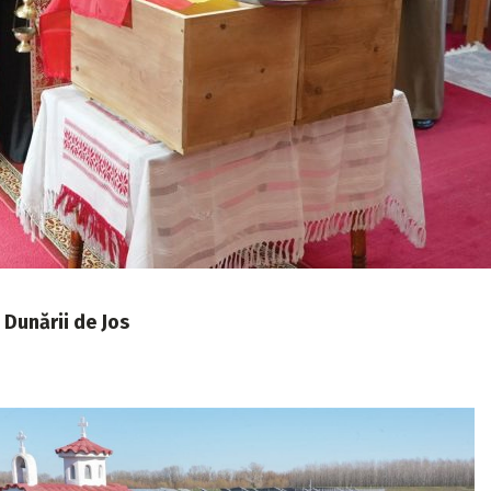
 Dunării de Jos