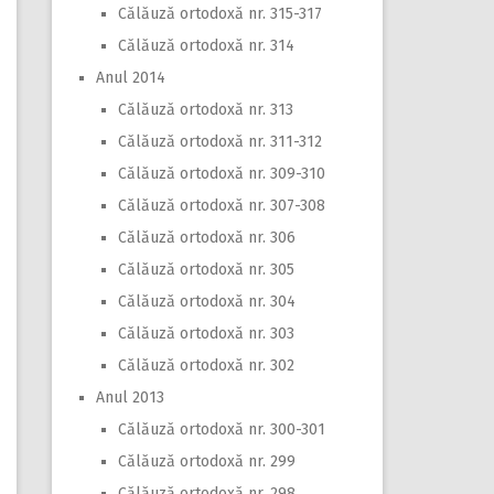
Călăuză ortodoxă nr. 315-317
Călăuză ortodoxă nr. 314
Anul 2014
Călăuză ortodoxă nr. 313
Călăuză ortodoxă nr. 311-312
Călăuză ortodoxă nr. 309-310
Călăuză ortodoxă nr. 307-308
Călăuză ortodoxă nr. 306
Călăuză ortodoxă nr. 305
Călăuză ortodoxă nr. 304
Călăuză ortodoxă nr. 303
Călăuză ortodoxă nr. 302
Anul 2013
Călăuză ortodoxă nr. 300-301
Călăuză ortodoxă nr. 299
Călăuză ortodoxă nr. 298