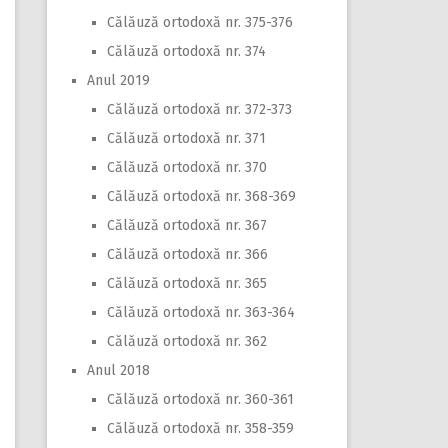
Călăuză ortodoxă nr. 375-376
Călăuză ortodoxă nr. 374
Anul 2019
Călăuză ortodoxă nr. 372-373
Călăuză ortodoxă nr. 371
Călăuză ortodoxă nr. 370
Călăuză ortodoxă nr. 368-369
Călăuză ortodoxă nr. 367
Călăuză ortodoxă nr. 366
Călăuză ortodoxă nr. 365
Călăuză ortodoxă nr. 363-364
Călăuză ortodoxă nr. 362
Anul 2018
Călăuză ortodoxă nr. 360-361
Călăuză ortodoxă nr. 358-359