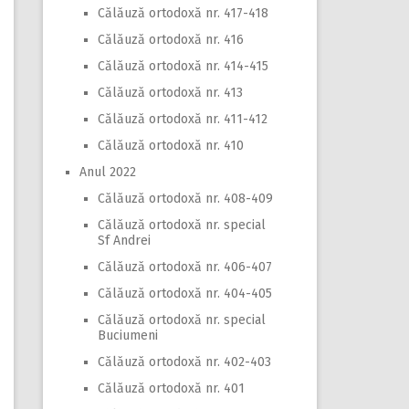
Călăuză ortodoxă nr. 417-418
Călăuză ortodoxă nr. 416
Călăuză ortodoxă nr. 414-415
Călăuză ortodoxă nr. 413
Călăuză ortodoxă nr. 411-412
Călăuză ortodoxă nr. 410
Anul 2022
Călăuză ortodoxă nr. 408-409
Călăuză ortodoxă nr. special
Sf Andrei
Călăuză ortodoxă nr. 406-407
Călăuză ortodoxă nr. 404-405
Călăuză ortodoxă nr. special
Buciumeni
Călăuză ortodoxă nr. 402-403
Călăuză ortodoxă nr. 401