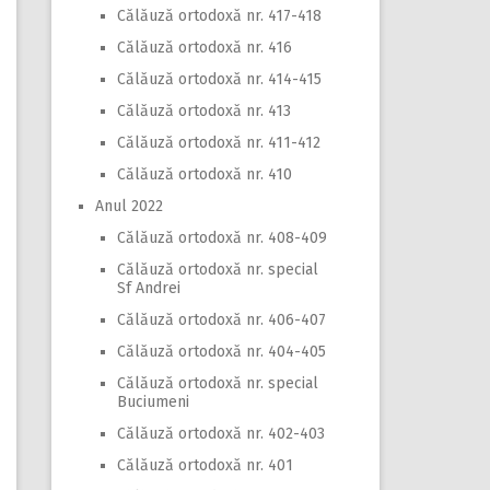
Călăuză ortodoxă nr. 417-418
Călăuză ortodoxă nr. 416
Călăuză ortodoxă nr. 414-415
Călăuză ortodoxă nr. 413
Călăuză ortodoxă nr. 411-412
Călăuză ortodoxă nr. 410
Anul 2022
Călăuză ortodoxă nr. 408-409
Călăuză ortodoxă nr. special
Sf Andrei
Călăuză ortodoxă nr. 406-407
Călăuză ortodoxă nr. 404-405
Călăuză ortodoxă nr. special
Buciumeni
Călăuză ortodoxă nr. 402-403
Călăuză ortodoxă nr. 401