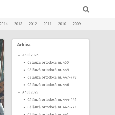
2014
2013
2012
2011
2010
2009
Arhiva
Anul 2026
Călăuză ortodoxă nr. 450
Călăuză ortodoxă nr. 449
Călăuză ortodoxă nr. 447-448
Călăuză ortodoxă nr. 446
Anul 2025
Călăuză ortodoxă nr. 444-445
Călăuză ortodoxă nr. 442-443
Călăuză ortodoxă nr. 441