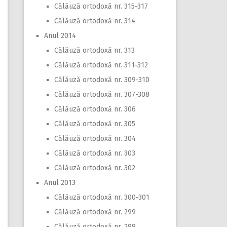
Călăuză ortodoxă nr. 315-317
Călăuză ortodoxă nr. 314
Anul 2014
Călăuză ortodoxă nr. 313
Călăuză ortodoxă nr. 311-312
Călăuză ortodoxă nr. 309-310
Călăuză ortodoxă nr. 307-308
Călăuză ortodoxă nr. 306
Călăuză ortodoxă nr. 305
Călăuză ortodoxă nr. 304
Călăuză ortodoxă nr. 303
Călăuză ortodoxă nr. 302
Anul 2013
Călăuză ortodoxă nr. 300-301
Călăuză ortodoxă nr. 299
Călăuză ortodoxă nr. 298