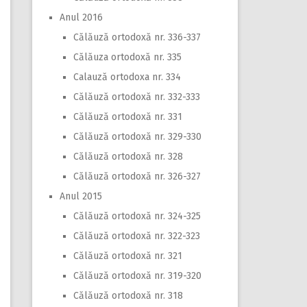
Anul 2016
Călăuză ortodoxă nr. 336-337
Călăuza ortodoxă nr. 335
Calauză ortodoxa nr. 334
Călăuză ortodoxă nr. 332-333
Călăuză ortodoxă nr. 331
Călăuză ortodoxă nr. 329-330
Călăuză ortodoxă nr. 328
Călăuză ortodoxă nr. 326-327
Anul 2015
Călăuză ortodoxă nr. 324-325
Călăuză ortodoxă nr. 322-323
Călăuză ortodoxă nr. 321
Călăuză ortodoxă nr. 319-320
Călăuză ortodoxă nr. 318