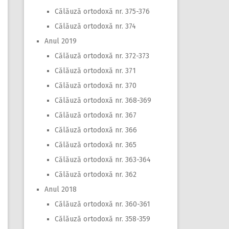
Călăuză ortodoxă nr. 375-376
Călăuză ortodoxă nr. 374
Anul 2019
Călăuză ortodoxă nr. 372-373
Călăuză ortodoxă nr. 371
Călăuză ortodoxă nr. 370
Călăuză ortodoxă nr. 368-369
Călăuză ortodoxă nr. 367
Călăuză ortodoxă nr. 366
Călăuză ortodoxă nr. 365
Călăuză ortodoxă nr. 363-364
Călăuză ortodoxă nr. 362
Anul 2018
Călăuză ortodoxă nr. 360-361
Călăuză ortodoxă nr. 358-359