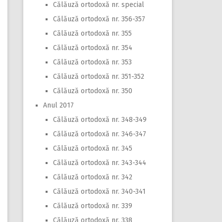
Călăuză ortodoxă nr. special
Călăuză ortodoxă nr. 356-357
Călăuză ortodoxă nr. 355
Călăuză ortodoxă nr. 354
Călăuză ortodoxă nr. 353
Călăuză ortodoxă nr. 351-352
Călăuză ortodoxă nr. 350
Anul 2017
Călăuză ortodoxă nr. 348-349
Călăuză ortodoxă nr. 346-347
Călăuză ortodoxă nr. 345
Călăuză ortodoxă nr. 343-344
Călăuză ortodoxă nr. 342
Călăuză ortodoxă nr. 340-341
Călăuză ortodoxă nr. 339
Călăuză ortodoxă nr. 338