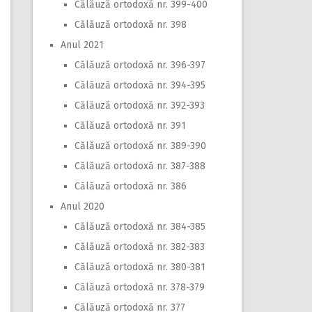
Călăuză ortodoxă nr. 399-400
Călăuză ortodoxă nr. 398
Anul 2021
Călăuză ortodoxă nr. 396-397
Călăuză ortodoxă nr. 394-395
Călăuză ortodoxă nr. 392-393
Călăuză ortodoxă nr. 391
Călăuză ortodoxă nr. 389-390
Călăuză ortodoxă nr. 387-388
Călăuză ortodoxă nr. 386
Anul 2020
Călăuză ortodoxă nr. 384-385
Călăuză ortodoxă nr. 382-383
Călăuză ortodoxă nr. 380-381
Călăuză ortodoxă nr. 378-379
Călăuză ortodoxă nr. 377