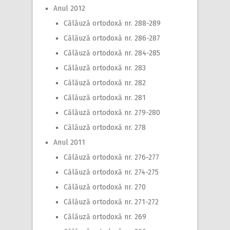
Anul 2012
Călăuză ortodoxă nr. 288-289
Călăuză ortodoxă nr. 286-287
Călăuză ortodoxă nr. 284-285
Călăuză ortodoxă nr. 283
Călăuză ortodoxă nr. 282
Călăuză ortodoxă nr. 281
Călăuză ortodoxă nr. 279-280
Călăuză ortodoxă nr. 278
Anul 2011
Călăuză ortodoxă nr. 276-277
Călăuză ortodoxă nr. 274-275
Călăuză ortodoxă nr. 270
Călăuză ortodoxă nr. 271-272
Călăuză ortodoxă nr. 269