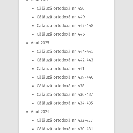
Călăuză ortodoxă nr. 450
Călăuză ortodoxă nr. 449
Călăuză ortodoxă nr. 447-448
Călăuză ortodoxă nr. 446
Anul 2025
Călăuză ortodoxă nr. 444-445
Călăuză ortodoxă nr. 442-443
Călăuză ortodoxă nr. 441
Călăuză ortodoxă nr. 439-440
Călăuză ortodoxă nr. 438
Călăuză ortodoxă nr. 436-437
Călăuză ortodoxă nr. 434-435
Anul 2024
Călăuză ortodoxă nr. 432-433
Călăuză ortodoxă nr. 430-431