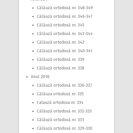
Călăuză ortodoxă nr. 348-349
Călăuză ortodoxă nr. 346-347
Călăuză ortodoxă nr. 345
Călăuză ortodoxă nr. 343-344
Călăuză ortodoxă nr. 342
Călăuză ortodoxă nr. 340-341
Călăuză ortodoxă nr. 339
Călăuză ortodoxă nr. 338
Anul 2016
Călăuză ortodoxă nr. 336-337
Călăuza ortodoxă nr. 335
Calauză ortodoxa nr. 334
Călăuză ortodoxă nr. 332-333
Călăuză ortodoxă nr. 331
Călăuză ortodoxă nr. 329-330