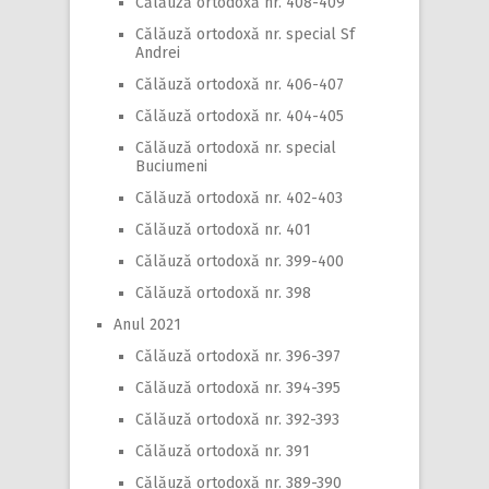
Călăuză ortodoxă nr. 408-409
Călăuză ortodoxă nr. special Sf
Andrei
Călăuză ortodoxă nr. 406-407
Călăuză ortodoxă nr. 404-405
Călăuză ortodoxă nr. special
Buciumeni
Călăuză ortodoxă nr. 402-403
Călăuză ortodoxă nr. 401
Călăuză ortodoxă nr. 399-400
Călăuză ortodoxă nr. 398
Anul 2021
Călăuză ortodoxă nr. 396-397
Călăuză ortodoxă nr. 394-395
Călăuză ortodoxă nr. 392-393
Călăuză ortodoxă nr. 391
Călăuză ortodoxă nr. 389-390