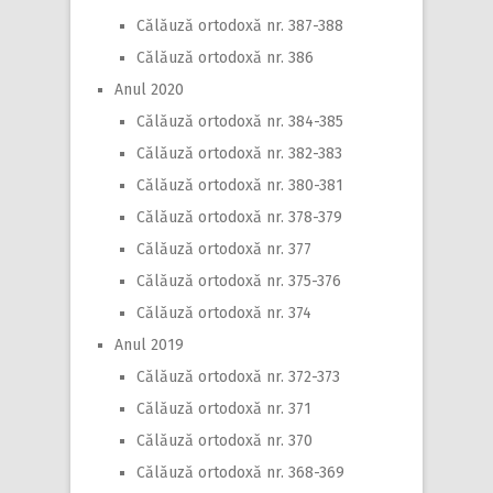
Călăuză ortodoxă nr. 387-388
Călăuză ortodoxă nr. 386
Anul 2020
Călăuză ortodoxă nr. 384-385
Călăuză ortodoxă nr. 382-383
Călăuză ortodoxă nr. 380-381
Călăuză ortodoxă nr. 378-379
Călăuză ortodoxă nr. 377
Călăuză ortodoxă nr. 375-376
Călăuză ortodoxă nr. 374
Anul 2019
Călăuză ortodoxă nr. 372-373
Călăuză ortodoxă nr. 371
Călăuză ortodoxă nr. 370
Călăuză ortodoxă nr. 368-369