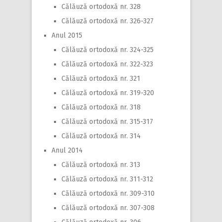
Călăuză ortodoxă nr. 328
Călăuză ortodoxă nr. 326-327
Anul 2015
Călăuză ortodoxă nr. 324-325
Călăuză ortodoxă nr. 322-323
Călăuză ortodoxă nr. 321
Călăuză ortodoxă nr. 319-320
Călăuză ortodoxă nr. 318
Călăuză ortodoxă nr. 315-317
Călăuză ortodoxă nr. 314
Anul 2014
Călăuză ortodoxă nr. 313
Călăuză ortodoxă nr. 311-312
Călăuză ortodoxă nr. 309-310
Călăuză ortodoxă nr. 307-308