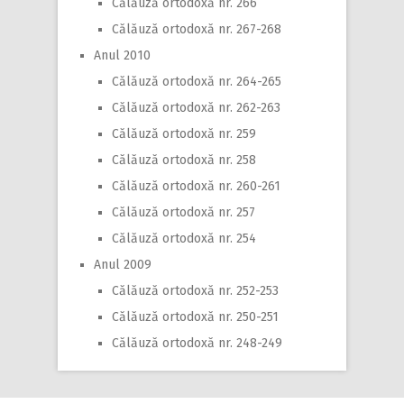
Călăuză ortodoxă nr. 266
Călăuză ortodoxă nr. 267-268
Anul 2010
Călăuză ortodoxă nr. 264-265
Călăuză ortodoxă nr. 262-263
Călăuză ortodoxă nr. 259
Călăuză ortodoxă nr. 258
Călăuză ortodoxă nr. 260-261
Călăuză ortodoxă nr. 257
Călăuză ortodoxă nr. 254
Anul 2009
Călăuză ortodoxă nr. 252-253
Călăuză ortodoxă nr. 250-251
Călăuză ortodoxă nr. 248-249