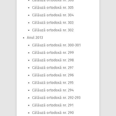
Călăuză ortodoxă nr. 306
Călăuză ortodoxă nr. 305
Călăuză ortodoxă nr. 304
Călăuză ortodoxă nr. 303
Călăuză ortodoxă nr. 302
Anul 2013
Călăuză ortodoxă nr. 300-301
Călăuză ortodoxă nr. 299
Călăuză ortodoxă nr. 298
Călăuză ortodoxă nr. 297
Călăuză ortodoxă nr. 296
Călăuză ortodoxă nr. 295
Călăuză ortodoxă nr. 294
Călăuză ortodoxă nr. 292-293
Călăuză ortodoxă nr. 291
Călăuză ortodoxă nr. 290