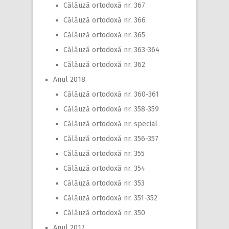
Călăuză ortodoxă nr. 367
Călăuză ortodoxă nr. 366
Călăuză ortodoxă nr. 365
Călăuză ortodoxă nr. 363-364
Călăuză ortodoxă nr. 362
Anul 2018
Călăuză ortodoxă nr. 360-361
Călăuză ortodoxă nr. 358-359
Călăuză ortodoxă nr. special
Călăuză ortodoxă nr. 356-357
Călăuză ortodoxă nr. 355
Călăuză ortodoxă nr. 354
Călăuză ortodoxă nr. 353
Călăuză ortodoxă nr. 351-352
Călăuză ortodoxă nr. 350
Anul 2017