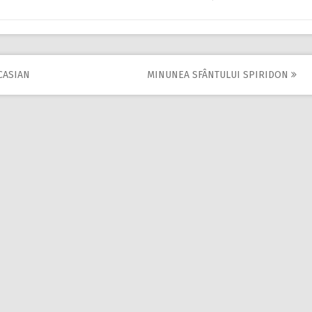
CASIAN
MINUNEA SFÂNTULUI SPIRIDON