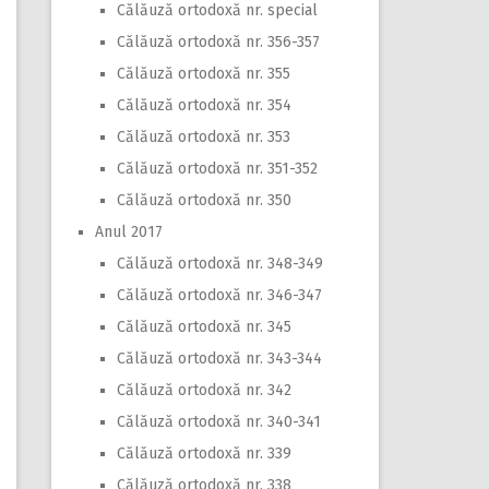
Călăuză ortodoxă nr. special
Călăuză ortodoxă nr. 356-357
Călăuză ortodoxă nr. 355
Călăuză ortodoxă nr. 354
Călăuză ortodoxă nr. 353
Călăuză ortodoxă nr. 351-352
Călăuză ortodoxă nr. 350
Anul 2017
Călăuză ortodoxă nr. 348-349
Călăuză ortodoxă nr. 346-347
Călăuză ortodoxă nr. 345
Călăuză ortodoxă nr. 343-344
Călăuză ortodoxă nr. 342
Călăuză ortodoxă nr. 340-341
Călăuză ortodoxă nr. 339
Călăuză ortodoxă nr. 338