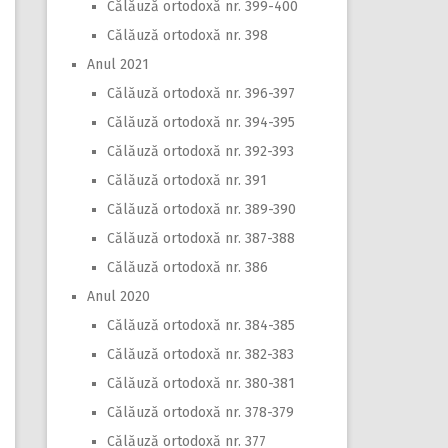
Călăuză ortodoxă nr. 399-400
Călăuză ortodoxă nr. 398
Anul 2021
Călăuză ortodoxă nr. 396-397
Călăuză ortodoxă nr. 394-395
Călăuză ortodoxă nr. 392-393
Călăuză ortodoxă nr. 391
Călăuză ortodoxă nr. 389-390
Călăuză ortodoxă nr. 387-388
Călăuză ortodoxă nr. 386
Anul 2020
Călăuză ortodoxă nr. 384-385
Călăuză ortodoxă nr. 382-383
Călăuză ortodoxă nr. 380-381
Călăuză ortodoxă nr. 378-379
Călăuză ortodoxă nr. 377