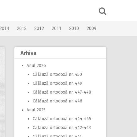
2014
2013
2012
2011
2010
2009
Arhiva
Anul 2026
Călăuză ortodoxă nr. 450
Călăuză ortodoxă nr. 449
Călăuză ortodoxă nr. 447-448
Călăuză ortodoxă nr. 446
Anul 2025
Călăuză ortodoxă nr. 444-445
Călăuză ortodoxă nr. 442-443
Călăuză ortodoxă nr. 441