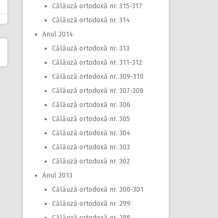
Călăuză ortodoxă nr. 315-317
Călăuză ortodoxă nr. 314
Anul 2014
Călăuză ortodoxă nr. 313
Călăuză ortodoxă nr. 311-312
Călăuză ortodoxă nr. 309-310
Călăuză ortodoxă nr. 307-308
Călăuză ortodoxă nr. 306
Călăuză ortodoxă nr. 305
Călăuză ortodoxă nr. 304
Călăuză ortodoxă nr. 303
Călăuză ortodoxă nr. 302
Anul 2013
Călăuză ortodoxă nr. 300-301
Călăuză ortodoxă nr. 299
Călăuză ortodoxă nr. 298