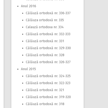
Anul 2016
Călăuză ortodoxă nr. 336-337
Călăuza ortodoxă nr. 335
Calauză ortodoxa nr. 334
Călăuză ortodoxă nr. 332-333
Călăuză ortodoxă nr. 331
Călăuză ortodoxă nr. 329-330
Călăuză ortodoxă nr. 328
Călăuză ortodoxă nr. 326-327
Anul 2015
Călăuză ortodoxă nr. 324-325
Călăuză ortodoxă nr. 322-323
Călăuză ortodoxă nr. 321
Călăuză ortodoxă nr. 319-320
Călăuză ortodoxă nr. 318