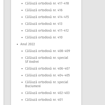
Călăuză ortodoxă nr. 417-418
Călăuză ortodoxă nr. 416
Călăuză ortodoxă nr. 414-415
Călăuză ortodoxă nr. 413
Călăuză ortodoxă nr. 411-412
Călăuză ortodoxă nr. 410
Anul 2022
Călăuză ortodoxă nr. 408-409
Călăuză ortodoxă nr. special
Sf Andrei
Călăuză ortodoxă nr. 406-407
Călăuză ortodoxă nr. 404-405
Călăuză ortodoxă nr. special
Buciumeni
Călăuză ortodoxă nr. 402-403
Călăuză ortodoxă nr. 401