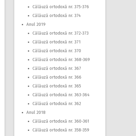
Călăuză ortodoxă nr. 375-376
Călăuză ortodoxă nr. 374
Anul 2019
Călăuză ortodoxă nr. 372-373
Călăuză ortodoxă nr. 371
Călăuză ortodoxă nr. 370
Călăuză ortodoxă nr. 368-369
Călăuză ortodoxă nr. 367
Călăuză ortodoxă nr. 366
Călăuză ortodoxă nr. 365
Călăuză ortodoxă nr. 363-364
Călăuză ortodoxă nr. 362
Anul 2018
Călăuză ortodoxă nr. 360-361
Călăuză ortodoxă nr. 358-359