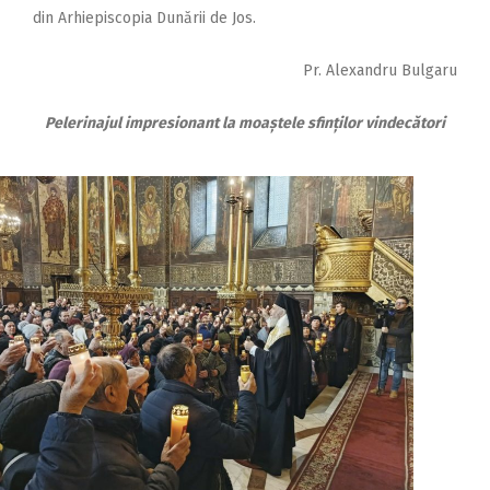
din Arhiepiscopia Dunării de Jos.
Pr. Alexandru Bulgaru
Pelerinajul impresionant la moaștele sfinților vindecători