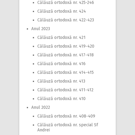
Călăuză ortodoxă nr. 425-246
Călăuză ortodoxă nr. 424
Călăuză ortodoxă nr. 422-423
Anul 2023
Călăuză ortodoxă nr. 421
Călăuză ortodoxă nr. 419-420
Călăuză ortodoxă nr. 417-418
Călăuză ortodoxă nr. 416
Călăuză ortodoxă nr. 414-415
Călăuză ortodoxă nr. 413
Călăuză ortodoxă nr. 411-412
Călăuză ortodoxă nr. 410
Anul 2022
Călăuză ortodoxă nr. 408-409
Călăuză ortodoxă nr. special Sf
Andrei