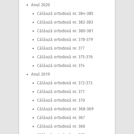
Anul 2020
Călăuză ortodoxă nr. 384-385
Călăuză ortodoxă nr. 382-383
Călăuză ortodoxă nr. 380-381
Călăuză ortodoxă nr. 378-379
Călăuză ortodoxă nr. 377
Călăuză ortodoxă nr. 375-376
Călăuză ortodoxă nr. 374
Anul 2019
Călăuză ortodoxă nr. 372-373
Călăuză ortodoxă nr. 371
Călăuză ortodoxă nr. 370
Călăuză ortodoxă nr. 368-369
Călăuză ortodoxă nr. 367
Călăuză ortodoxă nr. 366