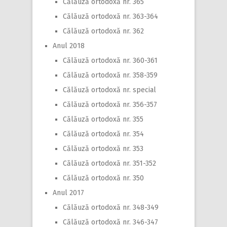
Călăuză ortodoxă nr. 365
Călăuză ortodoxă nr. 363-364
Călăuză ortodoxă nr. 362
Anul 2018
Călăuză ortodoxă nr. 360-361
Călăuză ortodoxă nr. 358-359
Călăuză ortodoxă nr. special
Călăuză ortodoxă nr. 356-357
Călăuză ortodoxă nr. 355
Călăuză ortodoxă nr. 354
Călăuză ortodoxă nr. 353
Călăuză ortodoxă nr. 351-352
Călăuză ortodoxă nr. 350
Anul 2017
Călăuză ortodoxă nr. 348-349
Călăuză ortodoxă nr. 346-347