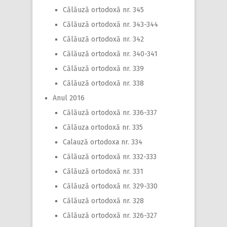
Călăuză ortodoxă nr. 345
Călăuză ortodoxă nr. 343-344
Călăuză ortodoxă nr. 342
Călăuză ortodoxă nr. 340-341
Călăuză ortodoxă nr. 339
Călăuză ortodoxă nr. 338
Anul 2016
Călăuză ortodoxă nr. 336-337
Călăuza ortodoxă nr. 335
Calauză ortodoxa nr. 334
Călăuză ortodoxă nr. 332-333
Călăuză ortodoxă nr. 331
Călăuză ortodoxă nr. 329-330
Călăuză ortodoxă nr. 328
Călăuză ortodoxă nr. 326-327