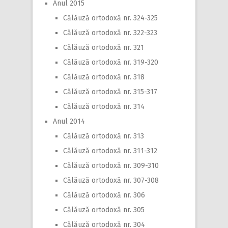
Anul 2015
Călăuză ortodoxă nr. 324-325
Călăuză ortodoxă nr. 322-323
Călăuză ortodoxă nr. 321
Călăuză ortodoxă nr. 319-320
Călăuză ortodoxă nr. 318
Călăuză ortodoxă nr. 315-317
Călăuză ortodoxă nr. 314
Anul 2014
Călăuză ortodoxă nr. 313
Călăuză ortodoxă nr. 311-312
Călăuză ortodoxă nr. 309-310
Călăuză ortodoxă nr. 307-308
Călăuză ortodoxă nr. 306
Călăuză ortodoxă nr. 305
Călăuză ortodoxă nr. 304