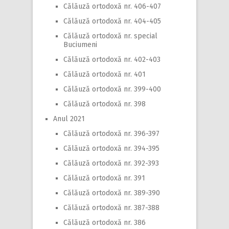
Călăuză ortodoxă nr. 406-407
Călăuză ortodoxă nr. 404-405
Călăuză ortodoxă nr. special
Buciumeni
Călăuză ortodoxă nr. 402-403
Călăuză ortodoxă nr. 401
Călăuză ortodoxă nr. 399-400
Călăuză ortodoxă nr. 398
Anul 2021
Călăuză ortodoxă nr. 396-397
Călăuză ortodoxă nr. 394-395
Călăuză ortodoxă nr. 392-393
Călăuză ortodoxă nr. 391
Călăuză ortodoxă nr. 389-390
Călăuză ortodoxă nr. 387-388
Călăuză ortodoxă nr. 386