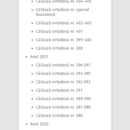
Călăuză ortodoxă nr. 404-405
Călăuză ortodoxă nr. special
Buciumeni
Călăuză ortodoxă nr. 402-403
Călăuză ortodoxă nr. 401
Călăuză ortodoxă nr. 399-400
Călăuză ortodoxă nr. 398
Anul 2021
Călăuză ortodoxă nr. 396-397
Călăuză ortodoxă nr. 394-395
Călăuză ortodoxă nr. 392-393
Călăuză ortodoxă nr. 391
Călăuză ortodoxă nr. 389-390
Călăuză ortodoxă nr. 387-388
Călăuză ortodoxă nr. 386
Anul 2020