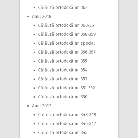
Călăuză ortodoxă nr. 362
Anul 2018
Călăuză ortodoxă nr. 360-361
Călăuză ortodoxă nr. 358-359
Călăuză ortodoxă nr. special
Călăuză ortodoxă nr. 356-357
Călăuză ortodoxă nr. 355
Călăuză ortodoxă nr. 354
Călăuză ortodoxă nr. 353
Călăuză ortodoxă nr. 351-352
Călăuză ortodoxă nr. 350
Anul 2017
Călăuză ortodoxă nr. 348-349
Călăuză ortodoxă nr. 346-347
Călăuză ortodoxă nr. 345