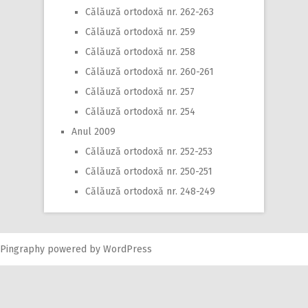
Călăuză ortodoxă nr. 262-263
Călăuză ortodoxă nr. 259
Călăuză ortodoxă nr. 258
Călăuză ortodoxă nr. 260-261
Călăuză ortodoxă nr. 257
Călăuză ortodoxă nr. 254
Anul 2009
Călăuză ortodoxă nr. 252-253
Călăuză ortodoxă nr. 250-251
Călăuză ortodoxă nr. 248-249
Pingraphy
powered by
WordPress