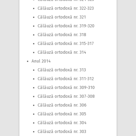
Călăuză ortodoxă nr. 322-323
Călăuză ortodoxă nr. 321
Călăuză ortodoxă nr. 319-320
Călăuză ortodoxă nr. 318
Călăuză ortodoxă nr. 315-317
Călăuză ortodoxă nr. 314
Anul 2014
Călăuză ortodoxă nr. 313
Călăuză ortodoxă nr. 311-312
Călăuză ortodoxă nr. 309-310
Călăuză ortodoxă nr. 307-308
Călăuză ortodoxă nr. 306
Călăuză ortodoxă nr. 305
Călăuză ortodoxă nr. 304
Călăuză ortodoxă nr. 303