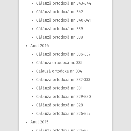
Călăuză ortodoxă nr. 343-344
Călăuză ortodoxă nr. 342
Călăuză ortodoxă nr. 340-341
Călăuză ortodoxă nr. 339
Călăuză ortodoxă nr. 338
Anul 2016
Călăuză ortodoxă nr. 336-337
Călăuza ortodoxă nr. 335
Calauză ortodoxa nr. 334
Călăuză ortodoxă nr. 332-333
Călăuză ortodoxă nr. 331
Călăuză ortodoxă nr. 329-330
Călăuză ortodoxă nr. 328
Călăuză ortodoxă nr. 326-327
Anul 2015
Călăuză ortodoxă nr. 324-325