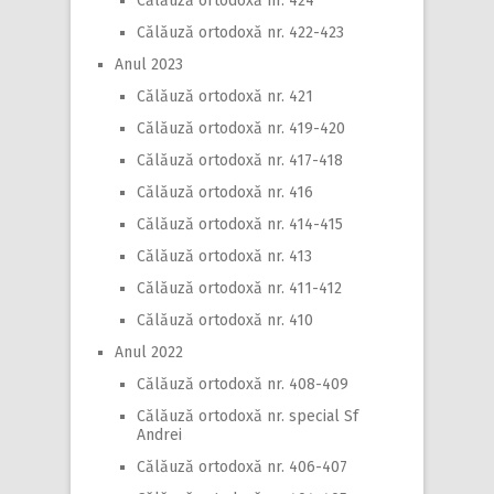
Călăuză ortodoxă nr. 424
Călăuză ortodoxă nr. 422-423
Anul 2023
Călăuză ortodoxă nr. 421
Călăuză ortodoxă nr. 419-420
Călăuză ortodoxă nr. 417-418
Călăuză ortodoxă nr. 416
Călăuză ortodoxă nr. 414-415
Călăuză ortodoxă nr. 413
Călăuză ortodoxă nr. 411-412
Călăuză ortodoxă nr. 410
Anul 2022
Călăuză ortodoxă nr. 408-409
Călăuză ortodoxă nr. special Sf
Andrei
Călăuză ortodoxă nr. 406-407