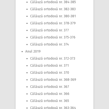
Călăuză ortodoxă nr. 384-385
Călăuză ortodoxă nr. 382-383
Călăuză ortodoxă nr. 380-381
Călăuză ortodoxă nr. 378-379
Călăuză ortodoxă nr. 377
Călăuză ortodoxă nr. 375-376
Călăuză ortodoxă nr. 374
Anul 2019
Călăuză ortodoxă nr. 372-373
Călăuză ortodoxă nr. 371
Călăuză ortodoxă nr. 370
Călăuză ortodoxă nr. 368-369
Călăuză ortodoxă nr. 367
Călăuză ortodoxă nr. 366
Călăuză ortodoxă nr. 365
Călăuză ortodoxă nr. 363-364