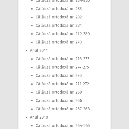
Călăuză ortodoxă nr. 284-285
Călăuză ortodoxă nr. 283
Călăuză ortodoxă nr. 282
Călăuză ortodoxă nr. 281
Călăuză ortodoxă nr. 279-280
Călăuză ortodoxă nr. 278
Anul 2011
Călăuză ortodoxă nr. 276-277
Călăuză ortodoxă nr. 274-275
Călăuză ortodoxă nr. 270
Călăuză ortodoxă nr. 271-272
Călăuză ortodoxă nr. 269
Călăuză ortodoxă nr. 266
Călăuză ortodoxă nr. 267-268
Anul 2010
Călăuză ortodoxă nr. 264-265