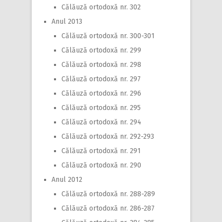
Călăuză ortodoxă nr. 302
Anul 2013
Călăuză ortodoxă nr. 300-301
Călăuză ortodoxă nr. 299
Călăuză ortodoxă nr. 298
Călăuză ortodoxă nr. 297
Călăuză ortodoxă nr. 296
Călăuză ortodoxă nr. 295
Călăuză ortodoxă nr. 294
Călăuză ortodoxă nr. 292-293
Călăuză ortodoxă nr. 291
Călăuză ortodoxă nr. 290
Anul 2012
Călăuză ortodoxă nr. 288-289
Călăuză ortodoxă nr. 286-287