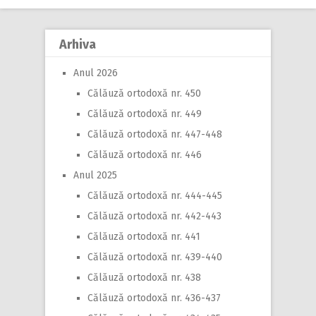
Arhiva
Anul 2026
Călăuză ortodoxă nr. 450
Călăuză ortodoxă nr. 449
Călăuză ortodoxă nr. 447-448
Călăuză ortodoxă nr. 446
Anul 2025
Călăuză ortodoxă nr. 444-445
Călăuză ortodoxă nr. 442-443
Călăuză ortodoxă nr. 441
Călăuză ortodoxă nr. 439-440
Călăuză ortodoxă nr. 438
Călăuză ortodoxă nr. 436-437