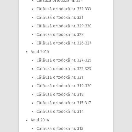
Calauză ortodoxa nr. 334
Călăuză ortodoxă nr. 332-333
Călăuză ortodoxă nr. 331
Călăuză ortodoxă nr. 329-330
Călăuză ortodoxă nr. 328
Călăuză ortodoxă nr. 326-327
Anul 2015
Călăuză ortodoxă nr. 324-325
Călăuză ortodoxă nr. 322-323
Călăuză ortodoxă nr. 321
Călăuză ortodoxă nr. 319-320
Călăuză ortodoxă nr. 318
Călăuză ortodoxă nr. 315-317
Călăuză ortodoxă nr. 314
Anul 2014
Călăuză ortodoxă nr. 313