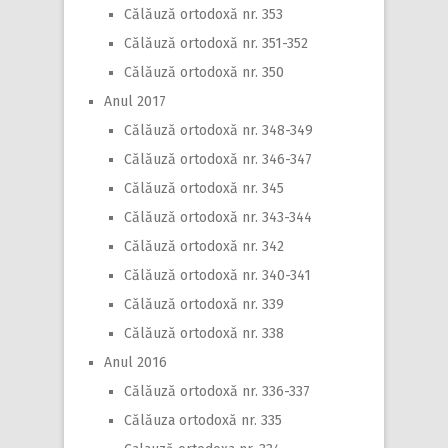
Călăuză ortodoxă nr. 353
Călăuză ortodoxă nr. 351-352
Călăuză ortodoxă nr. 350
Anul 2017
Călăuză ortodoxă nr. 348-349
Călăuză ortodoxă nr. 346-347
Călăuză ortodoxă nr. 345
Călăuză ortodoxă nr. 343-344
Călăuză ortodoxă nr. 342
Călăuză ortodoxă nr. 340-341
Călăuză ortodoxă nr. 339
Călăuză ortodoxă nr. 338
Anul 2016
Călăuză ortodoxă nr. 336-337
Călăuza ortodoxă nr. 335