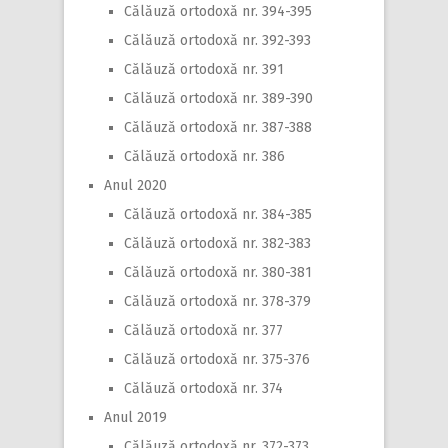
Călăuză ortodoxă nr. 394-395
Călăuză ortodoxă nr. 392-393
Călăuză ortodoxă nr. 391
Călăuză ortodoxă nr. 389-390
Călăuză ortodoxă nr. 387-388
Călăuză ortodoxă nr. 386
Anul 2020
Călăuză ortodoxă nr. 384-385
Călăuză ortodoxă nr. 382-383
Călăuză ortodoxă nr. 380-381
Călăuză ortodoxă nr. 378-379
Călăuză ortodoxă nr. 377
Călăuză ortodoxă nr. 375-376
Călăuză ortodoxă nr. 374
Anul 2019
Călăuză ortodoxă nr. 372-373