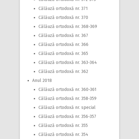
Călăuză ortodoxă nr. 371
Călăuză ortodoxă nr. 370
Călăuză ortodoxă nr. 368-369
Călăuză ortodoxă nr. 367
Călăuză ortodoxă nr. 366
Călăuză ortodoxă nr. 365
Călăuză ortodoxă nr. 363-364
Călăuză ortodoxă nr. 362
Anul 2018
Călăuză ortodoxă nr. 360-361
Călăuză ortodoxă nr. 358-359
Călăuză ortodoxă nr. special
Călăuză ortodoxă nr. 356-357
Călăuză ortodoxă nr. 355
Călăuză ortodoxă nr. 354