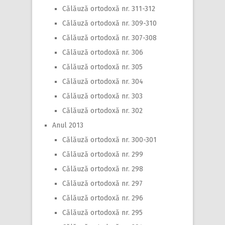
Călăuză ortodoxă nr. 311-312
Călăuză ortodoxă nr. 309-310
Călăuză ortodoxă nr. 307-308
Călăuză ortodoxă nr. 306
Călăuză ortodoxă nr. 305
Călăuză ortodoxă nr. 304
Călăuză ortodoxă nr. 303
Călăuză ortodoxă nr. 302
Anul 2013
Călăuză ortodoxă nr. 300-301
Călăuză ortodoxă nr. 299
Călăuză ortodoxă nr. 298
Călăuză ortodoxă nr. 297
Călăuză ortodoxă nr. 296
Călăuză ortodoxă nr. 295