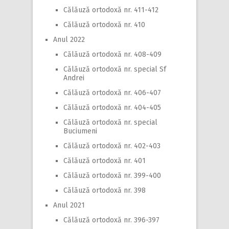
Călăuză ortodoxă nr. 411-412
Călăuză ortodoxă nr. 410
Anul 2022
Călăuză ortodoxă nr. 408-409
Călăuză ortodoxă nr. special Sf
Andrei
Călăuză ortodoxă nr. 406-407
Călăuză ortodoxă nr. 404-405
Călăuză ortodoxă nr. special
Buciumeni
Călăuză ortodoxă nr. 402-403
Călăuză ortodoxă nr. 401
Călăuză ortodoxă nr. 399-400
Călăuză ortodoxă nr. 398
Anul 2021
Călăuză ortodoxă nr. 396-397