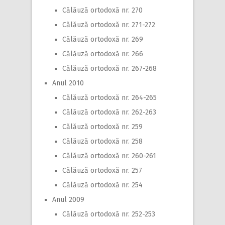
Călăuză ortodoxă nr. 270
Călăuză ortodoxă nr. 271-272
Călăuză ortodoxă nr. 269
Călăuză ortodoxă nr. 266
Călăuză ortodoxă nr. 267-268
Anul 2010
Călăuză ortodoxă nr. 264-265
Călăuză ortodoxă nr. 262-263
Călăuză ortodoxă nr. 259
Călăuză ortodoxă nr. 258
Călăuză ortodoxă nr. 260-261
Călăuză ortodoxă nr. 257
Călăuză ortodoxă nr. 254
Anul 2009
Călăuză ortodoxă nr. 252-253