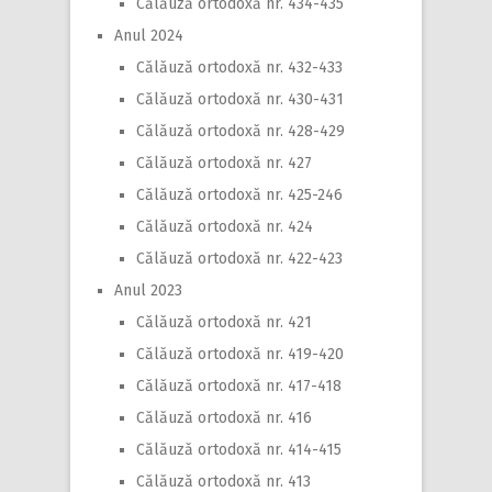
Călăuză ortodoxă nr. 434-435
Anul 2024
Călăuză ortodoxă nr. 432-433
Călăuză ortodoxă nr. 430-431
Călăuză ortodoxă nr. 428-429
Călăuză ortodoxă nr. 427
Călăuză ortodoxă nr. 425-246
Călăuză ortodoxă nr. 424
Călăuză ortodoxă nr. 422-423
Anul 2023
Călăuză ortodoxă nr. 421
Călăuză ortodoxă nr. 419-420
Călăuză ortodoxă nr. 417-418
Călăuză ortodoxă nr. 416
Călăuză ortodoxă nr. 414-415
Călăuză ortodoxă nr. 413