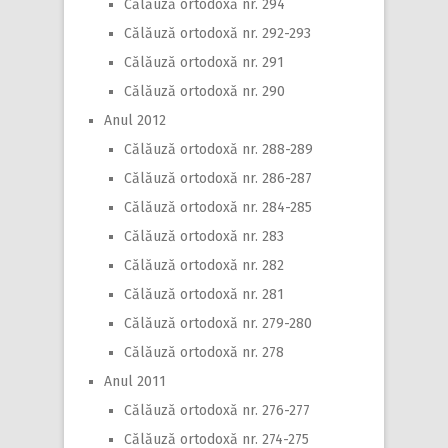
Călăuză ortodoxă nr. 294
Călăuză ortodoxă nr. 292-293
Călăuză ortodoxă nr. 291
Călăuză ortodoxă nr. 290
Anul 2012
Călăuză ortodoxă nr. 288-289
Călăuză ortodoxă nr. 286-287
Călăuză ortodoxă nr. 284-285
Călăuză ortodoxă nr. 283
Călăuză ortodoxă nr. 282
Călăuză ortodoxă nr. 281
Călăuză ortodoxă nr. 279-280
Călăuză ortodoxă nr. 278
Anul 2011
Călăuză ortodoxă nr. 276-277
Călăuză ortodoxă nr. 274-275