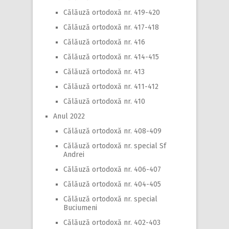
Călăuză ortodoxă nr. 419-420
Călăuză ortodoxă nr. 417-418
Călăuză ortodoxă nr. 416
Călăuză ortodoxă nr. 414-415
Călăuză ortodoxă nr. 413
Călăuză ortodoxă nr. 411-412
Călăuză ortodoxă nr. 410
Anul 2022
Călăuză ortodoxă nr. 408-409
Călăuză ortodoxă nr. special Sf
Andrei
Călăuză ortodoxă nr. 406-407
Călăuză ortodoxă nr. 404-405
Călăuză ortodoxă nr. special
Buciumeni
Călăuză ortodoxă nr. 402-403