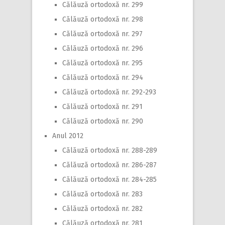
Călăuză ortodoxă nr. 299
Călăuză ortodoxă nr. 298
Călăuză ortodoxă nr. 297
Călăuză ortodoxă nr. 296
Călăuză ortodoxă nr. 295
Călăuză ortodoxă nr. 294
Călăuză ortodoxă nr. 292-293
Călăuză ortodoxă nr. 291
Călăuză ortodoxă nr. 290
Anul 2012
Călăuză ortodoxă nr. 288-289
Călăuză ortodoxă nr. 286-287
Călăuză ortodoxă nr. 284-285
Călăuză ortodoxă nr. 283
Călăuză ortodoxă nr. 282
Călăuză ortodoxă nr. 281