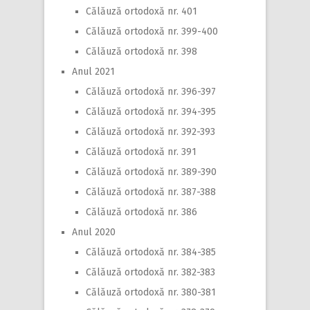
Călăuză ortodoxă nr. 401
Călăuză ortodoxă nr. 399-400
Călăuză ortodoxă nr. 398
Anul 2021
Călăuză ortodoxă nr. 396-397
Călăuză ortodoxă nr. 394-395
Călăuză ortodoxă nr. 392-393
Călăuză ortodoxă nr. 391
Călăuză ortodoxă nr. 389-390
Călăuză ortodoxă nr. 387-388
Călăuză ortodoxă nr. 386
Anul 2020
Călăuză ortodoxă nr. 384-385
Călăuză ortodoxă nr. 382-383
Călăuză ortodoxă nr. 380-381