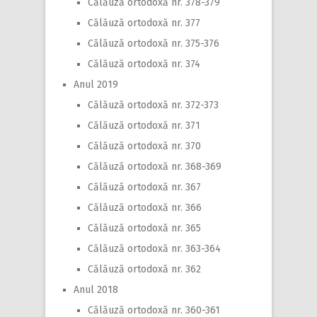
Călăuză ortodoxă nr. 378-379
Călăuză ortodoxă nr. 377
Călăuză ortodoxă nr. 375-376
Călăuză ortodoxă nr. 374
Anul 2019
Călăuză ortodoxă nr. 372-373
Călăuză ortodoxă nr. 371
Călăuză ortodoxă nr. 370
Călăuză ortodoxă nr. 368-369
Călăuză ortodoxă nr. 367
Călăuză ortodoxă nr. 366
Călăuză ortodoxă nr. 365
Călăuză ortodoxă nr. 363-364
Călăuză ortodoxă nr. 362
Anul 2018
Călăuză ortodoxă nr. 360-361