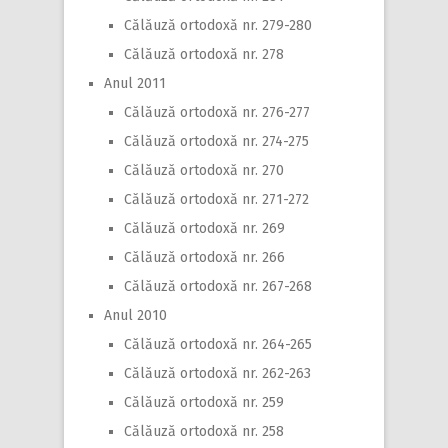
Călăuză ortodoxă nr. 279-280
Călăuză ortodoxă nr. 278
Anul 2011
Călăuză ortodoxă nr. 276-277
Călăuză ortodoxă nr. 274-275
Călăuză ortodoxă nr. 270
Călăuză ortodoxă nr. 271-272
Călăuză ortodoxă nr. 269
Călăuză ortodoxă nr. 266
Călăuză ortodoxă nr. 267-268
Anul 2010
Călăuză ortodoxă nr. 264-265
Călăuză ortodoxă nr. 262-263
Călăuză ortodoxă nr. 259
Călăuză ortodoxă nr. 258