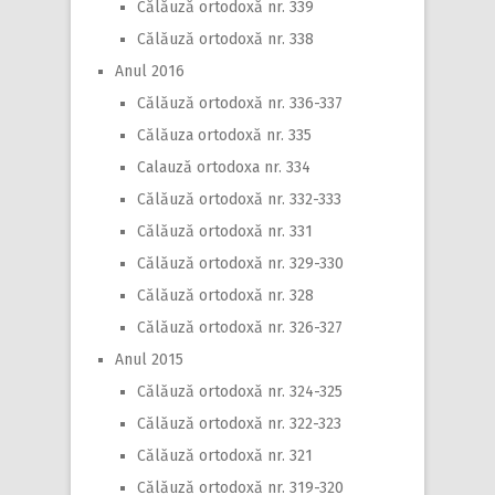
Călăuză ortodoxă nr. 339
Călăuză ortodoxă nr. 338
Anul 2016
Călăuză ortodoxă nr. 336-337
Călăuza ortodoxă nr. 335
Calauză ortodoxa nr. 334
Călăuză ortodoxă nr. 332-333
Călăuză ortodoxă nr. 331
Călăuză ortodoxă nr. 329-330
Călăuză ortodoxă nr. 328
Călăuză ortodoxă nr. 326-327
Anul 2015
Călăuză ortodoxă nr. 324-325
Călăuză ortodoxă nr. 322-323
Călăuză ortodoxă nr. 321
Călăuză ortodoxă nr. 319-320