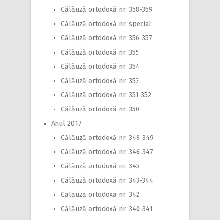
Călăuză ortodoxă nr. 358-359
Călăuză ortodoxă nr. special
Călăuză ortodoxă nr. 356-357
Călăuză ortodoxă nr. 355
Călăuză ortodoxă nr. 354
Călăuză ortodoxă nr. 353
Călăuză ortodoxă nr. 351-352
Călăuză ortodoxă nr. 350
Anul 2017
Călăuză ortodoxă nr. 348-349
Călăuză ortodoxă nr. 346-347
Călăuză ortodoxă nr. 345
Călăuză ortodoxă nr. 343-344
Călăuză ortodoxă nr. 342
Călăuză ortodoxă nr. 340-341