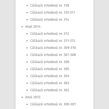
Călăuză ortodoxă nr. 318
Călăuză ortodoxă nr. 315-317
Călăuză ortodoxă nr. 314
Anul 2014
Călăuză ortodoxă nr. 313
Călăuză ortodoxă nr. 311-312
Călăuză ortodoxă nr. 309-310
Călăuză ortodoxă nr. 307-308
Călăuză ortodoxă nr. 306
Călăuză ortodoxă nr. 305
Călăuză ortodoxă nr. 304
Călăuză ortodoxă nr. 303
Călăuză ortodoxă nr. 302
Anul 2013
Călăuză ortodoxă nr. 300-301