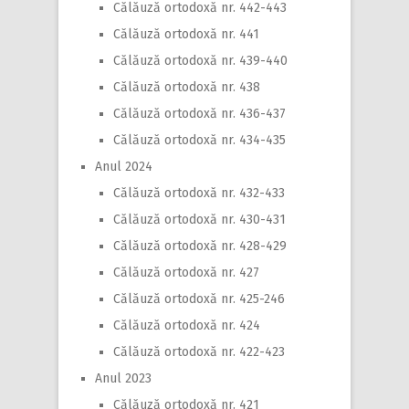
Călăuză ortodoxă nr. 442-443
Călăuză ortodoxă nr. 441
Călăuză ortodoxă nr. 439-440
Călăuză ortodoxă nr. 438
Călăuză ortodoxă nr. 436-437
Călăuză ortodoxă nr. 434-435
Anul 2024
Călăuză ortodoxă nr. 432-433
Călăuză ortodoxă nr. 430-431
Călăuză ortodoxă nr. 428-429
Călăuză ortodoxă nr. 427
Călăuză ortodoxă nr. 425-246
Călăuză ortodoxă nr. 424
Călăuză ortodoxă nr. 422-423
Anul 2023
Călăuză ortodoxă nr. 421