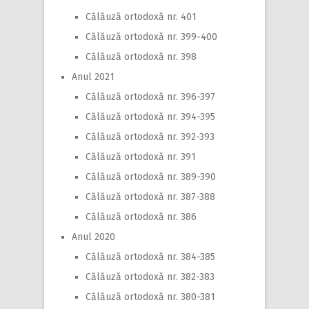
Călăuză ortodoxă nr. 401
Călăuză ortodoxă nr. 399-400
Călăuză ortodoxă nr. 398
Anul 2021
Călăuză ortodoxă nr. 396-397
Călăuză ortodoxă nr. 394-395
Călăuză ortodoxă nr. 392-393
Călăuză ortodoxă nr. 391
Călăuză ortodoxă nr. 389-390
Călăuză ortodoxă nr. 387-388
Călăuză ortodoxă nr. 386
Anul 2020
Călăuză ortodoxă nr. 384-385
Călăuză ortodoxă nr. 382-383
Călăuză ortodoxă nr. 380-381