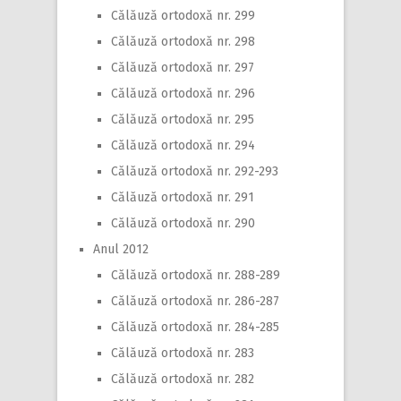
Călăuză ortodoxă nr. 299
Călăuză ortodoxă nr. 298
Călăuză ortodoxă nr. 297
Călăuză ortodoxă nr. 296
Călăuză ortodoxă nr. 295
Călăuză ortodoxă nr. 294
Călăuză ortodoxă nr. 292-293
Călăuză ortodoxă nr. 291
Călăuză ortodoxă nr. 290
Anul 2012
Călăuză ortodoxă nr. 288-289
Călăuză ortodoxă nr. 286-287
Călăuză ortodoxă nr. 284-285
Călăuză ortodoxă nr. 283
Călăuză ortodoxă nr. 282