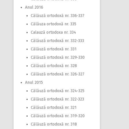
Anul 2016
Călăuză ortodoxă nr. 336-337
Călăuza ortodoxă nr. 335
Calauză ortodoxa nr. 334
Călăuză ortodoxă nr. 332-333
Călăuză ortodoxă nr. 331
Călăuză ortodoxă nr. 329-330
Călăuză ortodoxă nr. 328
Călăuză ortodoxă nr. 326-327
Anul 2015
Călăuză ortodoxă nr. 324-325
Călăuză ortodoxă nr. 322-323
Călăuză ortodoxă nr. 321
Călăuză ortodoxă nr. 319-320
Călăuză ortodoxă nr. 318