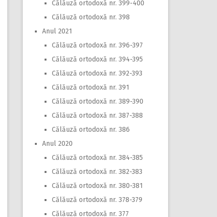
Călăuză ortodoxă nr. 399-400
Călăuză ortodoxă nr. 398
Anul 2021
Călăuză ortodoxă nr. 396-397
Călăuză ortodoxă nr. 394-395
Călăuză ortodoxă nr. 392-393
Călăuză ortodoxă nr. 391
Călăuză ortodoxă nr. 389-390
Călăuză ortodoxă nr. 387-388
Călăuză ortodoxă nr. 386
Anul 2020
Călăuză ortodoxă nr. 384-385
Călăuză ortodoxă nr. 382-383
Călăuză ortodoxă nr. 380-381
Călăuză ortodoxă nr. 378-379
Călăuză ortodoxă nr. 377