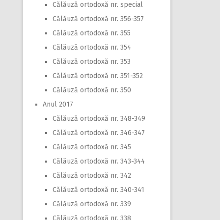
Călăuză ortodoxă nr. special
Călăuză ortodoxă nr. 356-357
Călăuză ortodoxă nr. 355
Călăuză ortodoxă nr. 354
Călăuză ortodoxă nr. 353
Călăuză ortodoxă nr. 351-352
Călăuză ortodoxă nr. 350
Anul 2017
Călăuză ortodoxă nr. 348-349
Călăuză ortodoxă nr. 346-347
Călăuză ortodoxă nr. 345
Călăuză ortodoxă nr. 343-344
Călăuză ortodoxă nr. 342
Călăuză ortodoxă nr. 340-341
Călăuză ortodoxă nr. 339
Călăuză ortodoxă nr. 338