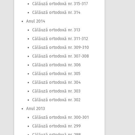
Călăuză ortodoxă nr. 315-317
Călăuză ortodoxă nr. 314
Anul 2014
Călăuză ortodoxă nr. 313
Călăuză ortodoxă nr. 311-312
Călăuză ortodoxă nr. 309-310
Călăuză ortodoxă nr. 307-308
Călăuză ortodoxă nr. 306
Călăuză ortodoxă nr. 305
Călăuză ortodoxă nr. 304
Călăuză ortodoxă nr. 303
Călăuză ortodoxă nr. 302
Anul 2013
Călăuză ortodoxă nr. 300-301
Călăuză ortodoxă nr. 299
Călăuză ortodoxă nr. 298