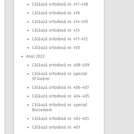
Călăuză ortodoxă nr. 417-418
Călăuză ortodoxă nr. 416
Călăuză ortodoxă nr. 414-415
Călăuză ortodoxă nr. 413
Călăuză ortodoxă nr. 411-412
Călăuză ortodoxă nr. 410
Anul 2022
Călăuză ortodoxă nr. 408-409
Călăuză ortodoxă nr. special
Sf Andrei
Călăuză ortodoxă nr. 406-407
Călăuză ortodoxă nr. 404-405
Călăuză ortodoxă nr. special
Buciumeni
Călăuză ortodoxă nr. 402-403
Călăuză ortodoxă nr. 401