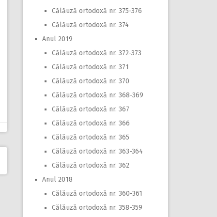
Călăuză ortodoxă nr. 375-376
Călăuză ortodoxă nr. 374
Anul 2019
Călăuză ortodoxă nr. 372-373
Călăuză ortodoxă nr. 371
Călăuză ortodoxă nr. 370
Călăuză ortodoxă nr. 368-369
Călăuză ortodoxă nr. 367
Călăuză ortodoxă nr. 366
Călăuză ortodoxă nr. 365
Călăuză ortodoxă nr. 363-364
Călăuză ortodoxă nr. 362
Anul 2018
Călăuză ortodoxă nr. 360-361
Călăuză ortodoxă nr. 358-359