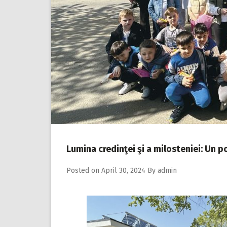
Lumina credinţei şi a milosteniei: Un 
Posted on
April 30, 2024
By
admin