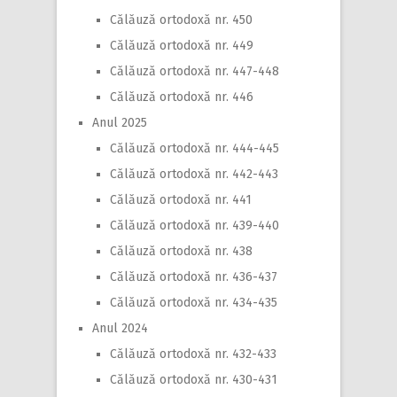
Călăuză ortodoxă nr. 450
Călăuză ortodoxă nr. 449
Călăuză ortodoxă nr. 447-448
Călăuză ortodoxă nr. 446
Anul 2025
Călăuză ortodoxă nr. 444-445
Călăuză ortodoxă nr. 442-443
Călăuză ortodoxă nr. 441
Călăuză ortodoxă nr. 439-440
Călăuză ortodoxă nr. 438
Călăuză ortodoxă nr. 436-437
Călăuză ortodoxă nr. 434-435
Anul 2024
Călăuză ortodoxă nr. 432-433
Călăuză ortodoxă nr. 430-431