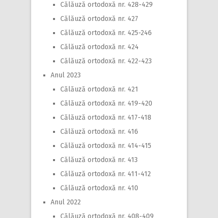
Călăuză ortodoxă nr. 428-429
Călăuză ortodoxă nr. 427
Călăuză ortodoxă nr. 425-246
Călăuză ortodoxă nr. 424
Călăuză ortodoxă nr. 422-423
Anul 2023
Călăuză ortodoxă nr. 421
Călăuză ortodoxă nr. 419-420
Călăuză ortodoxă nr. 417-418
Călăuză ortodoxă nr. 416
Călăuză ortodoxă nr. 414-415
Călăuză ortodoxă nr. 413
Călăuză ortodoxă nr. 411-412
Călăuză ortodoxă nr. 410
Anul 2022
Călăuză ortodoxă nr. 408-409