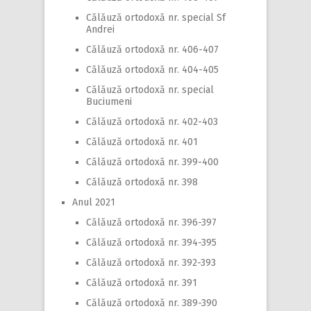
Călăuză ortodoxă nr. special Sf
Andrei
Călăuză ortodoxă nr. 406-407
Călăuză ortodoxă nr. 404-405
Călăuză ortodoxă nr. special
Buciumeni
Călăuză ortodoxă nr. 402-403
Călăuză ortodoxă nr. 401
Călăuză ortodoxă nr. 399-400
Călăuză ortodoxă nr. 398
Anul 2021
Călăuză ortodoxă nr. 396-397
Călăuză ortodoxă nr. 394-395
Călăuză ortodoxă nr. 392-393
Călăuză ortodoxă nr. 391
Călăuză ortodoxă nr. 389-390