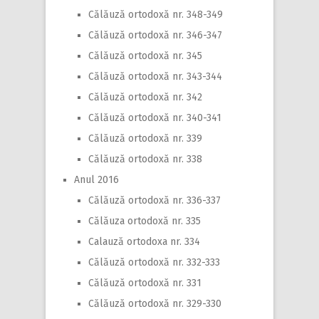
Călăuză ortodoxă nr. 348-349
Călăuză ortodoxă nr. 346-347
Călăuză ortodoxă nr. 345
Călăuză ortodoxă nr. 343-344
Călăuză ortodoxă nr. 342
Călăuză ortodoxă nr. 340-341
Călăuză ortodoxă nr. 339
Călăuză ortodoxă nr. 338
Anul 2016
Călăuză ortodoxă nr. 336-337
Călăuza ortodoxă nr. 335
Calauză ortodoxa nr. 334
Călăuză ortodoxă nr. 332-333
Călăuză ortodoxă nr. 331
Călăuză ortodoxă nr. 329-330