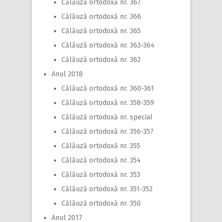
Călăuză ortodoxă nr. 367
Călăuză ortodoxă nr. 366
Călăuză ortodoxă nr. 365
Călăuză ortodoxă nr. 363-364
Călăuză ortodoxă nr. 362
Anul 2018
Călăuză ortodoxă nr. 360-361
Călăuză ortodoxă nr. 358-359
Călăuză ortodoxă nr. special
Călăuză ortodoxă nr. 356-357
Călăuză ortodoxă nr. 355
Călăuză ortodoxă nr. 354
Călăuză ortodoxă nr. 353
Călăuză ortodoxă nr. 351-352
Călăuză ortodoxă nr. 350
Anul 2017