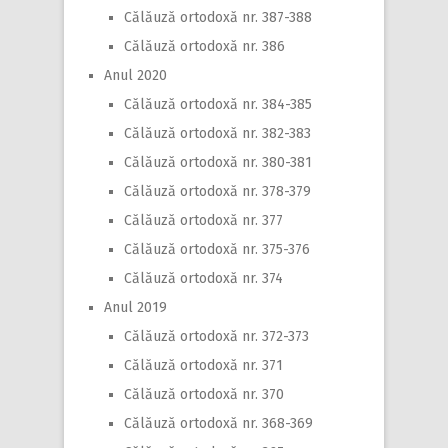
Călăuză ortodoxă nr. 387-388
Călăuză ortodoxă nr. 386
Anul 2020
Călăuză ortodoxă nr. 384-385
Călăuză ortodoxă nr. 382-383
Călăuză ortodoxă nr. 380-381
Călăuză ortodoxă nr. 378-379
Călăuză ortodoxă nr. 377
Călăuză ortodoxă nr. 375-376
Călăuză ortodoxă nr. 374
Anul 2019
Călăuză ortodoxă nr. 372-373
Călăuză ortodoxă nr. 371
Călăuză ortodoxă nr. 370
Călăuză ortodoxă nr. 368-369