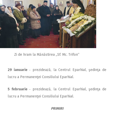
Zi de hram la Mănăstirea „Sf. Mc. Trifon“
29 ianuarie
‑ prezidează, la Centrul Eparhial, şedinţa de
lucru a Permanenţei Consiliului Eparhial.
5 februarie
‑ prezidează, la Centrul Eparhial, şedinţa de
lucru a Permanenţei Consiliului Eparhial.
PRIMIRI