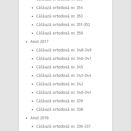
Călăuză ortodoxă nr. 354
Călăuză ortodoxă nr. 353
Călăuză ortodoxă nr. 351-352
Călăuză ortodoxă nr. 350
Anul 2017
Călăuză ortodoxă nr. 348-349
Călăuză ortodoxă nr. 346-347
Călăuză ortodoxă nr. 345
Călăuză ortodoxă nr. 343-344
Călăuză ortodoxă nr. 342
Călăuză ortodoxă nr. 340-341
Călăuză ortodoxă nr. 339
Călăuză ortodoxă nr. 338
Anul 2016
Călăuză ortodoxă nr. 336-337