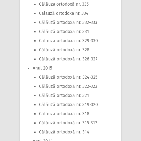
Călăuza ortodoxă nr. 335
Calauză ortodoxa nr. 334
Călăuză ortodoxă nr. 332-333
Călăuză ortodoxă nr. 331
Călăuză ortodoxă nr. 329-330
Călăuză ortodoxă nr. 328
Călăuză ortodoxă nr. 326-327
Anul 2015
Călăuză ortodoxă nr. 324-325
Călăuză ortodoxă nr. 322-323
Călăuză ortodoxă nr. 321
Călăuză ortodoxă nr. 319-320
Călăuză ortodoxă nr. 318
Călăuză ortodoxă nr. 315-317
Călăuză ortodoxă nr. 314