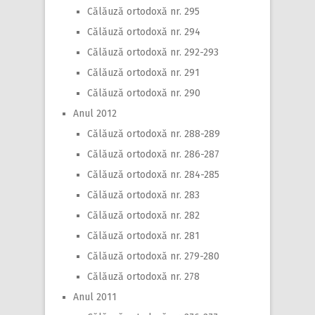
Călăuză ortodoxă nr. 295
Călăuză ortodoxă nr. 294
Călăuză ortodoxă nr. 292-293
Călăuză ortodoxă nr. 291
Călăuză ortodoxă nr. 290
Anul 2012
Călăuză ortodoxă nr. 288-289
Călăuză ortodoxă nr. 286-287
Călăuză ortodoxă nr. 284-285
Călăuză ortodoxă nr. 283
Călăuză ortodoxă nr. 282
Călăuză ortodoxă nr. 281
Călăuză ortodoxă nr. 279-280
Călăuză ortodoxă nr. 278
Anul 2011