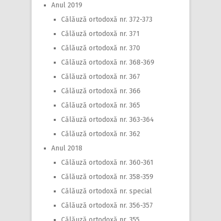
Anul 2019
Călăuză ortodoxă nr. 372-373
Călăuză ortodoxă nr. 371
Călăuză ortodoxă nr. 370
Călăuză ortodoxă nr. 368-369
Călăuză ortodoxă nr. 367
Călăuză ortodoxă nr. 366
Călăuză ortodoxă nr. 365
Călăuză ortodoxă nr. 363-364
Călăuză ortodoxă nr. 362
Anul 2018
Călăuză ortodoxă nr. 360-361
Călăuză ortodoxă nr. 358-359
Călăuză ortodoxă nr. special
Călăuză ortodoxă nr. 356-357
Călăuză ortodoxă nr. 355