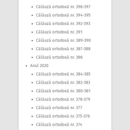
Călăuză ortodoxă nr. 396-397
Călăuză ortodoxă nr. 394-395
Călăuză ortodoxă nr. 392-393
Călăuză ortodoxă nr. 391
Călăuză ortodoxă nr. 389-390
Călăuză ortodoxă nr. 387-388
Călăuză ortodoxă nr. 386
Anul 2020
Călăuză ortodoxă nr. 384-385
Călăuză ortodoxă nr. 382-383
Călăuză ortodoxă nr. 380-381
Călăuză ortodoxă nr. 378-379
Călăuză ortodoxă nr. 377
Călăuză ortodoxă nr. 375-376
Călăuză ortodoxă nr. 374