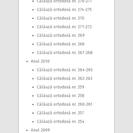
Călăuză ortodoxă nr. 276-277
Călăuză ortodoxă nr. 274-275
Călăuză ortodoxă nr. 270
Călăuză ortodoxă nr. 271-272
Călăuză ortodoxă nr. 269
Călăuză ortodoxă nr. 266
Călăuză ortodoxă nr. 267-268
Anul 2010
Călăuză ortodoxă nr. 264-265
Călăuză ortodoxă nr. 262-263
Călăuză ortodoxă nr. 259
Călăuză ortodoxă nr. 258
Călăuză ortodoxă nr. 260-261
Călăuză ortodoxă nr. 257
Călăuză ortodoxă nr. 254
Anul 2009