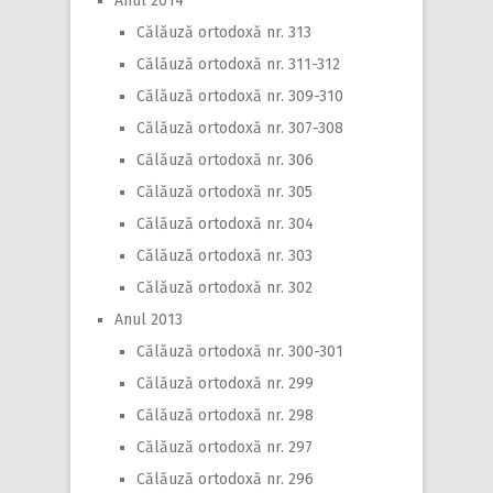
Anul 2014
Călăuză ortodoxă nr. 313
Călăuză ortodoxă nr. 311-312
Călăuză ortodoxă nr. 309-310
Călăuză ortodoxă nr. 307-308
Călăuză ortodoxă nr. 306
Călăuză ortodoxă nr. 305
Călăuză ortodoxă nr. 304
Călăuză ortodoxă nr. 303
Călăuză ortodoxă nr. 302
Anul 2013
Călăuză ortodoxă nr. 300-301
Călăuză ortodoxă nr. 299
Călăuză ortodoxă nr. 298
Călăuză ortodoxă nr. 297
Călăuză ortodoxă nr. 296