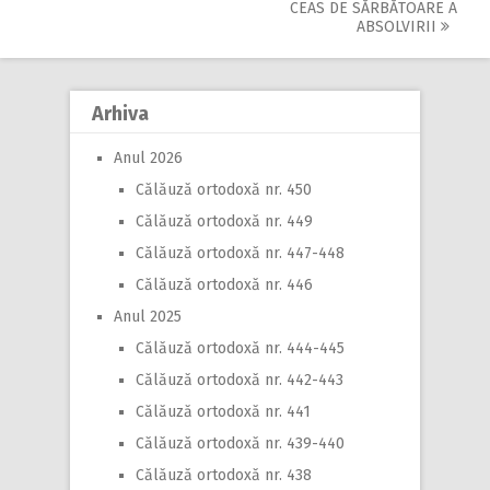
navigation
CEAS DE SĂRBĂTOARE A
ABSOLVIRII
Arhiva
Anul 2026
Călăuză ortodoxă nr. 450
Călăuză ortodoxă nr. 449
Călăuză ortodoxă nr. 447-448
Călăuză ortodoxă nr. 446
Anul 2025
Călăuză ortodoxă nr. 444-445
Călăuză ortodoxă nr. 442-443
Călăuză ortodoxă nr. 441
Călăuză ortodoxă nr. 439-440
Călăuză ortodoxă nr. 438