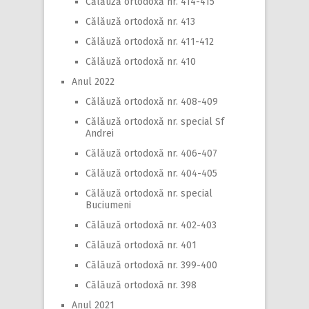
Călăuză ortodoxă nr. 414-415
Călăuză ortodoxă nr. 413
Călăuză ortodoxă nr. 411-412
Călăuză ortodoxă nr. 410
Anul 2022
Călăuză ortodoxă nr. 408-409
Călăuză ortodoxă nr. special Sf
Andrei
Călăuză ortodoxă nr. 406-407
Călăuză ortodoxă nr. 404-405
Călăuză ortodoxă nr. special
Buciumeni
Călăuză ortodoxă nr. 402-403
Călăuză ortodoxă nr. 401
Călăuză ortodoxă nr. 399-400
Călăuză ortodoxă nr. 398
Anul 2021