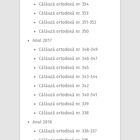
Călăuză ortodoxă nr. 354
Călăuză ortodoxă nr. 353
Călăuză ortodoxă nr. 351-352
Călăuză ortodoxă nr. 350
Anul 2017
Călăuză ortodoxă nr. 348-349
Călăuză ortodoxă nr. 346-347
Călăuză ortodoxă nr. 345
Călăuză ortodoxă nr. 343-344
Călăuză ortodoxă nr. 342
Călăuză ortodoxă nr. 340-341
Călăuză ortodoxă nr. 339
Călăuză ortodoxă nr. 338
Anul 2016
Călăuză ortodoxă nr. 336-337