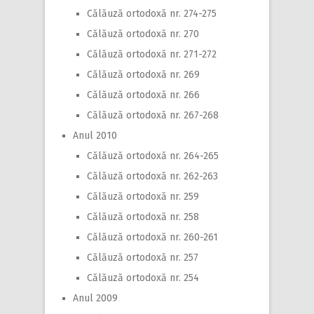
Călăuză ortodoxă nr. 274-275
Călăuză ortodoxă nr. 270
Călăuză ortodoxă nr. 271-272
Călăuză ortodoxă nr. 269
Călăuză ortodoxă nr. 266
Călăuză ortodoxă nr. 267-268
Anul 2010
Călăuză ortodoxă nr. 264-265
Călăuză ortodoxă nr. 262-263
Călăuză ortodoxă nr. 259
Călăuză ortodoxă nr. 258
Călăuză ortodoxă nr. 260-261
Călăuză ortodoxă nr. 257
Călăuză ortodoxă nr. 254
Anul 2009