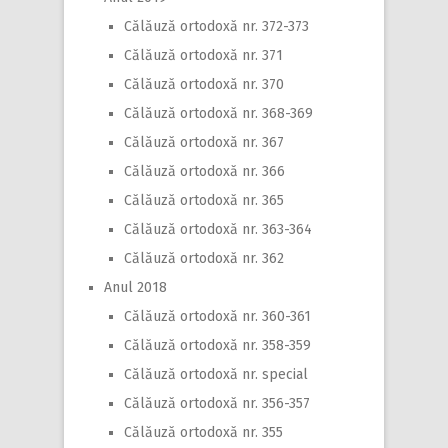
Călăuză ortodoxă nr. 372-373
Călăuză ortodoxă nr. 371
Călăuză ortodoxă nr. 370
Călăuză ortodoxă nr. 368-369
Călăuză ortodoxă nr. 367
Călăuză ortodoxă nr. 366
Călăuză ortodoxă nr. 365
Călăuză ortodoxă nr. 363-364
Călăuză ortodoxă nr. 362
Anul 2018
Călăuză ortodoxă nr. 360-361
Călăuză ortodoxă nr. 358-359
Călăuză ortodoxă nr. special
Călăuză ortodoxă nr. 356-357
Călăuză ortodoxă nr. 355