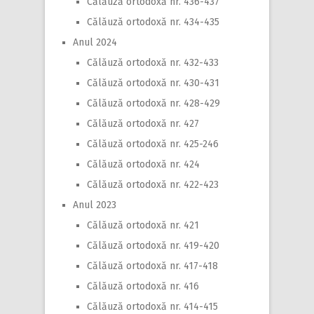
Călăuză ortodoxă nr. 436-437
Călăuză ortodoxă nr. 434-435
Anul 2024
Călăuză ortodoxă nr. 432-433
Călăuză ortodoxă nr. 430-431
Călăuză ortodoxă nr. 428-429
Călăuză ortodoxă nr. 427
Călăuză ortodoxă nr. 425-246
Călăuză ortodoxă nr. 424
Călăuză ortodoxă nr. 422-423
Anul 2023
Călăuză ortodoxă nr. 421
Călăuză ortodoxă nr. 419-420
Călăuză ortodoxă nr. 417-418
Călăuză ortodoxă nr. 416
Călăuză ortodoxă nr. 414-415