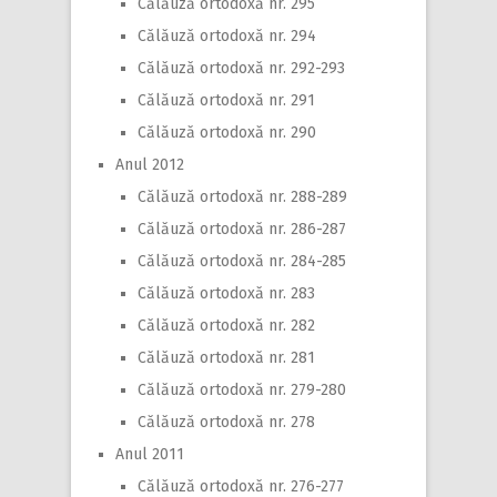
Călăuză ortodoxă nr. 295
Călăuză ortodoxă nr. 294
Călăuză ortodoxă nr. 292-293
Călăuză ortodoxă nr. 291
Călăuză ortodoxă nr. 290
Anul 2012
Călăuză ortodoxă nr. 288-289
Călăuză ortodoxă nr. 286-287
Călăuză ortodoxă nr. 284-285
Călăuză ortodoxă nr. 283
Călăuză ortodoxă nr. 282
Călăuză ortodoxă nr. 281
Călăuză ortodoxă nr. 279-280
Călăuză ortodoxă nr. 278
Anul 2011
Călăuză ortodoxă nr. 276-277