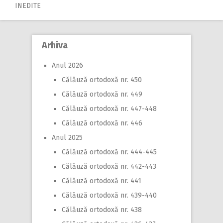
INEDITE
Arhiva
Anul 2026
Călăuză ortodoxă nr. 450
Călăuză ortodoxă nr. 449
Călăuză ortodoxă nr. 447-448
Călăuză ortodoxă nr. 446
Anul 2025
Călăuză ortodoxă nr. 444-445
Călăuză ortodoxă nr. 442-443
Călăuză ortodoxă nr. 441
Călăuză ortodoxă nr. 439-440
Călăuză ortodoxă nr. 438