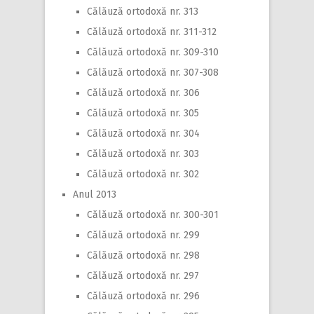
Călăuză ortodoxă nr. 313
Călăuză ortodoxă nr. 311-312
Călăuză ortodoxă nr. 309-310
Călăuză ortodoxă nr. 307-308
Călăuză ortodoxă nr. 306
Călăuză ortodoxă nr. 305
Călăuză ortodoxă nr. 304
Călăuză ortodoxă nr. 303
Călăuză ortodoxă nr. 302
Anul 2013
Călăuză ortodoxă nr. 300-301
Călăuză ortodoxă nr. 299
Călăuză ortodoxă nr. 298
Călăuză ortodoxă nr. 297
Călăuză ortodoxă nr. 296