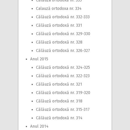
Călăuza ortodoxă nr. 335
Calauză ortodoxa nr. 334
Călăuză ortodoxă nr. 332-333
Călăuză ortodoxă nr. 331
Călăuză ortodoxă nr. 329-330
Călăuză ortodoxă nr. 328
Călăuză ortodoxă nr. 326-327
Anul 2015
Călăuză ortodoxă nr. 324-325
Călăuză ortodoxă nr. 322-323
Călăuză ortodoxă nr. 321
Călăuză ortodoxă nr. 319-320
Călăuză ortodoxă nr. 318
Călăuză ortodoxă nr. 315-317
Călăuză ortodoxă nr. 314
Anul 2014