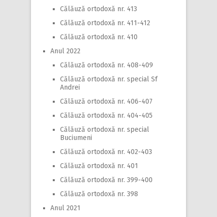
Călăuză ortodoxă nr. 413
Călăuză ortodoxă nr. 411-412
Călăuză ortodoxă nr. 410
Anul 2022
Călăuză ortodoxă nr. 408-409
Călăuză ortodoxă nr. special Sf
Andrei
Călăuză ortodoxă nr. 406-407
Călăuză ortodoxă nr. 404-405
Călăuză ortodoxă nr. special
Buciumeni
Călăuză ortodoxă nr. 402-403
Călăuză ortodoxă nr. 401
Călăuză ortodoxă nr. 399-400
Călăuză ortodoxă nr. 398
Anul 2021