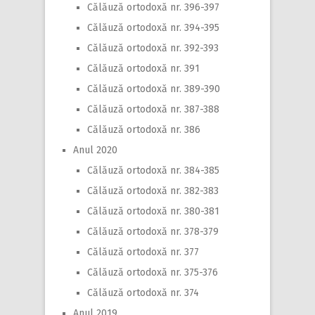
Călăuză ortodoxă nr. 396-397
Călăuză ortodoxă nr. 394-395
Călăuză ortodoxă nr. 392-393
Călăuză ortodoxă nr. 391
Călăuză ortodoxă nr. 389-390
Călăuză ortodoxă nr. 387-388
Călăuză ortodoxă nr. 386
Anul 2020
Călăuză ortodoxă nr. 384-385
Călăuză ortodoxă nr. 382-383
Călăuză ortodoxă nr. 380-381
Călăuză ortodoxă nr. 378-379
Călăuză ortodoxă nr. 377
Călăuză ortodoxă nr. 375-376
Călăuză ortodoxă nr. 374
Anul 2019