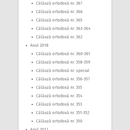
Călăuză ortodoxă nr. 367
Călăuză ortodoxă nr. 366
Călăuză ortodoxă nr. 365
Călăuză ortodoxă nr. 363-364
Călăuză ortodoxă nr. 362
Anul 2018
Călăuză ortodoxă nr. 360-361
Călăuză ortodoxă nr. 358-359
Călăuză ortodoxă nr. special
Călăuză ortodoxă nr. 356-357
Călăuză ortodoxă nr. 355
Călăuză ortodoxă nr. 354
Călăuză ortodoxă nr. 353
Călăuză ortodoxă nr. 351-352
Călăuză ortodoxă nr. 350
Anul 2017