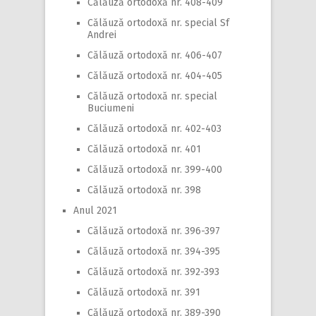
Călăuză ortodoxă nr. 408-409
Călăuză ortodoxă nr. special Sf
Andrei
Călăuză ortodoxă nr. 406-407
Călăuză ortodoxă nr. 404-405
Călăuză ortodoxă nr. special
Buciumeni
Călăuză ortodoxă nr. 402-403
Călăuză ortodoxă nr. 401
Călăuză ortodoxă nr. 399-400
Călăuză ortodoxă nr. 398
Anul 2021
Călăuză ortodoxă nr. 396-397
Călăuză ortodoxă nr. 394-395
Călăuză ortodoxă nr. 392-393
Călăuză ortodoxă nr. 391
Călăuză ortodoxă nr. 389-390