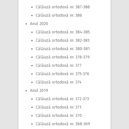
Călăuză ortodoxă nr. 387-388
Călăuză ortodoxă nr. 386
Anul 2020
Călăuză ortodoxă nr. 384-385
Călăuză ortodoxă nr. 382-383
Călăuză ortodoxă nr. 380-381
Călăuză ortodoxă nr. 378-379
Călăuză ortodoxă nr. 377
Călăuză ortodoxă nr. 375-376
Călăuză ortodoxă nr. 374
Anul 2019
Călăuză ortodoxă nr. 372-373
Călăuză ortodoxă nr. 371
Călăuză ortodoxă nr. 370
Călăuză ortodoxă nr. 368-369