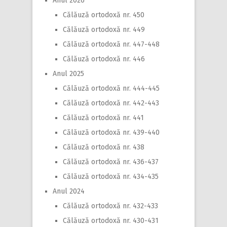
Anul 2026
Călăuză ortodoxă nr. 450
Călăuză ortodoxă nr. 449
Călăuză ortodoxă nr. 447-448
Călăuză ortodoxă nr. 446
Anul 2025
Călăuză ortodoxă nr. 444-445
Călăuză ortodoxă nr. 442-443
Călăuză ortodoxă nr. 441
Călăuză ortodoxă nr. 439-440
Călăuză ortodoxă nr. 438
Călăuză ortodoxă nr. 436-437
Călăuză ortodoxă nr. 434-435
Anul 2024
Călăuză ortodoxă nr. 432-433
Călăuză ortodoxă nr. 430-431