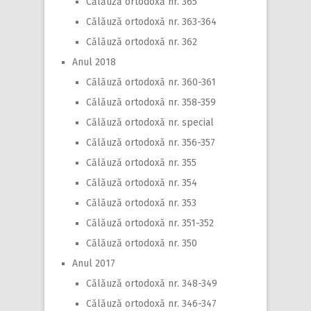
Călăuză ortodoxă nr. 365
Călăuză ortodoxă nr. 363-364
Călăuză ortodoxă nr. 362
Anul 2018
Călăuză ortodoxă nr. 360-361
Călăuză ortodoxă nr. 358-359
Călăuză ortodoxă nr. special
Călăuză ortodoxă nr. 356-357
Călăuză ortodoxă nr. 355
Călăuză ortodoxă nr. 354
Călăuză ortodoxă nr. 353
Călăuză ortodoxă nr. 351-352
Călăuză ortodoxă nr. 350
Anul 2017
Călăuză ortodoxă nr. 348-349
Călăuză ortodoxă nr. 346-347