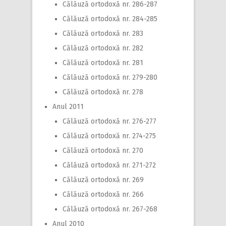
Călăuză ortodoxă nr. 286-287
Călăuză ortodoxă nr. 284-285
Călăuză ortodoxă nr. 283
Călăuză ortodoxă nr. 282
Călăuză ortodoxă nr. 281
Călăuză ortodoxă nr. 279-280
Călăuză ortodoxă nr. 278
Anul 2011
Călăuză ortodoxă nr. 276-277
Călăuză ortodoxă nr. 274-275
Călăuză ortodoxă nr. 270
Călăuză ortodoxă nr. 271-272
Călăuză ortodoxă nr. 269
Călăuză ortodoxă nr. 266
Călăuză ortodoxă nr. 267-268
Anul 2010