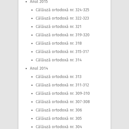
Anul 2015
Călăuză ortodoxă nr. 324-325
Călăuză ortodoxă nr. 322-323
Călăuză ortodoxă nr. 321
Călăuză ortodoxă nr. 319-320
Călăuză ortodoxă nr. 318
Călăuză ortodoxă nr. 315-317
Călăuză ortodoxă nr. 314
Anul 2014
Călăuză ortodoxă nr. 313
Călăuză ortodoxă nr. 311-312
Călăuză ortodoxă nr. 309-310
Călăuză ortodoxă nr. 307-308
Călăuză ortodoxă nr. 306
Călăuză ortodoxă nr. 305
Călăuză ortodoxă nr. 304