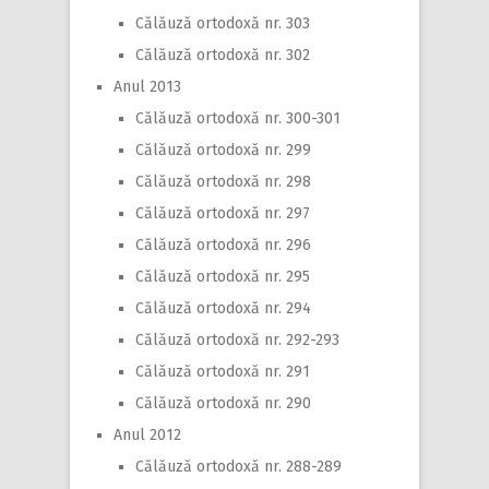
Călăuză ortodoxă nr. 303
Călăuză ortodoxă nr. 302
Anul 2013
Călăuză ortodoxă nr. 300-301
Călăuză ortodoxă nr. 299
Călăuză ortodoxă nr. 298
Călăuză ortodoxă nr. 297
Călăuză ortodoxă nr. 296
Călăuză ortodoxă nr. 295
Călăuză ortodoxă nr. 294
Călăuză ortodoxă nr. 292-293
Călăuză ortodoxă nr. 291
Călăuză ortodoxă nr. 290
Anul 2012
Călăuză ortodoxă nr. 288-289