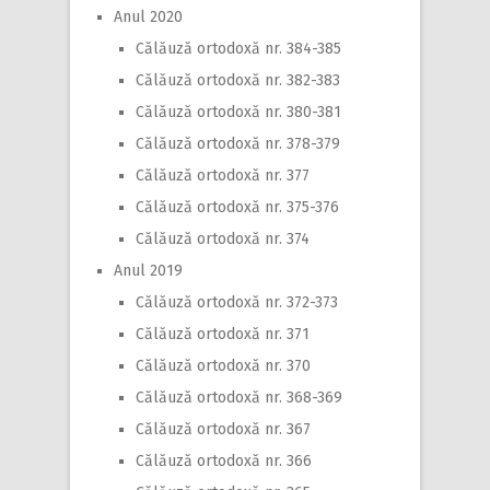
Anul 2020
Călăuză ortodoxă nr. 384-385
Călăuză ortodoxă nr. 382-383
Călăuză ortodoxă nr. 380-381
Călăuză ortodoxă nr. 378-379
Călăuză ortodoxă nr. 377
Călăuză ortodoxă nr. 375-376
Călăuză ortodoxă nr. 374
Anul 2019
Călăuză ortodoxă nr. 372-373
Călăuză ortodoxă nr. 371
Călăuză ortodoxă nr. 370
Călăuză ortodoxă nr. 368-369
Călăuză ortodoxă nr. 367
Călăuză ortodoxă nr. 366