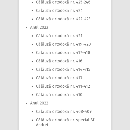
Călăuză ortodoxă nr. 425-246
Călăuză ortodoxă nr. 424
Călăuză ortodoxă nr. 422-423
Anul 2023
Călăuză ortodoxă nr. 421
Călăuză ortodoxă nr. 419-420
Călăuză ortodoxă nr. 417-418
Călăuză ortodoxă nr. 416
Călăuză ortodoxă nr. 414-415
Călăuză ortodoxă nr. 413
Călăuză ortodoxă nr. 411-412
Călăuză ortodoxă nr. 410
Anul 2022
Călăuză ortodoxă nr. 408-409
Călăuză ortodoxă nr. special Sf
Andrei