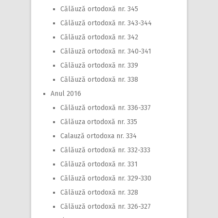
Călăuză ortodoxă nr. 345
Călăuză ortodoxă nr. 343-344
Călăuză ortodoxă nr. 342
Călăuză ortodoxă nr. 340-341
Călăuză ortodoxă nr. 339
Călăuză ortodoxă nr. 338
Anul 2016
Călăuză ortodoxă nr. 336-337
Călăuza ortodoxă nr. 335
Calauză ortodoxa nr. 334
Călăuză ortodoxă nr. 332-333
Călăuză ortodoxă nr. 331
Călăuză ortodoxă nr. 329-330
Călăuză ortodoxă nr. 328
Călăuză ortodoxă nr. 326-327