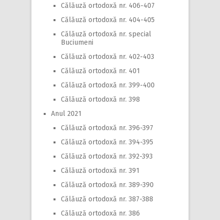
Călăuză ortodoxă nr. 406-407
Călăuză ortodoxă nr. 404-405
Călăuză ortodoxă nr. special
Buciumeni
Călăuză ortodoxă nr. 402-403
Călăuză ortodoxă nr. 401
Călăuză ortodoxă nr. 399-400
Călăuză ortodoxă nr. 398
Anul 2021
Călăuză ortodoxă nr. 396-397
Călăuză ortodoxă nr. 394-395
Călăuză ortodoxă nr. 392-393
Călăuză ortodoxă nr. 391
Călăuză ortodoxă nr. 389-390
Călăuză ortodoxă nr. 387-388
Călăuză ortodoxă nr. 386