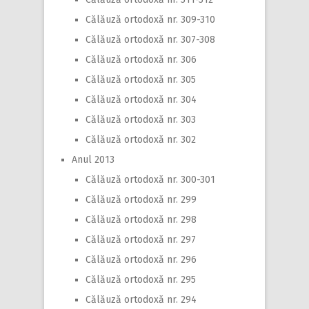
Călăuză ortodoxă nr. 309-310
Călăuză ortodoxă nr. 307-308
Călăuză ortodoxă nr. 306
Călăuză ortodoxă nr. 305
Călăuză ortodoxă nr. 304
Călăuză ortodoxă nr. 303
Călăuză ortodoxă nr. 302
Anul 2013
Călăuză ortodoxă nr. 300-301
Călăuză ortodoxă nr. 299
Călăuză ortodoxă nr. 298
Călăuză ortodoxă nr. 297
Călăuză ortodoxă nr. 296
Călăuză ortodoxă nr. 295
Călăuză ortodoxă nr. 294