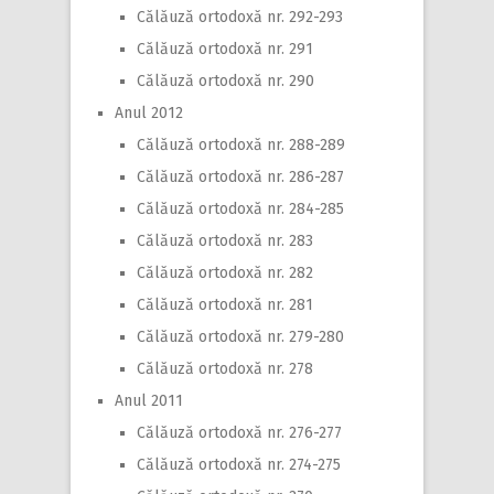
Călăuză ortodoxă nr. 292-293
Călăuză ortodoxă nr. 291
Călăuză ortodoxă nr. 290
Anul 2012
Călăuză ortodoxă nr. 288-289
Călăuză ortodoxă nr. 286-287
Călăuză ortodoxă nr. 284-285
Călăuză ortodoxă nr. 283
Călăuză ortodoxă nr. 282
Călăuză ortodoxă nr. 281
Călăuză ortodoxă nr. 279-280
Călăuză ortodoxă nr. 278
Anul 2011
Călăuză ortodoxă nr. 276-277
Călăuză ortodoxă nr. 274-275