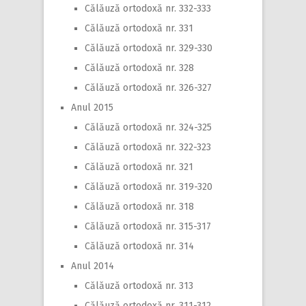
Călăuză ortodoxă nr. 332-333
Călăuză ortodoxă nr. 331
Călăuză ortodoxă nr. 329-330
Călăuză ortodoxă nr. 328
Călăuză ortodoxă nr. 326-327
Anul 2015
Călăuză ortodoxă nr. 324-325
Călăuză ortodoxă nr. 322-323
Călăuză ortodoxă nr. 321
Călăuză ortodoxă nr. 319-320
Călăuză ortodoxă nr. 318
Călăuză ortodoxă nr. 315-317
Călăuză ortodoxă nr. 314
Anul 2014
Călăuză ortodoxă nr. 313
Călăuză ortodoxă nr. 311-312