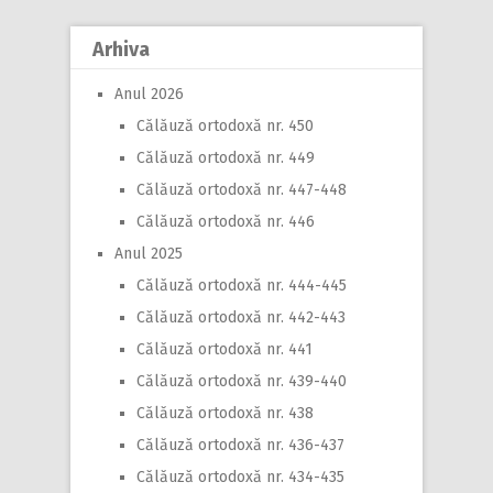
Arhiva
Anul 2026
Călăuză ortodoxă nr. 450
Călăuză ortodoxă nr. 449
Călăuză ortodoxă nr. 447-448
Călăuză ortodoxă nr. 446
Anul 2025
Călăuză ortodoxă nr. 444-445
Călăuză ortodoxă nr. 442-443
Călăuză ortodoxă nr. 441
Călăuză ortodoxă nr. 439-440
Călăuză ortodoxă nr. 438
Călăuză ortodoxă nr. 436-437
Călăuză ortodoxă nr. 434-435