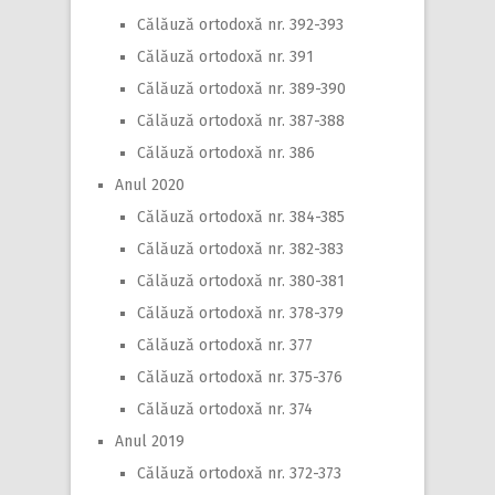
Călăuză ortodoxă nr. 392-393
Călăuză ortodoxă nr. 391
Călăuză ortodoxă nr. 389-390
Călăuză ortodoxă nr. 387-388
Călăuză ortodoxă nr. 386
Anul 2020
Călăuză ortodoxă nr. 384-385
Călăuză ortodoxă nr. 382-383
Călăuză ortodoxă nr. 380-381
Călăuză ortodoxă nr. 378-379
Călăuză ortodoxă nr. 377
Călăuză ortodoxă nr. 375-376
Călăuză ortodoxă nr. 374
Anul 2019
Călăuză ortodoxă nr. 372-373