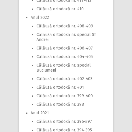
Călăuză ortodoxă nr. 411-412
Călăuză ortodoxă nr. 410
Anul 2022
Călăuză ortodoxă nr. 408-409
Călăuză ortodoxă nr. special Sf
Andrei
Călăuză ortodoxă nr. 406-407
Călăuză ortodoxă nr. 404-405
Călăuză ortodoxă nr. special
Buciumeni
Călăuză ortodoxă nr. 402-403
Călăuză ortodoxă nr. 401
Călăuză ortodoxă nr. 399-400
Călăuză ortodoxă nr. 398
Anul 2021
Călăuză ortodoxă nr. 396-397
Călăuză ortodoxă nr. 394-395