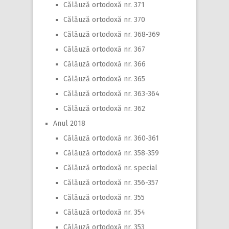
Călăuză ortodoxă nr. 371
Călăuză ortodoxă nr. 370
Călăuză ortodoxă nr. 368-369
Călăuză ortodoxă nr. 367
Călăuză ortodoxă nr. 366
Călăuză ortodoxă nr. 365
Călăuză ortodoxă nr. 363-364
Călăuză ortodoxă nr. 362
Anul 2018
Călăuză ortodoxă nr. 360-361
Călăuză ortodoxă nr. 358-359
Călăuză ortodoxă nr. special
Călăuză ortodoxă nr. 356-357
Călăuză ortodoxă nr. 355
Călăuză ortodoxă nr. 354
Călăuză ortodoxă nr. 353