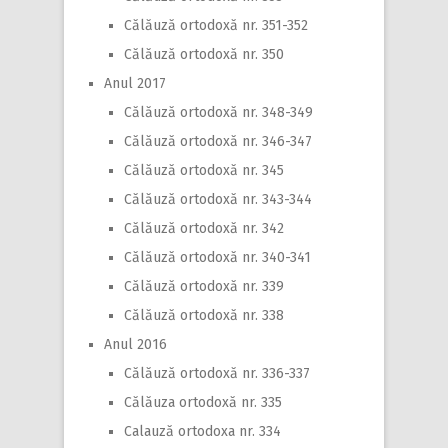
Călăuză ortodoxă nr. 351-352
Călăuză ortodoxă nr. 350
Anul 2017
Călăuză ortodoxă nr. 348-349
Călăuză ortodoxă nr. 346-347
Călăuză ortodoxă nr. 345
Călăuză ortodoxă nr. 343-344
Călăuză ortodoxă nr. 342
Călăuză ortodoxă nr. 340-341
Călăuză ortodoxă nr. 339
Călăuză ortodoxă nr. 338
Anul 2016
Călăuză ortodoxă nr. 336-337
Călăuza ortodoxă nr. 335
Calauză ortodoxa nr. 334