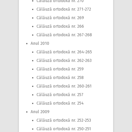
Călăuză ortodoxă nr. 270
Călăuză ortodoxă nr. 271-272
Călăuză ortodoxă nr. 269
Călăuză ortodoxă nr. 266
Călăuză ortodoxă nr. 267-268
Anul 2010
Călăuză ortodoxă nr. 264-265
Călăuză ortodoxă nr. 262-263
Călăuză ortodoxă nr. 259
Călăuză ortodoxă nr. 258
Călăuză ortodoxă nr. 260-261
Călăuză ortodoxă nr. 257
Călăuză ortodoxă nr. 254
Anul 2009
Călăuză ortodoxă nr. 252-253
Călăuză ortodoxă nr. 250-251