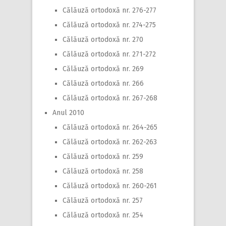
Călăuză ortodoxă nr. 276-277
Călăuză ortodoxă nr. 274-275
Călăuză ortodoxă nr. 270
Călăuză ortodoxă nr. 271-272
Călăuză ortodoxă nr. 269
Călăuză ortodoxă nr. 266
Călăuză ortodoxă nr. 267-268
Anul 2010
Călăuză ortodoxă nr. 264-265
Călăuză ortodoxă nr. 262-263
Călăuză ortodoxă nr. 259
Călăuză ortodoxă nr. 258
Călăuză ortodoxă nr. 260-261
Călăuză ortodoxă nr. 257
Călăuză ortodoxă nr. 254