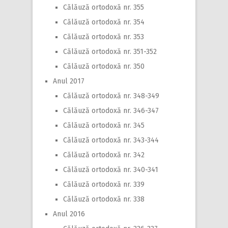
Călăuză ortodoxă nr. 355
Călăuză ortodoxă nr. 354
Călăuză ortodoxă nr. 353
Călăuză ortodoxă nr. 351-352
Călăuză ortodoxă nr. 350
Anul 2017
Călăuză ortodoxă nr. 348-349
Călăuză ortodoxă nr. 346-347
Călăuză ortodoxă nr. 345
Călăuză ortodoxă nr. 343-344
Călăuză ortodoxă nr. 342
Călăuză ortodoxă nr. 340-341
Călăuză ortodoxă nr. 339
Călăuză ortodoxă nr. 338
Anul 2016