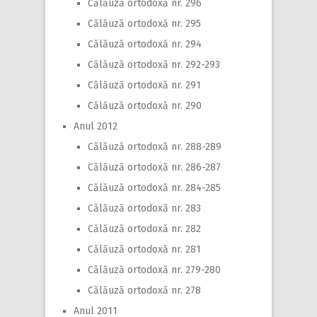
Călăuză ortodoxă nr. 296
Călăuză ortodoxă nr. 295
Călăuză ortodoxă nr. 294
Călăuză ortodoxă nr. 292-293
Călăuză ortodoxă nr. 291
Călăuză ortodoxă nr. 290
Anul 2012
Călăuză ortodoxă nr. 288-289
Călăuză ortodoxă nr. 286-287
Călăuză ortodoxă nr. 284-285
Călăuză ortodoxă nr. 283
Călăuză ortodoxă nr. 282
Călăuză ortodoxă nr. 281
Călăuză ortodoxă nr. 279-280
Călăuză ortodoxă nr. 278
Anul 2011