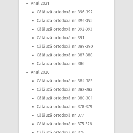
Anul 2021
Călăuză ortodoxă nr. 396-397
Călăuză ortodoxă nr. 394-395
Călăuză ortodoxă nr. 392-393
Călăuză ortodoxă nr. 391
Călăuză ortodoxă nr. 389-390
Călăuză ortodoxă nr. 387-388
Călăuză ortodoxă nr. 386
Anul 2020
Călăuză ortodoxă nr. 384-385
Călăuză ortodoxă nr. 382-383
Călăuză ortodoxă nr. 380-381
Călăuză ortodoxă nr. 378-379
Călăuză ortodoxă nr. 377
Călăuză ortodoxă nr. 375-376
Călăuză ortodoxă nr. 374