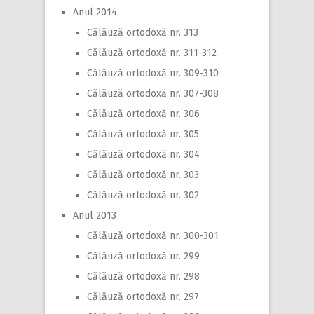
Anul 2014
Călăuză ortodoxă nr. 313
Călăuză ortodoxă nr. 311-312
Călăuză ortodoxă nr. 309-310
Călăuză ortodoxă nr. 307-308
Călăuză ortodoxă nr. 306
Călăuză ortodoxă nr. 305
Călăuză ortodoxă nr. 304
Călăuză ortodoxă nr. 303
Călăuză ortodoxă nr. 302
Anul 2013
Călăuză ortodoxă nr. 300-301
Călăuză ortodoxă nr. 299
Călăuză ortodoxă nr. 298
Călăuză ortodoxă nr. 297