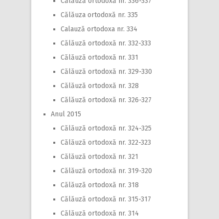
Călăuză ortodoxă nr. 336-337
Călăuza ortodoxă nr. 335
Calauză ortodoxa nr. 334
Călăuză ortodoxă nr. 332-333
Călăuză ortodoxă nr. 331
Călăuză ortodoxă nr. 329-330
Călăuză ortodoxă nr. 328
Călăuză ortodoxă nr. 326-327
Anul 2015
Călăuză ortodoxă nr. 324-325
Călăuză ortodoxă nr. 322-323
Călăuză ortodoxă nr. 321
Călăuză ortodoxă nr. 319-320
Călăuză ortodoxă nr. 318
Călăuză ortodoxă nr. 315-317
Călăuză ortodoxă nr. 314