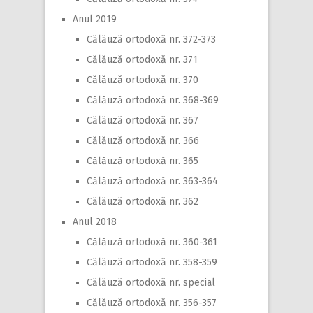
Anul 2019
Călăuză ortodoxă nr. 372-373
Călăuză ortodoxă nr. 371
Călăuză ortodoxă nr. 370
Călăuză ortodoxă nr. 368-369
Călăuză ortodoxă nr. 367
Călăuză ortodoxă nr. 366
Călăuză ortodoxă nr. 365
Călăuză ortodoxă nr. 363-364
Călăuză ortodoxă nr. 362
Anul 2018
Călăuză ortodoxă nr. 360-361
Călăuză ortodoxă nr. 358-359
Călăuză ortodoxă nr. special
Călăuză ortodoxă nr. 356-357