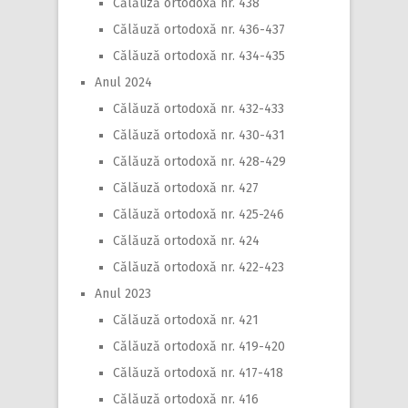
Călăuză ortodoxă nr. 438
Călăuză ortodoxă nr. 436-437
Călăuză ortodoxă nr. 434-435
Anul 2024
Călăuză ortodoxă nr. 432-433
Călăuză ortodoxă nr. 430-431
Călăuză ortodoxă nr. 428-429
Călăuză ortodoxă nr. 427
Călăuză ortodoxă nr. 425-246
Călăuză ortodoxă nr. 424
Călăuză ortodoxă nr. 422-423
Anul 2023
Călăuză ortodoxă nr. 421
Călăuză ortodoxă nr. 419-420
Călăuză ortodoxă nr. 417-418
Călăuză ortodoxă nr. 416