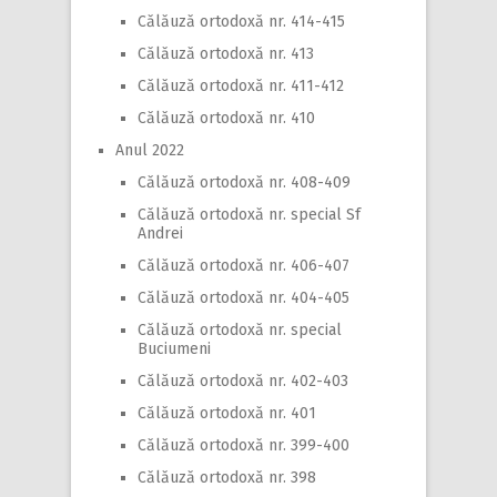
Călăuză ortodoxă nr. 414-415
Călăuză ortodoxă nr. 413
Călăuză ortodoxă nr. 411-412
Călăuză ortodoxă nr. 410
Anul 2022
Călăuză ortodoxă nr. 408-409
Călăuză ortodoxă nr. special Sf
Andrei
Călăuză ortodoxă nr. 406-407
Călăuză ortodoxă nr. 404-405
Călăuză ortodoxă nr. special
Buciumeni
Călăuză ortodoxă nr. 402-403
Călăuză ortodoxă nr. 401
Călăuză ortodoxă nr. 399-400
Călăuză ortodoxă nr. 398