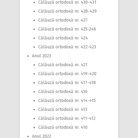
Călăuză ortodoxă nr. 430-431
Călăuză ortodoxă nr. 428-429
Călăuză ortodoxă nr. 427
Călăuză ortodoxă nr. 425-246
Călăuză ortodoxă nr. 424
Călăuză ortodoxă nr. 422-423
Anul 2023
Călăuză ortodoxă nr. 421
Călăuză ortodoxă nr. 419-420
Călăuză ortodoxă nr. 417-418
Călăuză ortodoxă nr. 416
Călăuză ortodoxă nr. 414-415
Călăuză ortodoxă nr. 413
Călăuză ortodoxă nr. 411-412
Călăuză ortodoxă nr. 410
Anul 2022