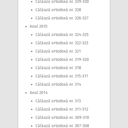
Călăuză ortodoxă nr. 329-330
Călăuză ortodoxă nr. 328
Călăuză ortodoxă nr. 326-327
Anul 2015
Călăuză ortodoxă nr. 324-325
Călăuză ortodoxă nr. 322-323
Călăuză ortodoxă nr. 321
Călăuză ortodoxă nr. 319-320
Călăuză ortodoxă nr. 318
Călăuză ortodoxă nr. 315-317
Călăuză ortodoxă nr. 314
Anul 2014
Călăuză ortodoxă nr. 313
Călăuză ortodoxă nr. 311-312
Călăuză ortodoxă nr. 309-310
Călăuză ortodoxă nr. 307-308