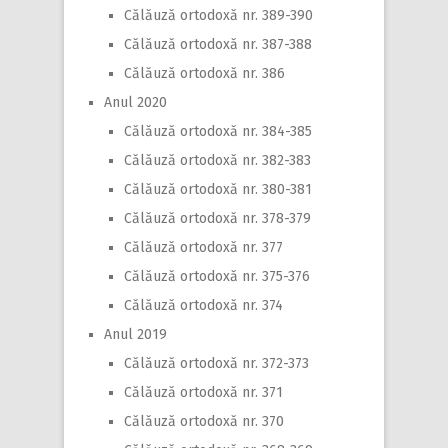
Călăuză ortodoxă nr. 389-390
Călăuză ortodoxă nr. 387-388
Călăuză ortodoxă nr. 386
Anul 2020
Călăuză ortodoxă nr. 384-385
Călăuză ortodoxă nr. 382-383
Călăuză ortodoxă nr. 380-381
Călăuză ortodoxă nr. 378-379
Călăuză ortodoxă nr. 377
Călăuză ortodoxă nr. 375-376
Călăuză ortodoxă nr. 374
Anul 2019
Călăuză ortodoxă nr. 372-373
Călăuză ortodoxă nr. 371
Călăuză ortodoxă nr. 370