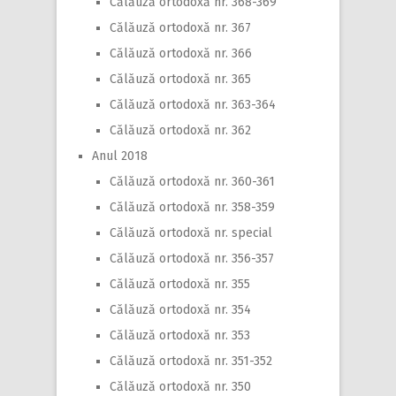
Călăuză ortodoxă nr. 368-369
Călăuză ortodoxă nr. 367
Călăuză ortodoxă nr. 366
Călăuză ortodoxă nr. 365
Călăuză ortodoxă nr. 363-364
Călăuză ortodoxă nr. 362
Anul 2018
Călăuză ortodoxă nr. 360-361
Călăuză ortodoxă nr. 358-359
Călăuză ortodoxă nr. special
Călăuză ortodoxă nr. 356-357
Călăuză ortodoxă nr. 355
Călăuză ortodoxă nr. 354
Călăuză ortodoxă nr. 353
Călăuză ortodoxă nr. 351-352
Călăuză ortodoxă nr. 350