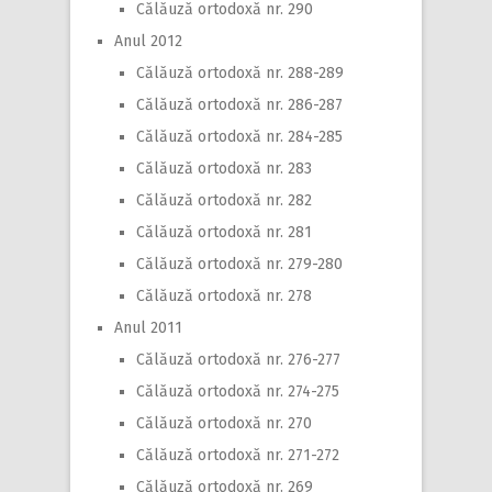
Călăuză ortodoxă nr. 290
Anul 2012
Călăuză ortodoxă nr. 288-289
Călăuză ortodoxă nr. 286-287
Călăuză ortodoxă nr. 284-285
Călăuză ortodoxă nr. 283
Călăuză ortodoxă nr. 282
Călăuză ortodoxă nr. 281
Călăuză ortodoxă nr. 279-280
Călăuză ortodoxă nr. 278
Anul 2011
Călăuză ortodoxă nr. 276-277
Călăuză ortodoxă nr. 274-275
Călăuză ortodoxă nr. 270
Călăuză ortodoxă nr. 271-272
Călăuză ortodoxă nr. 269