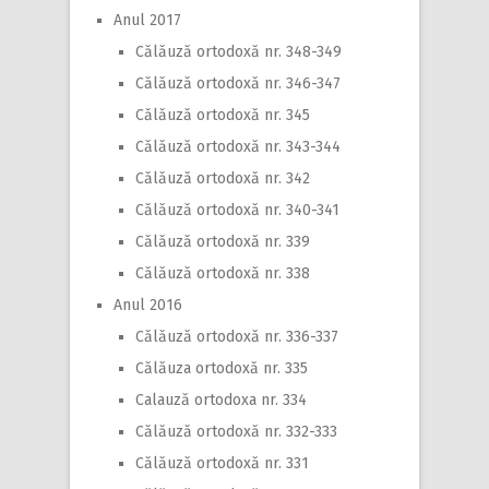
Anul 2017
Călăuză ortodoxă nr. 348-349
Călăuză ortodoxă nr. 346-347
Călăuză ortodoxă nr. 345
Călăuză ortodoxă nr. 343-344
Călăuză ortodoxă nr. 342
Călăuză ortodoxă nr. 340-341
Călăuză ortodoxă nr. 339
Călăuză ortodoxă nr. 338
Anul 2016
Călăuză ortodoxă nr. 336-337
Călăuza ortodoxă nr. 335
Calauză ortodoxa nr. 334
Călăuză ortodoxă nr. 332-333
Călăuză ortodoxă nr. 331