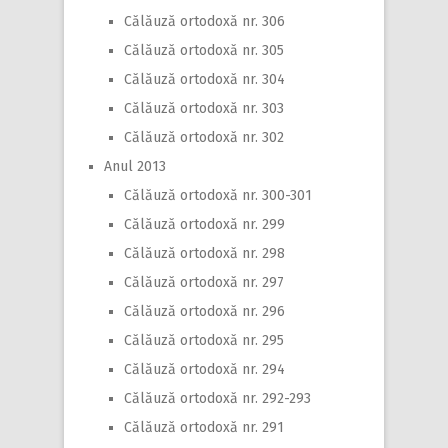
Călăuză ortodoxă nr. 306
Călăuză ortodoxă nr. 305
Călăuză ortodoxă nr. 304
Călăuză ortodoxă nr. 303
Călăuză ortodoxă nr. 302
Anul 2013
Călăuză ortodoxă nr. 300-301
Călăuză ortodoxă nr. 299
Călăuză ortodoxă nr. 298
Călăuză ortodoxă nr. 297
Călăuză ortodoxă nr. 296
Călăuză ortodoxă nr. 295
Călăuză ortodoxă nr. 294
Călăuză ortodoxă nr. 292-293
Călăuză ortodoxă nr. 291