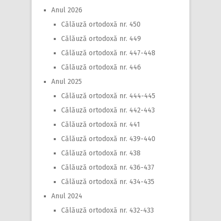
Anul 2026
Călăuză ortodoxă nr. 450
Călăuză ortodoxă nr. 449
Călăuză ortodoxă nr. 447-448
Călăuză ortodoxă nr. 446
Anul 2025
Călăuză ortodoxă nr. 444-445
Călăuză ortodoxă nr. 442-443
Călăuză ortodoxă nr. 441
Călăuză ortodoxă nr. 439-440
Călăuză ortodoxă nr. 438
Călăuză ortodoxă nr. 436-437
Călăuză ortodoxă nr. 434-435
Anul 2024
Călăuză ortodoxă nr. 432-433