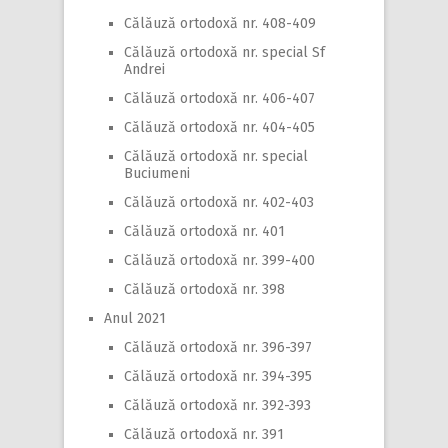
Călăuză ortodoxă nr. 408-409
Călăuză ortodoxă nr. special Sf
Andrei
Călăuză ortodoxă nr. 406-407
Călăuză ortodoxă nr. 404-405
Călăuză ortodoxă nr. special
Buciumeni
Călăuză ortodoxă nr. 402-403
Călăuză ortodoxă nr. 401
Călăuză ortodoxă nr. 399-400
Călăuză ortodoxă nr. 398
Anul 2021
Călăuză ortodoxă nr. 396-397
Călăuză ortodoxă nr. 394-395
Călăuză ortodoxă nr. 392-393
Călăuză ortodoxă nr. 391